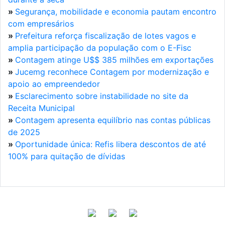
»
Segurança, mobilidade e economia pautam encontro
com empresários
»
Prefeitura reforça fiscalização de lotes vagos e
amplia participação da população com o E-Fisc
»
Contagem atinge U$$ 385 milhões em exportações
»
Jucemg reconhece Contagem por modernização e
apoio ao empreendedor
»
Esclarecimento sobre instabilidade no site da
Receita Municipal
»
Contagem apresenta equilíbrio nas contas públicas
de 2025
»
Oportunidade única: Refis libera descontos de até
100% para quitação de dívidas