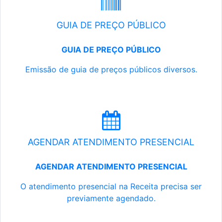
GUIA DE PREÇO PÚBLICO
GUIA DE PREÇO PÚBLICO
Emissão de guia de preços públicos diversos.
AGENDAR ATENDIMENTO PRESENCIAL
AGENDAR ATENDIMENTO PRESENCIAL
O atendimento presencial na Receita precisa ser
previamente agendado.