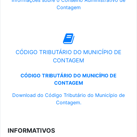
Informações sobre o Conselho Administrativo de
Contagem
CÓDIGO TRIBUTÁRIO DO MUNICÍPIO DE
CONTAGEM
CÓDIGO TRIBUTÁRIO DO MUNICÍPIO DE
CONTAGEM
Download do Código Tributário do Município de
Contagem.
INFORMATIVOS