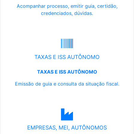
Acompanhar processo, emitir guia, certidão,
credenciados, dúvidas.
TAXAS E ISS AUTÔNOMO
TAXAS E ISS AUTÔNOMO
Emissão de guia e consulta da situação fiscal.
EMPRESAS, MEI, AUTÔNOMOS