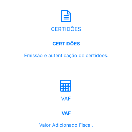
CERTIDÕES
CERTIDÕES
Emissão e autenticação de certidões.
VAF
VAF
Valor Adicionado Fiscal.