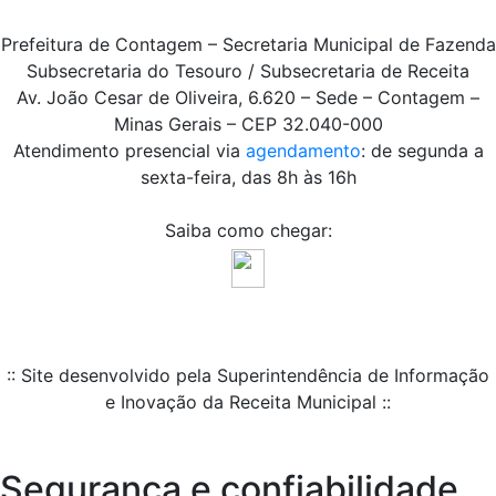
Prefeitura de Contagem – Secretaria Municipal de Fazenda
Subsecretaria do Tesouro / Subsecretaria de Receita
Av. João Cesar de Oliveira, 6.620 – Sede – Contagem –
Minas Gerais – CEP 32.040-000
Atendimento presencial via
agendamento
: de segunda a
sexta-feira, das 8h às 16h
Saiba como chegar:
:: Site desenvolvido pela Superintendência de Informação
e Inovação da Receita Municipal ::
Segurança e confiabilidade