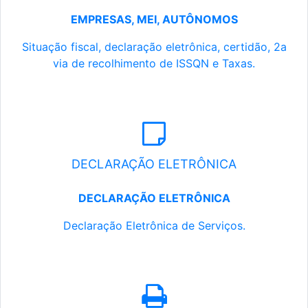
EMPRESAS, MEI, AUTÔNOMOS
Situação fiscal, declaração eletrônica, certidão, 2a
via de recolhimento de ISSQN e Taxas.
DECLARAÇÃO ELETRÔNICA
DECLARAÇÃO ELETRÔNICA
Declaração Eletrônica de Serviços.