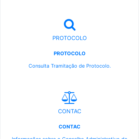
PROTOCOLO
PROTOCOLO
Consulta Tramitação de Protocolo.
CONTAC
CONTAC