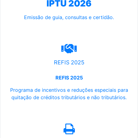
IPTU 2026
Emissão de guia, consultas e certidão.
REFIS 2025
REFIS 2025
Programa de incentivos e reduções especiais para
quitação de créditos tributários e não tributários.