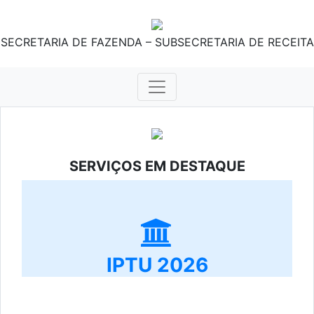
SECRETARIA DE FAZENDA – SUBSECRETARIA DE RECEITA
SERVIÇOS EM DESTAQUE
IPTU 2026