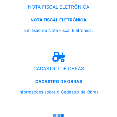
NOTA FISCAL ELETRÔNICA
NOTA FISCAL ELETRÔNICA
Emissão de Nota Fiscal Eletrônica.
CADASTRO DE OBRAS
CADASTRO DE OBRAS
Informações sobre o Cadastro de Obras