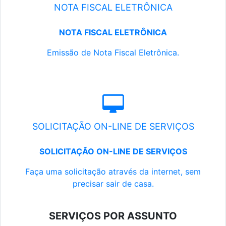
NOTA FISCAL ELETRÔNICA
NOTA FISCAL ELETRÔNICA
Emissão de Nota Fiscal Eletrônica.
SOLICITAÇÃO ON-LINE DE SERVIÇOS
SOLICITAÇÃO ON-LINE DE SERVIÇOS
Faça uma solicitação através da internet, sem
precisar sair de casa.
SERVIÇOS POR ASSUNTO