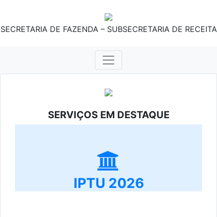
SECRETARIA DE FAZENDA – SUBSECRETARIA DE RECEITA
SERVIÇOS EM DESTAQUE
IPTU 2026