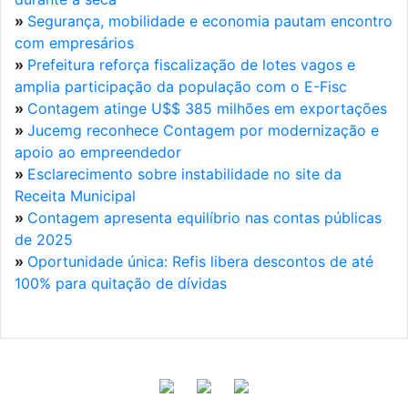
»
Segurança, mobilidade e economia pautam encontro
com empresários
»
Prefeitura reforça fiscalização de lotes vagos e
amplia participação da população com o E-Fisc
»
Contagem atinge U$$ 385 milhões em exportações
»
Jucemg reconhece Contagem por modernização e
apoio ao empreendedor
»
Esclarecimento sobre instabilidade no site da
Receita Municipal
»
Contagem apresenta equilíbrio nas contas públicas
de 2025
»
Oportunidade única: Refis libera descontos de até
100% para quitação de dívidas