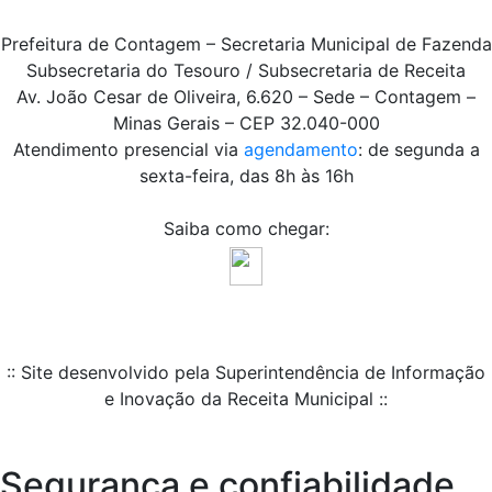
Prefeitura de Contagem – Secretaria Municipal de Fazenda
Subsecretaria do Tesouro / Subsecretaria de Receita
Av. João Cesar de Oliveira, 6.620 – Sede – Contagem –
Minas Gerais – CEP 32.040-000
Atendimento presencial via
agendamento
: de segunda a
sexta-feira, das 8h às 16h
Saiba como chegar:
:: Site desenvolvido pela Superintendência de Informação
e Inovação da Receita Municipal ::
Segurança e confiabilidade