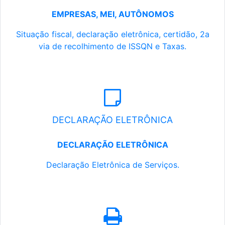
EMPRESAS, MEI, AUTÔNOMOS
Situação fiscal, declaração eletrônica, certidão, 2a
via de recolhimento de ISSQN e Taxas.
DECLARAÇÃO ELETRÔNICA
DECLARAÇÃO ELETRÔNICA
Declaração Eletrônica de Serviços.