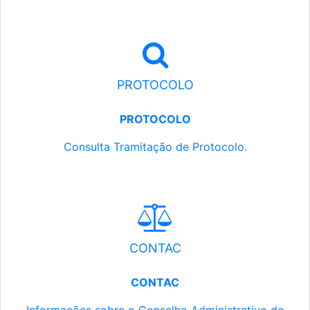
PROTOCOLO
PROTOCOLO
Consulta Tramitação de Protocolo.
CONTAC
CONTAC