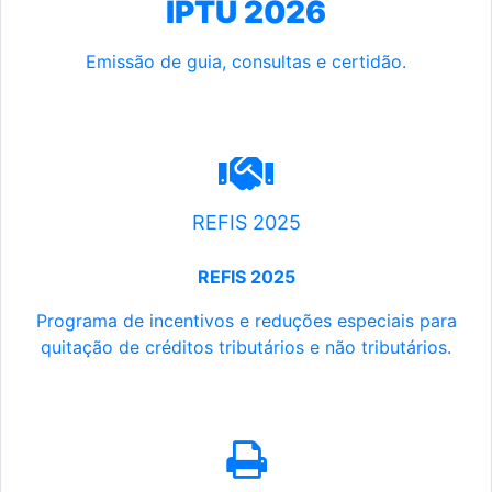
IPTU 2026
Emissão de guia, consultas e certidão.
REFIS 2025
REFIS 2025
Programa de incentivos e reduções especiais para
quitação de créditos tributários e não tributários.