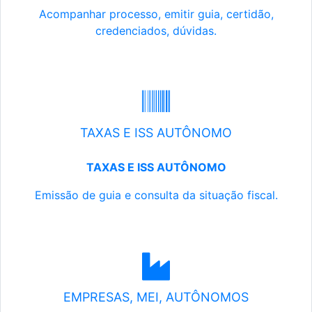
Acompanhar processo, emitir guia, certidão,
credenciados, dúvidas.
TAXAS E ISS AUTÔNOMO
TAXAS E ISS AUTÔNOMO
Emissão de guia e consulta da situação fiscal.
EMPRESAS, MEI, AUTÔNOMOS