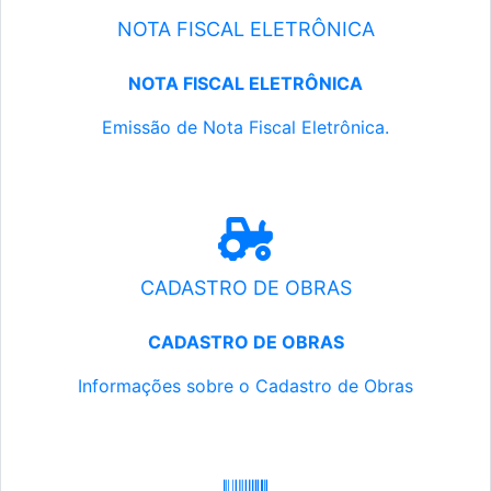
NOTA FISCAL ELETRÔNICA
NOTA FISCAL ELETRÔNICA
Emissão de Nota Fiscal Eletrônica.
CADASTRO DE OBRAS
CADASTRO DE OBRAS
Informações sobre o Cadastro de Obras