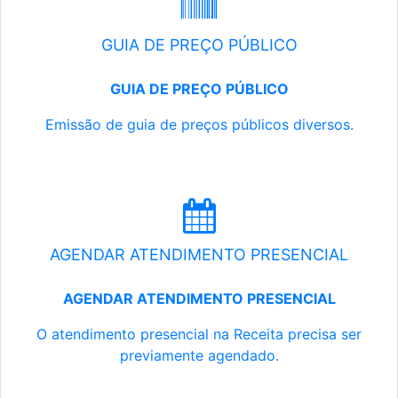
GUIA DE PREÇO PÚBLICO
GUIA DE PREÇO PÚBLICO
Emissão de guia de preços públicos diversos.
AGENDAR ATENDIMENTO PRESENCIAL
AGENDAR ATENDIMENTO PRESENCIAL
O atendimento presencial na Receita precisa ser
previamente agendado.