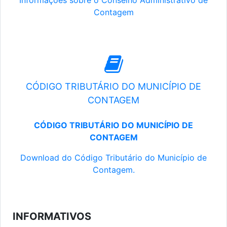
Informações sobre o Conselho Administrativo de
Contagem
CÓDIGO TRIBUTÁRIO DO MUNICÍPIO DE
CONTAGEM
CÓDIGO TRIBUTÁRIO DO MUNICÍPIO DE
CONTAGEM
Download do Código Tributário do Município de
Contagem.
INFORMATIVOS