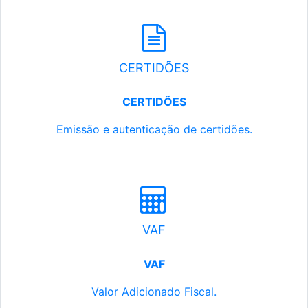
CERTIDÕES
CERTIDÕES
Emissão e autenticação de certidões.
VAF
VAF
Valor Adicionado Fiscal.