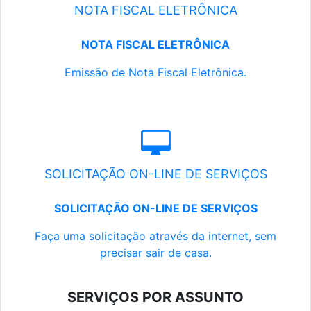
NOTA FISCAL ELETRÔNICA
NOTA FISCAL ELETRÔNICA
Emissão de Nota Fiscal Eletrônica.
SOLICITAÇÃO ON-LINE DE SERVIÇOS
SOLICITAÇÃO ON-LINE DE SERVIÇOS
Faça uma solicitação através da internet, sem
precisar sair de casa.
SERVIÇOS POR ASSUNTO