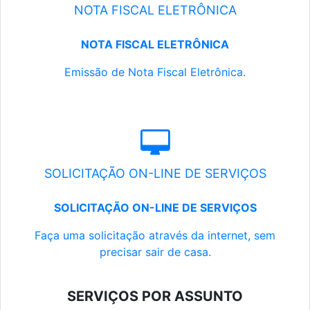
NOTA FISCAL ELETRÔNICA
NOTA FISCAL ELETRÔNICA
Emissão de Nota Fiscal Eletrônica.
SOLICITAÇÃO ON-LINE DE SERVIÇOS
SOLICITAÇÃO ON-LINE DE SERVIÇOS
Faça uma solicitação através da internet, sem
precisar sair de casa.
SERVIÇOS POR ASSUNTO