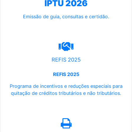
IPTU 2026
Emissão de guia, consultas e certidão.
REFIS 2025
REFIS 2025
Programa de incentivos e reduções especiais para
quitação de créditos tributários e não tributários.