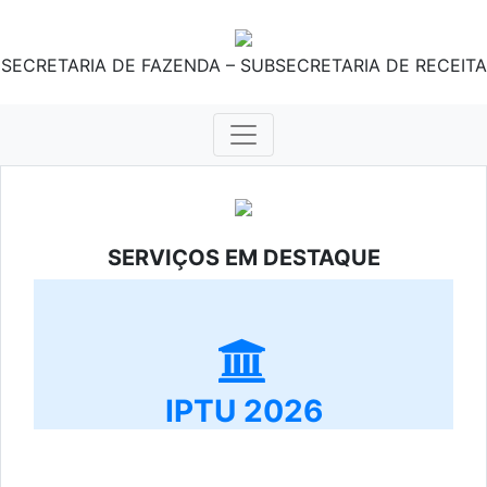
SECRETARIA DE FAZENDA – SUBSECRETARIA DE RECEITA
SERVIÇOS EM DESTAQUE
IPTU 2026