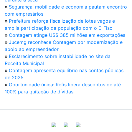
»
Segurança, mobilidade e economia pautam encontro
com empresários
»
Prefeitura reforça fiscalização de lotes vagos e
amplia participação da população com o E-Fisc
»
Contagem atinge U$$ 385 milhões em exportações
»
Jucemg reconhece Contagem por modernização e
apoio ao empreendedor
»
Esclarecimento sobre instabilidade no site da
Receita Municipal
»
Contagem apresenta equilíbrio nas contas públicas
de 2025
»
Oportunidade única: Refis libera descontos de até
100% para quitação de dívidas