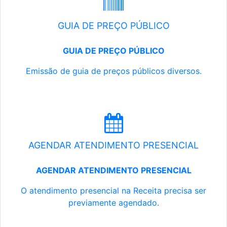
GUIA DE PREÇO PÚBLICO
GUIA DE PREÇO PÚBLICO
Emissão de guia de preços públicos diversos.
AGENDAR ATENDIMENTO PRESENCIAL
AGENDAR ATENDIMENTO PRESENCIAL
O atendimento presencial na Receita precisa ser
previamente agendado.