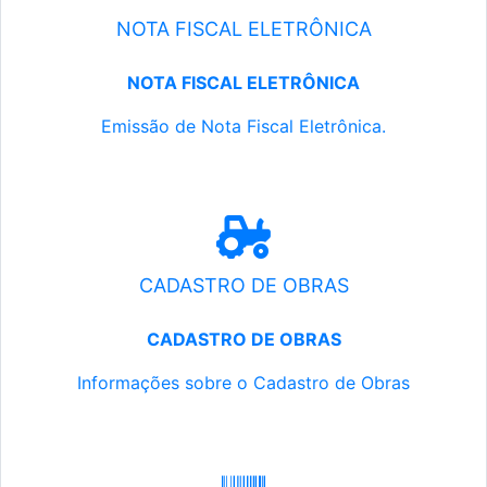
NOTA FISCAL ELETRÔNICA
NOTA FISCAL ELETRÔNICA
Emissão de Nota Fiscal Eletrônica.
CADASTRO DE OBRAS
CADASTRO DE OBRAS
Informações sobre o Cadastro de Obras