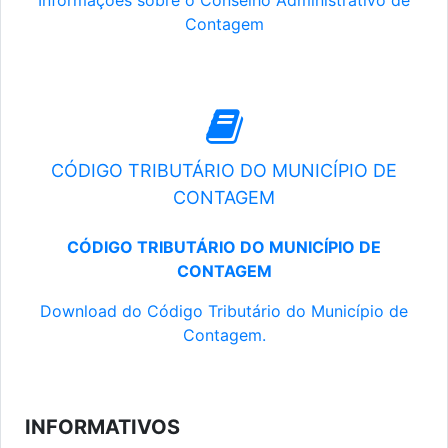
Informações sobre o Conselho Administrativo de
Contagem
CÓDIGO TRIBUTÁRIO DO MUNICÍPIO DE
CONTAGEM
CÓDIGO TRIBUTÁRIO DO MUNICÍPIO DE
CONTAGEM
Download do Código Tributário do Município de
Contagem.
INFORMATIVOS