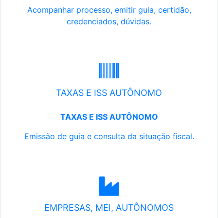
Acompanhar processo, emitir guia, certidão,
credenciados, dúvidas.
TAXAS E ISS AUTÔNOMO
TAXAS E ISS AUTÔNOMO
Emissão de guia e consulta da situação fiscal.
EMPRESAS, MEI, AUTÔNOMOS