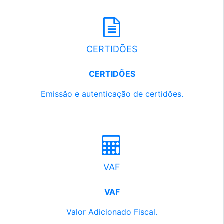
CERTIDÕES
CERTIDÕES
Emissão e autenticação de certidões.
VAF
VAF
Valor Adicionado Fiscal.