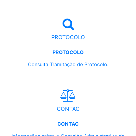
PROTOCOLO
PROTOCOLO
Consulta Tramitação de Protocolo.
CONTAC
CONTAC