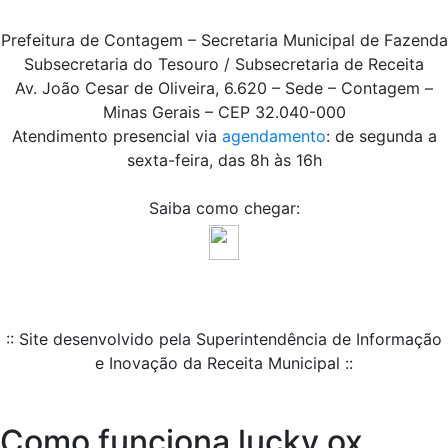
Prefeitura de Contagem – Secretaria Municipal de Fazenda
Subsecretaria do Tesouro / Subsecretaria de Receita
Av. João Cesar de Oliveira, 6.620 – Sede – Contagem –
Minas Gerais – CEP 32.040-000
Atendimento presencial via
agendamento
: de segunda a
sexta-feira, das 8h às 16h
Saiba como chegar:
:: Site desenvolvido pela Superintendência de Informação
e Inovação da Receita Municipal ::
Como funciona lucky ox