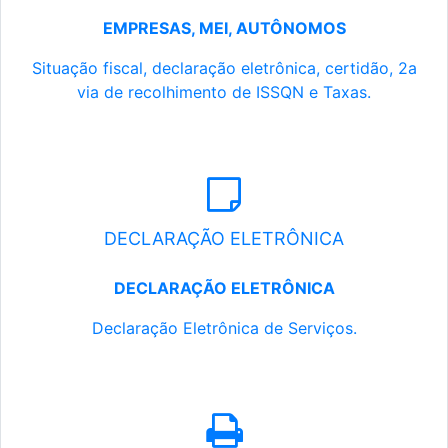
EMPRESAS, MEI, AUTÔNOMOS
Situação fiscal, declaração eletrônica, certidão, 2a
via de recolhimento de ISSQN e Taxas.
DECLARAÇÃO ELETRÔNICA
DECLARAÇÃO ELETRÔNICA
Declaração Eletrônica de Serviços.