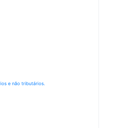
os e não tributários.