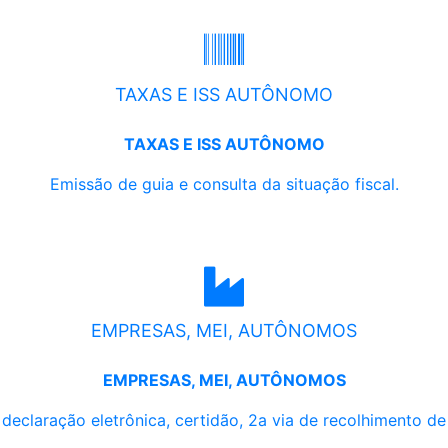
TAXAS E ISS AUTÔNOMO
TAXAS E ISS AUTÔNOMO
Emissão de guia e consulta da situação fiscal.
EMPRESAS, MEI, AUTÔNOMOS
EMPRESAS, MEI, AUTÔNOMOS
, declaração eletrônica, certidão, 2a via de recolhimento d