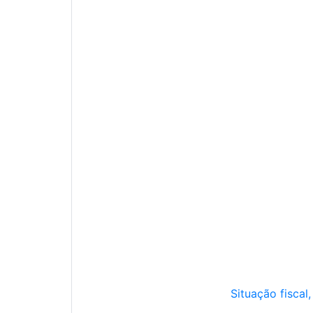
Situação fiscal