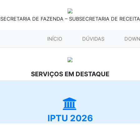
SECRETARIA DE FAZENDA – SUBSECRETARIA DE RECEITA
(CURRENT)
INÍCIO
DÚVIDAS
DOWN
SERVIÇOS EM DESTAQUE
IPTU 2026