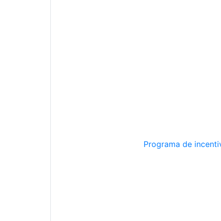
Programa de incentiv