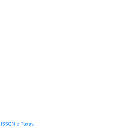
e ISSQN e Taxas.