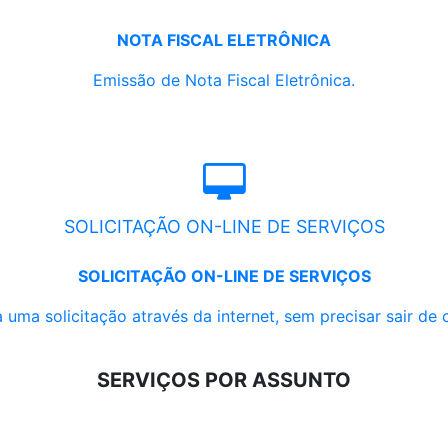
NOTA FISCAL ELETRÔNICA
Emissão de Nota Fiscal Eletrônica.
SOLICITAÇÃO ON-LINE DE SERVIÇOS
SOLICITAÇÃO ON-LINE DE SERVIÇOS
 uma solicitação através da internet, sem precisar sair de 
SERVIÇOS POR ASSUNTO