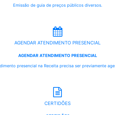
Emissão de guia de preços públicos diversos.
AGENDAR ATENDIMENTO PRESENCIAL
AGENDAR ATENDIMENTO PRESENCIAL
dimento presencial na Receita precisa ser previamente ag
CERTIDÕES