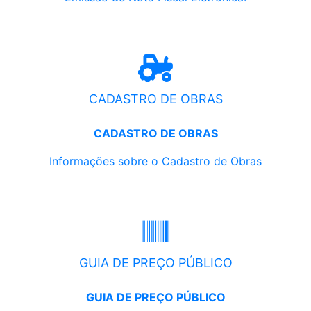
CADASTRO DE OBRAS
CADASTRO DE OBRAS
Informações sobre o Cadastro de Obras
GUIA DE PREÇO PÚBLICO
GUIA DE PREÇO PÚBLICO