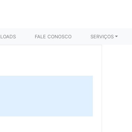
LOADS
FALE CONOSCO
SERVIÇOS