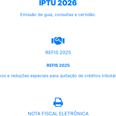
IPTU 2026
Emissão de guia, consultas e certidão.
REFIS 2025
REFIS 2025
os e reduções especiais para quitação de créditos tributári
NOTA FISCAL ELETRÔNICA