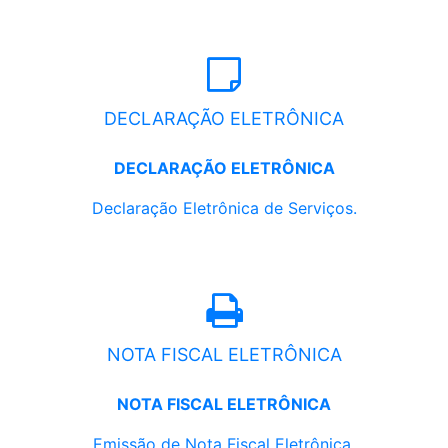
DECLARAÇÃO ELETRÔNICA
DECLARAÇÃO ELETRÔNICA
Declaração Eletrônica de Serviços.
NOTA FISCAL ELETRÔNICA
NOTA FISCAL ELETRÔNICA
Emissão de Nota Fiscal Eletrônica.