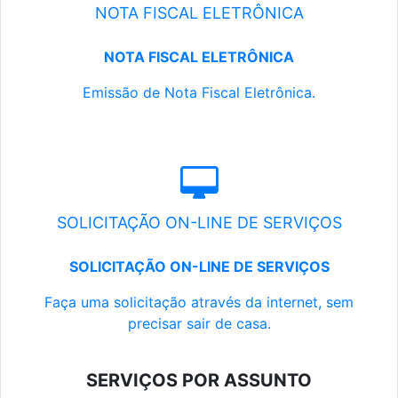
NOTA FISCAL ELETRÔNICA
NOTA FISCAL ELETRÔNICA
Emissão de Nota Fiscal Eletrônica.
SOLICITAÇÃO ON-LINE DE SERVIÇOS
SOLICITAÇÃO ON-LINE DE SERVIÇOS
Faça uma solicitação através da internet, sem
precisar sair de casa.
SERVIÇOS POR ASSUNTO