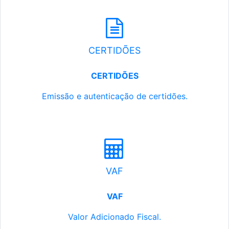
CERTIDÕES
CERTIDÕES
Emissão e autenticação de certidões.
VAF
VAF
Valor Adicionado Fiscal.