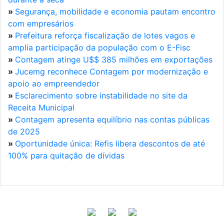
»
Segurança, mobilidade e economia pautam encontro
com empresários
»
Prefeitura reforça fiscalização de lotes vagos e
amplia participação da população com o E-Fisc
»
Contagem atinge U$$ 385 milhões em exportações
»
Jucemg reconhece Contagem por modernização e
apoio ao empreendedor
»
Esclarecimento sobre instabilidade no site da
Receita Municipal
»
Contagem apresenta equilíbrio nas contas públicas
de 2025
»
Oportunidade única: Refis libera descontos de até
100% para quitação de dívidas