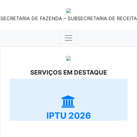
SECRETARIA DE FAZENDA – SUBSECRETARIA DE RECEITA
SERVIÇOS EM DESTAQUE
IPTU 2026