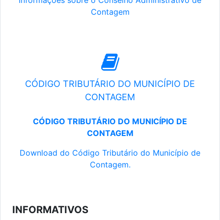
Informações sobre o Conselho Administrativo de
Contagem
CÓDIGO TRIBUTÁRIO DO MUNICÍPIO DE
CONTAGEM
CÓDIGO TRIBUTÁRIO DO MUNICÍPIO DE
CONTAGEM
Download do Código Tributário do Município de
Contagem.
INFORMATIVOS