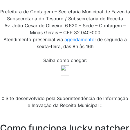
Prefeitura de Contagem – Secretaria Municipal de Fazenda
Subsecretaria do Tesouro / Subsecretaria de Receita
Av. João Cesar de Oliveira, 6.620 – Sede – Contagem –
Minas Gerais – CEP 32.040-000
Atendimento presencial via
agendamento
: de segunda a
sexta-feira, das 8h às 16h
Saiba como chegar:
:: Site desenvolvido pela Superintendência de Informação
e Inovação da Receita Municipal ::
Como funciona lucky patcher