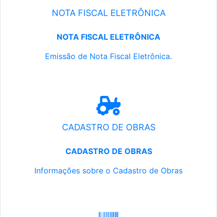
NOTA FISCAL ELETRÔNICA
NOTA FISCAL ELETRÔNICA
Emissão de Nota Fiscal Eletrônica.
CADASTRO DE OBRAS
CADASTRO DE OBRAS
Informações sobre o Cadastro de Obras