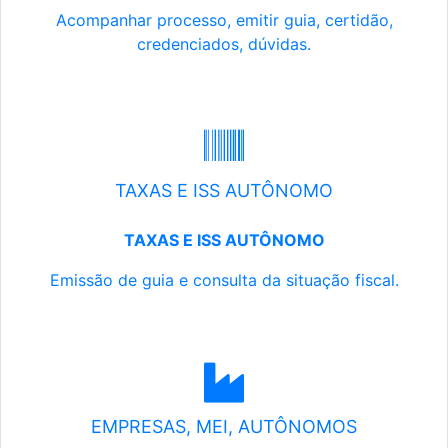
Acompanhar processo, emitir guia, certidão,
credenciados, dúvidas.
TAXAS E ISS AUTÔNOMO
TAXAS E ISS AUTÔNOMO
Emissão de guia e consulta da situação fiscal.
EMPRESAS, MEI, AUTÔNOMOS