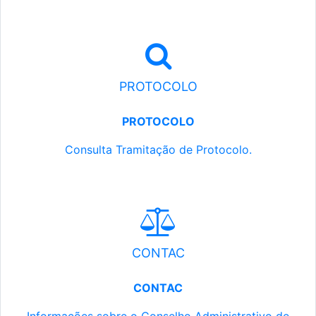
PROTOCOLO
PROTOCOLO
Consulta Tramitação de Protocolo.
CONTAC
CONTAC