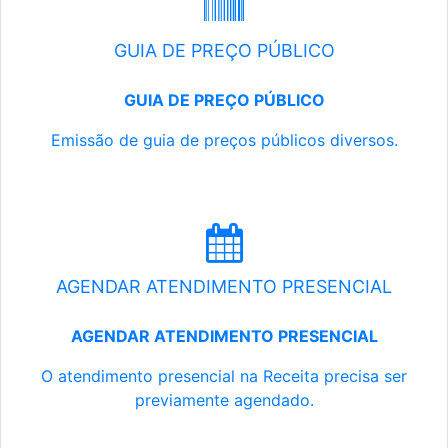
GUIA DE PREÇO PÚBLICO
GUIA DE PREÇO PÚBLICO
Emissão de guia de preços públicos diversos.
AGENDAR ATENDIMENTO PRESENCIAL
AGENDAR ATENDIMENTO PRESENCIAL
O atendimento presencial na Receita precisa ser
previamente agendado.