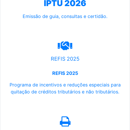
IPTU 2026
Emissão de guia, consultas e certidão.
REFIS 2025
REFIS 2025
Programa de incentivos e reduções especiais para
quitação de créditos tributários e não tributários.