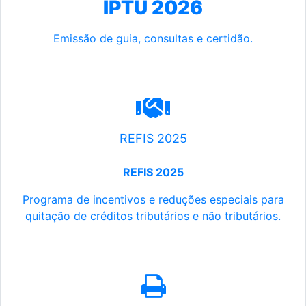
IPTU 2026
Emissão de guia, consultas e certidão.
REFIS 2025
REFIS 2025
Programa de incentivos e reduções especiais para
quitação de créditos tributários e não tributários.