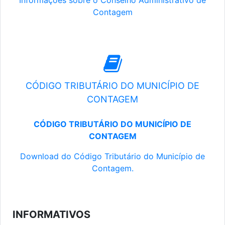
Informações sobre o Conselho Administrativo de
Contagem
CÓDIGO TRIBUTÁRIO DO MUNICÍPIO DE
CONTAGEM
CÓDIGO TRIBUTÁRIO DO MUNICÍPIO DE
CONTAGEM
Download do Código Tributário do Município de
Contagem.
INFORMATIVOS