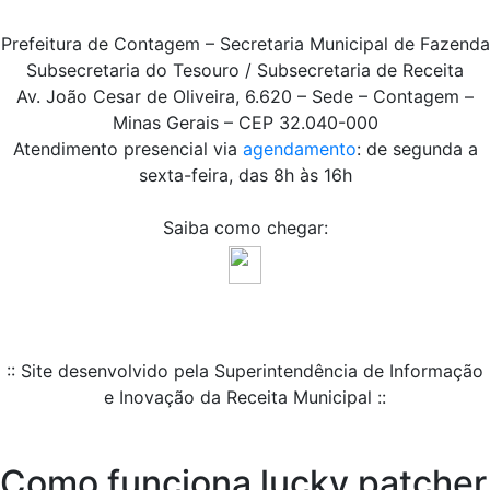
Prefeitura de Contagem – Secretaria Municipal de Fazenda
Subsecretaria do Tesouro / Subsecretaria de Receita
Av. João Cesar de Oliveira, 6.620 – Sede – Contagem –
Minas Gerais – CEP 32.040-000
Atendimento presencial via
agendamento
: de segunda a
sexta-feira, das 8h às 16h
Saiba como chegar:
:: Site desenvolvido pela Superintendência de Informação
e Inovação da Receita Municipal ::
Como funciona lucky patcher