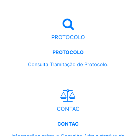
PROTOCOLO
PROTOCOLO
Consulta Tramitação de Protocolo.
CONTAC
CONTAC