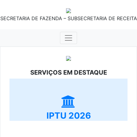
SECRETARIA DE FAZENDA – SUBSECRETARIA DE RECEITA
SERVIÇOS EM DESTAQUE
IPTU 2026