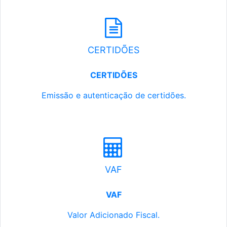
CERTIDÕES
CERTIDÕES
Emissão e autenticação de certidões.
VAF
VAF
Valor Adicionado Fiscal.