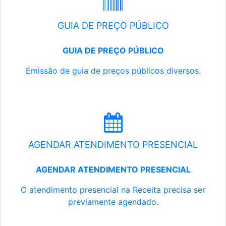
GUIA DE PREÇO PÚBLICO
GUIA DE PREÇO PÚBLICO
Emissão de guia de preços públicos diversos.
AGENDAR ATENDIMENTO PRESENCIAL
AGENDAR ATENDIMENTO PRESENCIAL
O atendimento presencial na Receita precisa ser
previamente agendado.