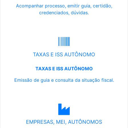
Acompanhar processo, emitir guia, certidão,
credenciados, dúvidas.
TAXAS E ISS AUTÔNOMO
TAXAS E ISS AUTÔNOMO
Emissão de guia e consulta da situação fiscal.
EMPRESAS, MEI, AUTÔNOMOS