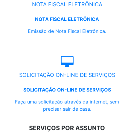
NOTA FISCAL ELETRÔNICA
NOTA FISCAL ELETRÔNICA
Emissão de Nota Fiscal Eletrônica.
SOLICITAÇÃO ON-LINE DE SERVIÇOS
SOLICITAÇÃO ON-LINE DE SERVIÇOS
Faça uma solicitação através da internet, sem
precisar sair de casa.
SERVIÇOS POR ASSUNTO