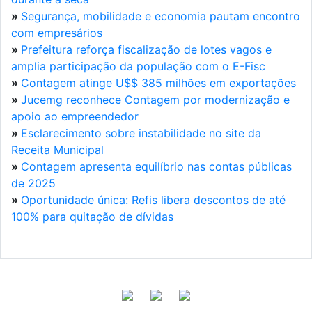
»
Segurança, mobilidade e economia pautam encontro
com empresários
»
Prefeitura reforça fiscalização de lotes vagos e
amplia participação da população com o E-Fisc
»
Contagem atinge U$$ 385 milhões em exportações
»
Jucemg reconhece Contagem por modernização e
apoio ao empreendedor
»
Esclarecimento sobre instabilidade no site da
Receita Municipal
»
Contagem apresenta equilíbrio nas contas públicas
de 2025
»
Oportunidade única: Refis libera descontos de até
100% para quitação de dívidas