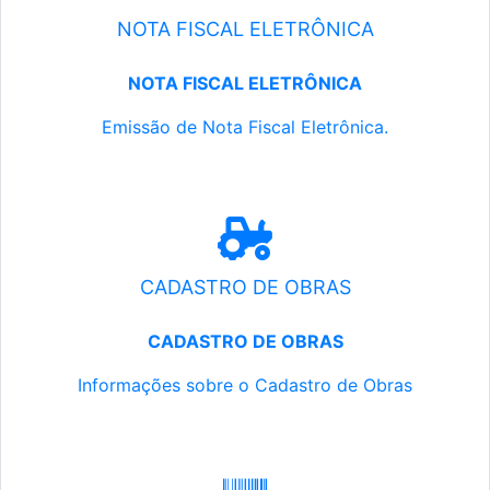
NOTA FISCAL ELETRÔNICA
NOTA FISCAL ELETRÔNICA
Emissão de Nota Fiscal Eletrônica.
CADASTRO DE OBRAS
CADASTRO DE OBRAS
Informações sobre o Cadastro de Obras