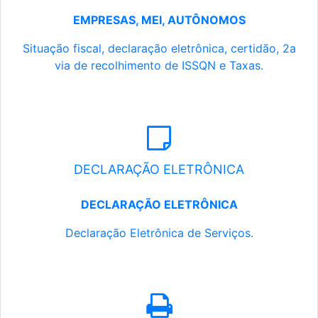
EMPRESAS, MEI, AUTÔNOMOS
Situação fiscal, declaração eletrônica, certidão, 2a
via de recolhimento de ISSQN e Taxas.
DECLARAÇÃO ELETRÔNICA
DECLARAÇÃO ELETRÔNICA
Declaração Eletrônica de Serviços.