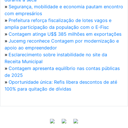
»
Segurança, mobilidade e economia pautam encontro
com empresários
»
Prefeitura reforça fiscalização de lotes vagos e
amplia participação da população com o E-Fisc
»
Contagem atinge U$$ 385 milhões em exportações
»
Jucemg reconhece Contagem por modernização e
apoio ao empreendedor
»
Esclarecimento sobre instabilidade no site da
Receita Municipal
»
Contagem apresenta equilíbrio nas contas públicas
de 2025
»
Oportunidade única: Refis libera descontos de até
100% para quitação de dívidas