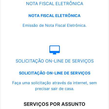
NOTA FISCAL ELETRÔNICA
NOTA FISCAL ELETRÔNICA
Emissão de Nota Fiscal Eletrônica.
SOLICITAÇÃO ON-LINE DE SERVIÇOS
SOLICITAÇÃO ON-LINE DE SERVIÇOS
Faça uma solicitação através da internet, sem
precisar sair de casa.
SERVIÇOS POR ASSUNTO