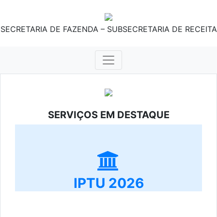
SECRETARIA DE FAZENDA – SUBSECRETARIA DE RECEITA
SERVIÇOS EM DESTAQUE
IPTU 2026