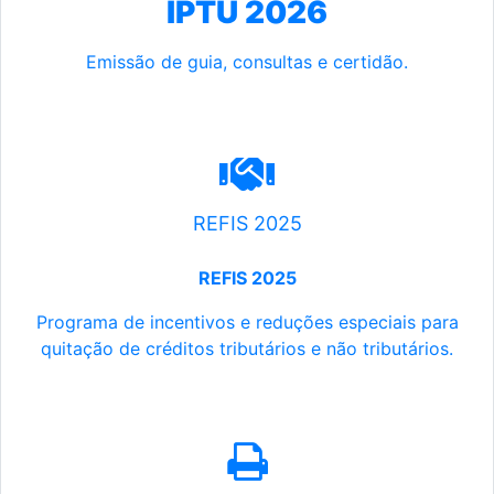
IPTU 2026
Emissão de guia, consultas e certidão.
REFIS 2025
REFIS 2025
Programa de incentivos e reduções especiais para
quitação de créditos tributários e não tributários.