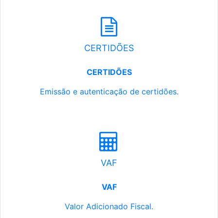
CERTIDÕES
CERTIDÕES
Emissão e autenticação de certidões.
VAF
VAF
Valor Adicionado Fiscal.