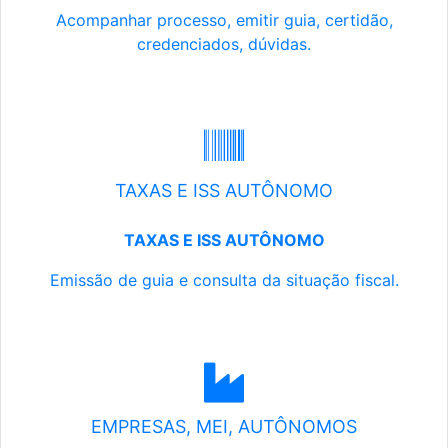
Acompanhar processo, emitir guia, certidão,
credenciados, dúvidas.
TAXAS E ISS AUTÔNOMO
TAXAS E ISS AUTÔNOMO
Emissão de guia e consulta da situação fiscal.
EMPRESAS, MEI, AUTÔNOMOS