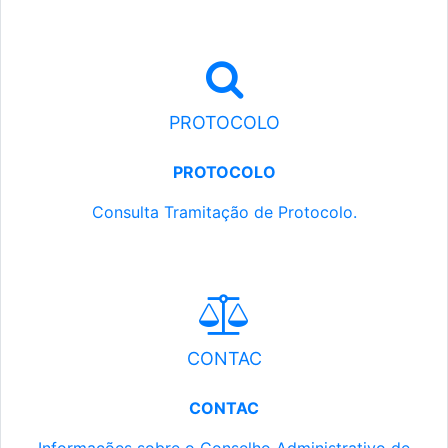
PROTOCOLO
PROTOCOLO
Consulta Tramitação de Protocolo.
CONTAC
CONTAC