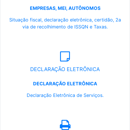
EMPRESAS, MEI, AUTÔNOMOS
Situação fiscal, declaração eletrônica, certidão, 2a
via de recolhimento de ISSQN e Taxas.
DECLARAÇÃO ELETRÔNICA
DECLARAÇÃO ELETRÔNICA
Declaração Eletrônica de Serviços.