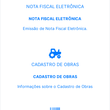
NOTA FISCAL ELETRÔNICA
NOTA FISCAL ELETRÔNICA
Emissão de Nota Fiscal Eletrônica.
CADASTRO DE OBRAS
CADASTRO DE OBRAS
Informações sobre o Cadastro de Obras