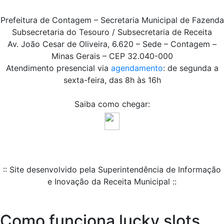
Prefeitura de Contagem – Secretaria Municipal de Fazenda
Subsecretaria do Tesouro / Subsecretaria de Receita
Av. João Cesar de Oliveira, 6.620 – Sede – Contagem –
Minas Gerais – CEP 32.040-000
Atendimento presencial via
agendamento
: de segunda a
sexta-feira, das 8h às 16h
Saiba como chegar:
:: Site desenvolvido pela Superintendência de Informação
e Inovação da Receita Municipal ::
Como funciona lucky slots