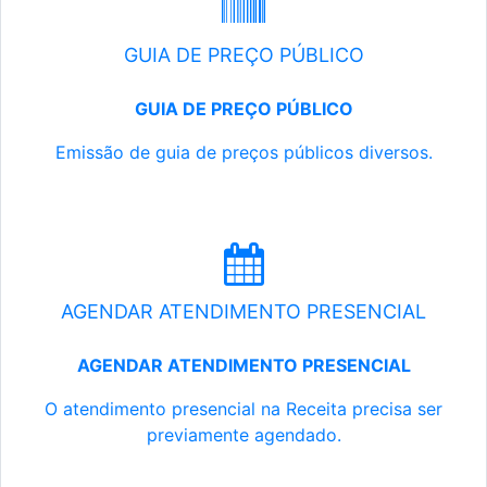
GUIA DE PREÇO PÚBLICO
GUIA DE PREÇO PÚBLICO
Emissão de guia de preços públicos diversos.
AGENDAR ATENDIMENTO PRESENCIAL
AGENDAR ATENDIMENTO PRESENCIAL
O atendimento presencial na Receita precisa ser
previamente agendado.