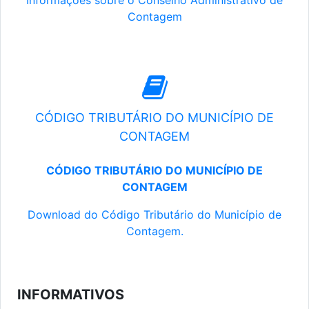
Informações sobre o Conselho Administrativo de
Contagem
CÓDIGO TRIBUTÁRIO DO MUNICÍPIO DE
CONTAGEM
CÓDIGO TRIBUTÁRIO DO MUNICÍPIO DE
CONTAGEM
Download do Código Tributário do Município de
Contagem.
INFORMATIVOS