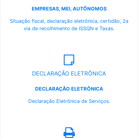
EMPRESAS, MEI, AUTÔNOMOS
Situação fiscal, declaração eletrônica, certidão, 2a
via de recolhimento de ISSQN e Taxas.
DECLARAÇÃO ELETRÔNICA
DECLARAÇÃO ELETRÔNICA
Declaração Eletrônica de Serviços.