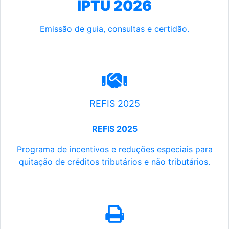
IPTU 2026
Emissão de guia, consultas e certidão.
REFIS 2025
REFIS 2025
Programa de incentivos e reduções especiais para
quitação de créditos tributários e não tributários.