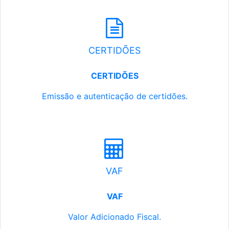
CERTIDÕES
CERTIDÕES
Emissão e autenticação de certidões.
VAF
VAF
Valor Adicionado Fiscal.