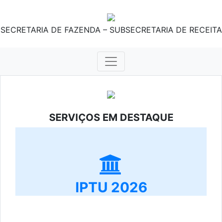
SECRETARIA DE FAZENDA – SUBSECRETARIA DE RECEITA
SERVIÇOS EM DESTAQUE
IPTU 2026