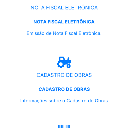
NOTA FISCAL ELETRÔNICA
NOTA FISCAL ELETRÔNICA
Emissão de Nota Fiscal Eletrônica.
CADASTRO DE OBRAS
CADASTRO DE OBRAS
Informações sobre o Cadastro de Obras