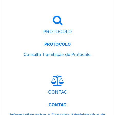
PROTOCOLO
PROTOCOLO
Consulta Tramitação de Protocolo.
CONTAC
CONTAC