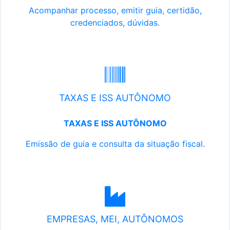
Acompanhar processo, emitir guia, certidão,
credenciados, dúvidas.
TAXAS E ISS AUTÔNOMO
TAXAS E ISS AUTÔNOMO
Emissão de guia e consulta da situação fiscal.
EMPRESAS, MEI, AUTÔNOMOS