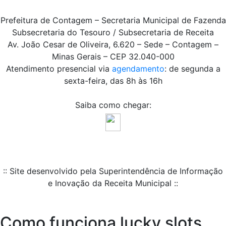
Prefeitura de Contagem – Secretaria Municipal de Fazenda
Subsecretaria do Tesouro / Subsecretaria de Receita
Av. João Cesar de Oliveira, 6.620 – Sede – Contagem –
Minas Gerais – CEP 32.040-000
Atendimento presencial via
agendamento
: de segunda a
sexta-feira, das 8h às 16h
Saiba como chegar:
:: Site desenvolvido pela Superintendência de Informação
e Inovação da Receita Municipal ::
Como funciona lucky slots