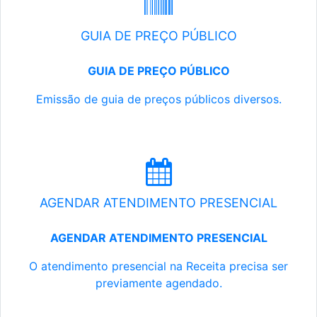
GUIA DE PREÇO PÚBLICO
GUIA DE PREÇO PÚBLICO
Emissão de guia de preços públicos diversos.
AGENDAR ATENDIMENTO PRESENCIAL
AGENDAR ATENDIMENTO PRESENCIAL
O atendimento presencial na Receita precisa ser
previamente agendado.