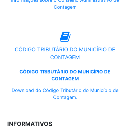
Informações sobre o Conselho Administrativo de
Contagem
CÓDIGO TRIBUTÁRIO DO MUNICÍPIO DE
CONTAGEM
CÓDIGO TRIBUTÁRIO DO MUNICÍPIO DE
CONTAGEM
Download do Código Tributário do Município de
Contagem.
INFORMATIVOS