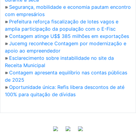
»
Segurança, mobilidade e economia pautam encontro
com empresários
»
Prefeitura reforça fiscalização de lotes vagos e
amplia participação da população com o E-Fisc
»
Contagem atinge U$$ 385 milhões em exportações
»
Jucemg reconhece Contagem por modernização e
apoio ao empreendedor
»
Esclarecimento sobre instabilidade no site da
Receita Municipal
»
Contagem apresenta equilíbrio nas contas públicas
de 2025
»
Oportunidade única: Refis libera descontos de até
100% para quitação de dívidas