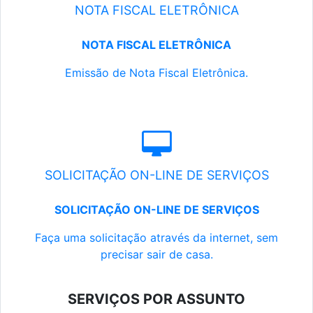
NOTA FISCAL ELETRÔNICA
NOTA FISCAL ELETRÔNICA
Emissão de Nota Fiscal Eletrônica.
SOLICITAÇÃO ON-LINE DE SERVIÇOS
SOLICITAÇÃO ON-LINE DE SERVIÇOS
Faça uma solicitação através da internet, sem
precisar sair de casa.
SERVIÇOS POR ASSUNTO