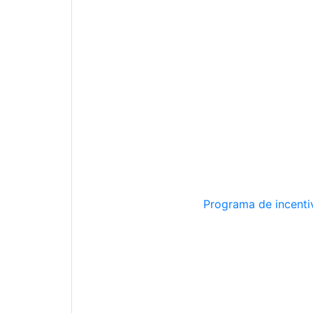
Programa de incentiv