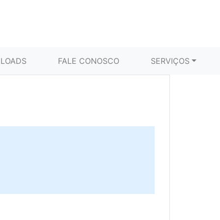
LOADS
FALE CONOSCO
SERVIÇOS