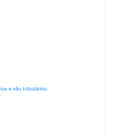
os e não tributários.