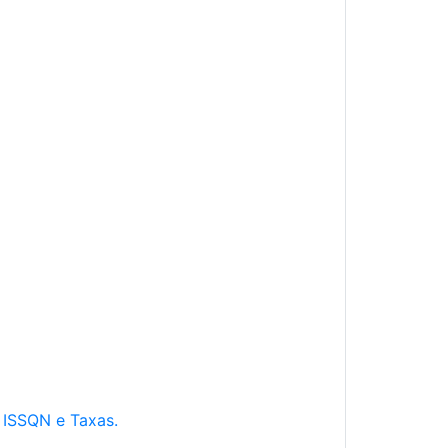
e ISSQN e Taxas.