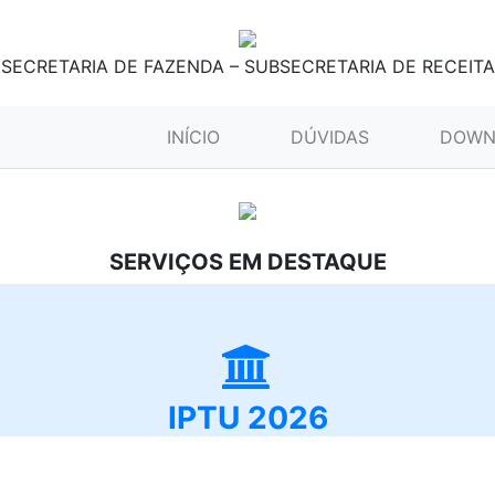
SECRETARIA DE FAZENDA – SUBSECRETARIA DE RECEITA
(CURRENT)
INÍCIO
DÚVIDAS
DOWN
SERVIÇOS EM DESTAQUE
IPTU 2026