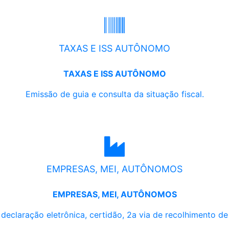
TAXAS E ISS AUTÔNOMO
TAXAS E ISS AUTÔNOMO
Emissão de guia e consulta da situação fiscal.
EMPRESAS, MEI, AUTÔNOMOS
EMPRESAS, MEI, AUTÔNOMOS
, declaração eletrônica, certidão, 2a via de recolhimento d