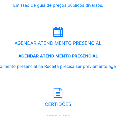
Emissão de guia de preços públicos diversos.
AGENDAR ATENDIMENTO PRESENCIAL
AGENDAR ATENDIMENTO PRESENCIAL
dimento presencial na Receita precisa ser previamente ag
CERTIDÕES