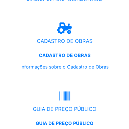
CADASTRO DE OBRAS
CADASTRO DE OBRAS
Informações sobre o Cadastro de Obras
GUIA DE PREÇO PÚBLICO
GUIA DE PREÇO PÚBLICO