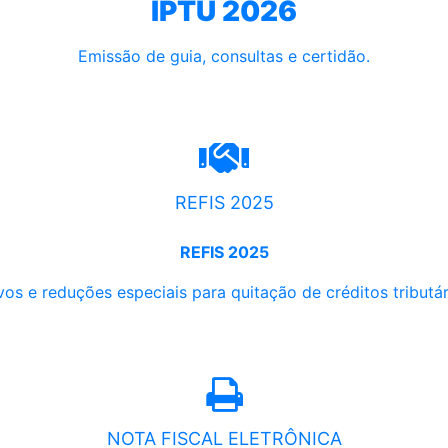
IPTU 2026
Emissão de guia, consultas e certidão.
REFIS 2025
REFIS 2025
os e reduções especiais para quitação de créditos tributári
NOTA FISCAL ELETRÔNICA