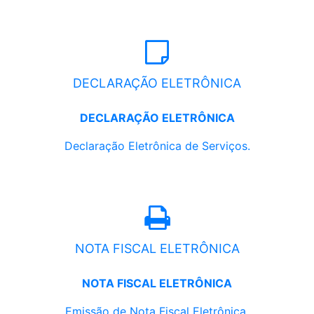
DECLARAÇÃO ELETRÔNICA
DECLARAÇÃO ELETRÔNICA
Declaração Eletrônica de Serviços.
NOTA FISCAL ELETRÔNICA
NOTA FISCAL ELETRÔNICA
Emissão de Nota Fiscal Eletrônica.