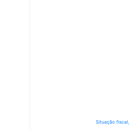
Situação fiscal