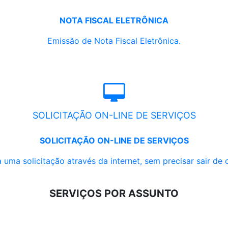
NOTA FISCAL ELETRÔNICA
Emissão de Nota Fiscal Eletrônica.
SOLICITAÇÃO ON-LINE DE SERVIÇOS
SOLICITAÇÃO ON-LINE DE SERVIÇOS
 uma solicitação através da internet, sem precisar sair de 
SERVIÇOS POR ASSUNTO