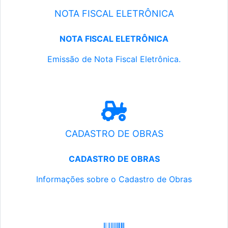
NOTA FISCAL ELETRÔNICA
NOTA FISCAL ELETRÔNICA
Emissão de Nota Fiscal Eletrônica.
CADASTRO DE OBRAS
CADASTRO DE OBRAS
Informações sobre o Cadastro de Obras