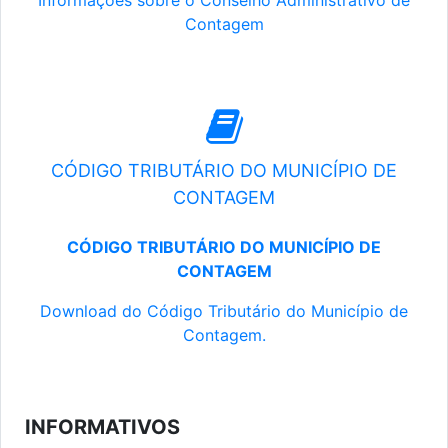
Informações sobre o Conselho Administrativo de
Contagem
CÓDIGO TRIBUTÁRIO DO MUNICÍPIO DE
CONTAGEM
CÓDIGO TRIBUTÁRIO DO MUNICÍPIO DE
CONTAGEM
Download do Código Tributário do Município de
Contagem.
INFORMATIVOS