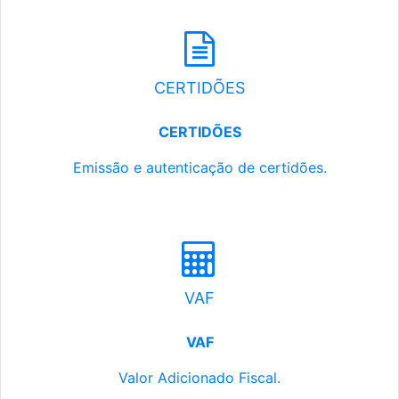
CERTIDÕES
CERTIDÕES
Emissão e autenticação de certidões.
VAF
VAF
Valor Adicionado Fiscal.