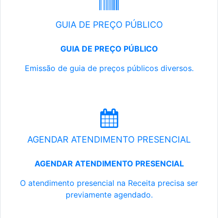
GUIA DE PREÇO PÚBLICO
GUIA DE PREÇO PÚBLICO
Emissão de guia de preços públicos diversos.
AGENDAR ATENDIMENTO PRESENCIAL
AGENDAR ATENDIMENTO PRESENCIAL
O atendimento presencial na Receita precisa ser
previamente agendado.