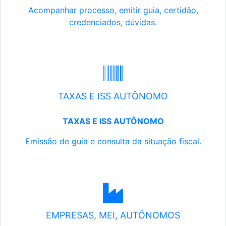
Acompanhar processo, emitir guia, certidão,
credenciados, dúvidas.
TAXAS E ISS AUTÔNOMO
TAXAS E ISS AUTÔNOMO
Emissão de guia e consulta da situação fiscal.
EMPRESAS, MEI, AUTÔNOMOS