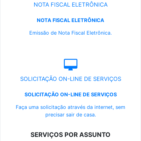
NOTA FISCAL ELETRÔNICA
NOTA FISCAL ELETRÔNICA
Emissão de Nota Fiscal Eletrônica.
SOLICITAÇÃO ON-LINE DE SERVIÇOS
SOLICITAÇÃO ON-LINE DE SERVIÇOS
Faça uma solicitação através da internet, sem
precisar sair de casa.
SERVIÇOS POR ASSUNTO