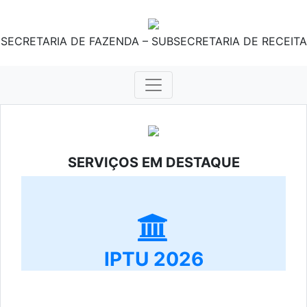
SECRETARIA DE FAZENDA – SUBSECRETARIA DE RECEITA
SERVIÇOS EM DESTAQUE
IPTU 2026