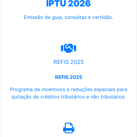
IPTU 2026
Emissão de guia, consultas e certidão.
REFIS 2025
REFIS 2025
Programa de incentivos e reduções especiais para
quitação de créditos tributários e não tributários.