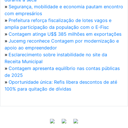
»
Segurança, mobilidade e economia pautam encontro
com empresários
»
Prefeitura reforça fiscalização de lotes vagos e
amplia participação da população com o E-Fisc
»
Contagem atinge U$$ 385 milhões em exportações
»
Jucemg reconhece Contagem por modernização e
apoio ao empreendedor
»
Esclarecimento sobre instabilidade no site da
Receita Municipal
»
Contagem apresenta equilíbrio nas contas públicas
de 2025
»
Oportunidade única: Refis libera descontos de até
100% para quitação de dívidas