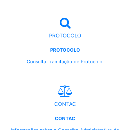
PROTOCOLO
PROTOCOLO
Consulta Tramitação de Protocolo.
CONTAC
CONTAC