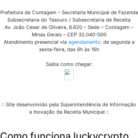
Prefeitura de Contagem – Secretaria Municipal de Fazenda
Subsecretaria do Tesouro / Subsecretaria de Receita
Av. João Cesar de Oliveira, 6.620 – Sede – Contagem –
Minas Gerais – CEP 32.040-000
Atendimento presencial via
agendamento
: de segunda a
sexta-feira, das 8h às 16h
Saiba como chegar:
:: Site desenvolvido pela Superintendência de Informação
e Inovação da Receita Municipal ::
Como funciona luckycrypto