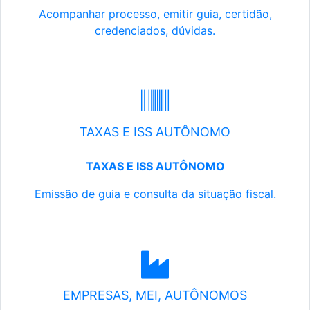
Acompanhar processo, emitir guia, certidão,
credenciados, dúvidas.
TAXAS E ISS AUTÔNOMO
TAXAS E ISS AUTÔNOMO
Emissão de guia e consulta da situação fiscal.
EMPRESAS, MEI, AUTÔNOMOS