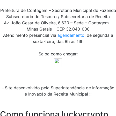
Prefeitura de Contagem – Secretaria Municipal de Fazenda
Subsecretaria do Tesouro / Subsecretaria de Receita
Av. João Cesar de Oliveira, 6.620 – Sede – Contagem –
Minas Gerais – CEP 32.040-000
Atendimento presencial via
agendamento
: de segunda a
sexta-feira, das 8h às 16h
Saiba como chegar:
:: Site desenvolvido pela Superintendência de Informação
e Inovação da Receita Municipal ::
Como funciona luckycrypto