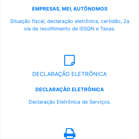
EMPRESAS, MEI, AUTÔNOMOS
Situação fiscal, declaração eletrônica, certidão, 2a
via de recolhimento de ISSQN e Taxas.
DECLARAÇÃO ELETRÔNICA
DECLARAÇÃO ELETRÔNICA
Declaração Eletrônica de Serviços.