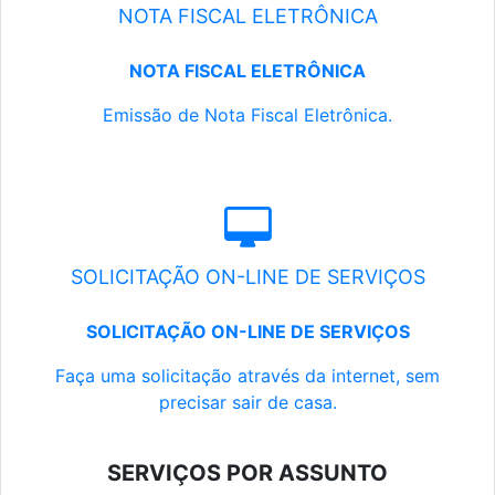
NOTA FISCAL ELETRÔNICA
NOTA FISCAL ELETRÔNICA
Emissão de Nota Fiscal Eletrônica.
SOLICITAÇÃO ON-LINE DE SERVIÇOS
SOLICITAÇÃO ON-LINE DE SERVIÇOS
Faça uma solicitação através da internet, sem
precisar sair de casa.
SERVIÇOS POR ASSUNTO