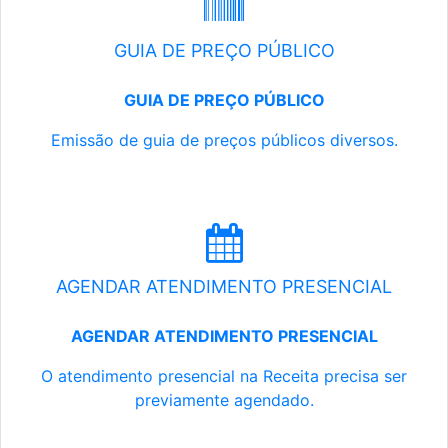
GUIA DE PREÇO PÚBLICO
GUIA DE PREÇO PÚBLICO
Emissão de guia de preços públicos diversos.
AGENDAR ATENDIMENTO PRESENCIAL
AGENDAR ATENDIMENTO PRESENCIAL
O atendimento presencial na Receita precisa ser
previamente agendado.