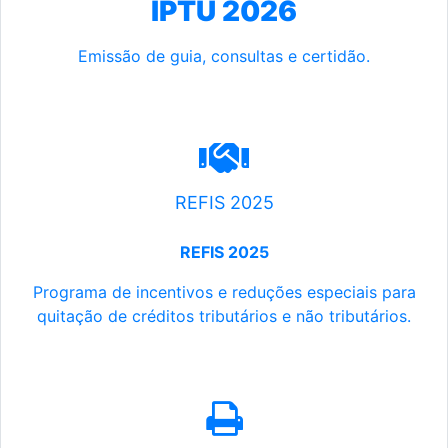
IPTU 2026
Emissão de guia, consultas e certidão.
REFIS 2025
REFIS 2025
Programa de incentivos e reduções especiais para
quitação de créditos tributários e não tributários.