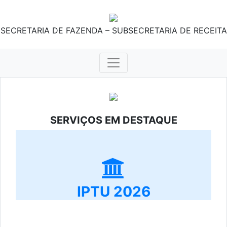
SECRETARIA DE FAZENDA – SUBSECRETARIA DE RECEITA
SERVIÇOS EM DESTAQUE
IPTU 2026