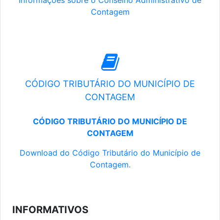
Informações sobre o Conselho Administrativo de
Contagem
CÓDIGO TRIBUTÁRIO DO MUNICÍPIO DE
CONTAGEM
CÓDIGO TRIBUTÁRIO DO MUNICÍPIO DE
CONTAGEM
Download do Código Tributário do Município de
Contagem.
INFORMATIVOS