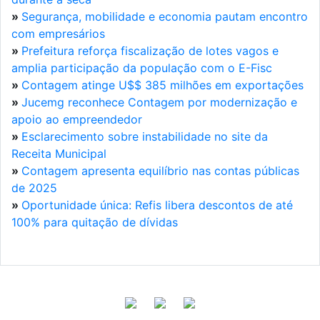
»
Segurança, mobilidade e economia pautam encontro
com empresários
»
Prefeitura reforça fiscalização de lotes vagos e
amplia participação da população com o E-Fisc
»
Contagem atinge U$$ 385 milhões em exportações
»
Jucemg reconhece Contagem por modernização e
apoio ao empreendedor
»
Esclarecimento sobre instabilidade no site da
Receita Municipal
»
Contagem apresenta equilíbrio nas contas públicas
de 2025
»
Oportunidade única: Refis libera descontos de até
100% para quitação de dívidas