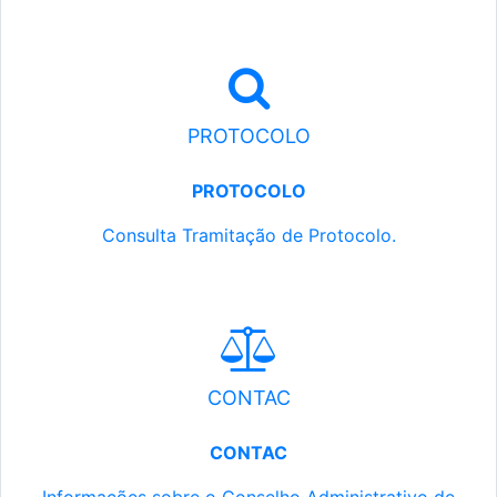
PROTOCOLO
PROTOCOLO
Consulta Tramitação de Protocolo.
CONTAC
CONTAC