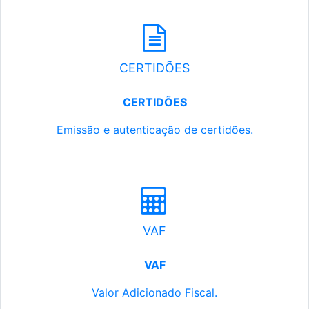
CERTIDÕES
CERTIDÕES
Emissão e autenticação de certidões.
VAF
VAF
Valor Adicionado Fiscal.