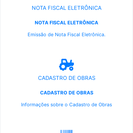
NOTA FISCAL ELETRÔNICA
NOTA FISCAL ELETRÔNICA
Emissão de Nota Fiscal Eletrônica.
CADASTRO DE OBRAS
CADASTRO DE OBRAS
Informações sobre o Cadastro de Obras