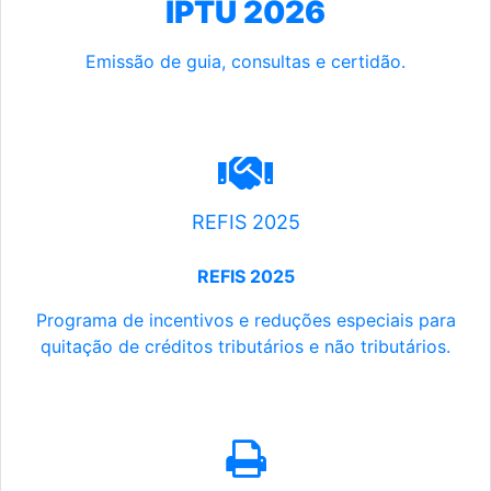
IPTU 2026
Emissão de guia, consultas e certidão.
REFIS 2025
REFIS 2025
Programa de incentivos e reduções especiais para
quitação de créditos tributários e não tributários.