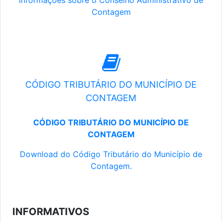
Informações sobre o Conselho Administrativo de
Contagem
CÓDIGO TRIBUTÁRIO DO MUNICÍPIO DE
CONTAGEM
CÓDIGO TRIBUTÁRIO DO MUNICÍPIO DE
CONTAGEM
Download do Código Tributário do Município de
Contagem.
INFORMATIVOS