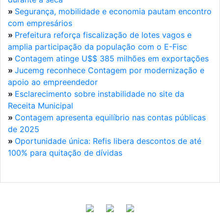
»
Segurança, mobilidade e economia pautam encontro
com empresários
»
Prefeitura reforça fiscalização de lotes vagos e
amplia participação da população com o E-Fisc
»
Contagem atinge U$$ 385 milhões em exportações
»
Jucemg reconhece Contagem por modernização e
apoio ao empreendedor
»
Esclarecimento sobre instabilidade no site da
Receita Municipal
»
Contagem apresenta equilíbrio nas contas públicas
de 2025
»
Oportunidade única: Refis libera descontos de até
100% para quitação de dívidas