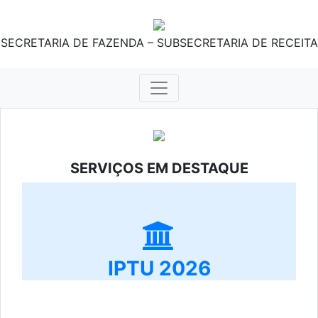
SECRETARIA DE FAZENDA – SUBSECRETARIA DE RECEITA
SERVIÇOS EM DESTAQUE
IPTU 2026