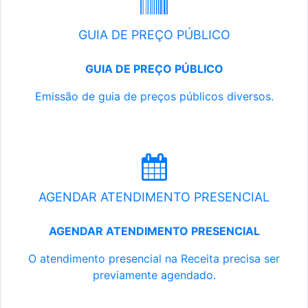
GUIA DE PREÇO PÚBLICO
GUIA DE PREÇO PÚBLICO
Emissão de guia de preços públicos diversos.
AGENDAR ATENDIMENTO PRESENCIAL
AGENDAR ATENDIMENTO PRESENCIAL
O atendimento presencial na Receita precisa ser
previamente agendado.