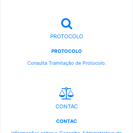
PROTOCOLO
PROTOCOLO
Consulta Tramitação de Protocolo.
CONTAC
CONTAC