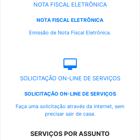
NOTA FISCAL ELETRÔNICA
NOTA FISCAL ELETRÔNICA
Emissão de Nota Fiscal Eletrônica.
SOLICITAÇÃO ON-LINE DE SERVIÇOS
SOLICITAÇÃO ON-LINE DE SERVIÇOS
Faça uma solicitação através da internet, sem
precisar sair de casa.
SERVIÇOS POR ASSUNTO