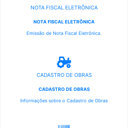
NOTA FISCAL ELETRÔNICA
NOTA FISCAL ELETRÔNICA
Emissão de Nota Fiscal Eletrônica.
CADASTRO DE OBRAS
CADASTRO DE OBRAS
Informações sobre o Cadastro de Obras