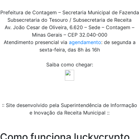
Prefeitura de Contagem – Secretaria Municipal de Fazenda
Subsecretaria do Tesouro / Subsecretaria de Receita
Av. João Cesar de Oliveira, 6.620 – Sede – Contagem –
Minas Gerais – CEP 32.040-000
Atendimento presencial via
agendamento
: de segunda a
sexta-feira, das 8h às 16h
Saiba como chegar:
:: Site desenvolvido pela Superintendência de Informação
e Inovação da Receita Municipal ::
Como funciona luckycrypto