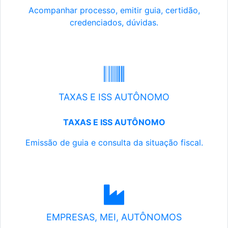
Acompanhar processo, emitir guia, certidão,
credenciados, dúvidas.
TAXAS E ISS AUTÔNOMO
TAXAS E ISS AUTÔNOMO
Emissão de guia e consulta da situação fiscal.
EMPRESAS, MEI, AUTÔNOMOS