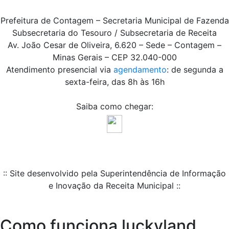
Prefeitura de Contagem – Secretaria Municipal de Fazenda
Subsecretaria do Tesouro / Subsecretaria de Receita
Av. João Cesar de Oliveira, 6.620 – Sede – Contagem –
Minas Gerais – CEP 32.040-000
Atendimento presencial via
agendamento
: de segunda a
sexta-feira, das 8h às 16h
Saiba como chegar:
:: Site desenvolvido pela Superintendência de Informação
e Inovação da Receita Municipal ::
Como funciona luckyland