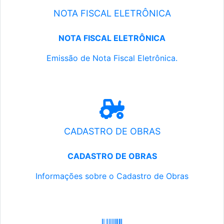
NOTA FISCAL ELETRÔNICA
NOTA FISCAL ELETRÔNICA
Emissão de Nota Fiscal Eletrônica.
CADASTRO DE OBRAS
CADASTRO DE OBRAS
Informações sobre o Cadastro de Obras