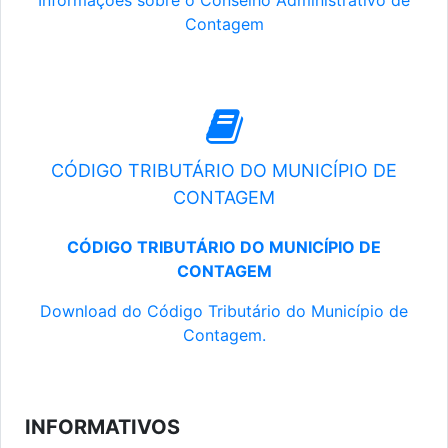
Informações sobre o Conselho Administrativo de
Contagem
CÓDIGO TRIBUTÁRIO DO MUNICÍPIO DE
CONTAGEM
CÓDIGO TRIBUTÁRIO DO MUNICÍPIO DE
CONTAGEM
Download do Código Tributário do Município de
Contagem.
INFORMATIVOS