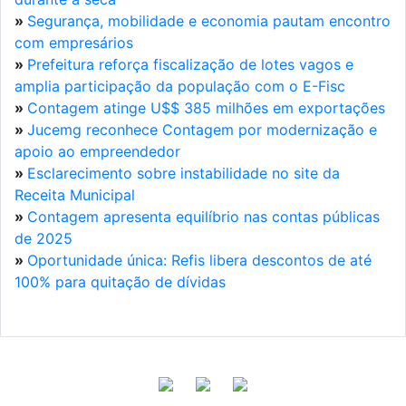
»
Segurança, mobilidade e economia pautam encontro
com empresários
»
Prefeitura reforça fiscalização de lotes vagos e
amplia participação da população com o E-Fisc
»
Contagem atinge U$$ 385 milhões em exportações
»
Jucemg reconhece Contagem por modernização e
apoio ao empreendedor
»
Esclarecimento sobre instabilidade no site da
Receita Municipal
»
Contagem apresenta equilíbrio nas contas públicas
de 2025
»
Oportunidade única: Refis libera descontos de até
100% para quitação de dívidas