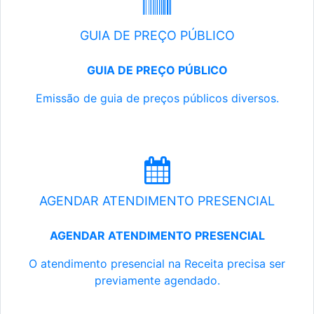
GUIA DE PREÇO PÚBLICO
GUIA DE PREÇO PÚBLICO
Emissão de guia de preços públicos diversos.
AGENDAR ATENDIMENTO PRESENCIAL
AGENDAR ATENDIMENTO PRESENCIAL
O atendimento presencial na Receita precisa ser
previamente agendado.