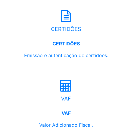
CERTIDÕES
CERTIDÕES
Emissão e autenticação de certidões.
VAF
VAF
Valor Adicionado Fiscal.