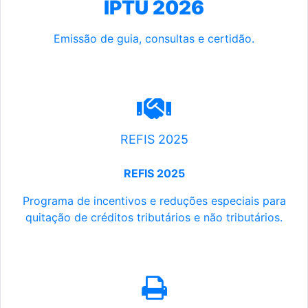
IPTU 2026
Emissão de guia, consultas e certidão.
REFIS 2025
REFIS 2025
Programa de incentivos e reduções especiais para
quitação de créditos tributários e não tributários.