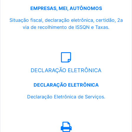
EMPRESAS, MEI, AUTÔNOMOS
Situação fiscal, declaração eletrônica, certidão, 2a
via de recolhimento de ISSQN e Taxas.
DECLARAÇÃO ELETRÔNICA
DECLARAÇÃO ELETRÔNICA
Declaração Eletrônica de Serviços.