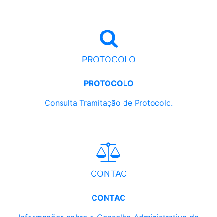
PROTOCOLO
PROTOCOLO
Consulta Tramitação de Protocolo.
CONTAC
CONTAC