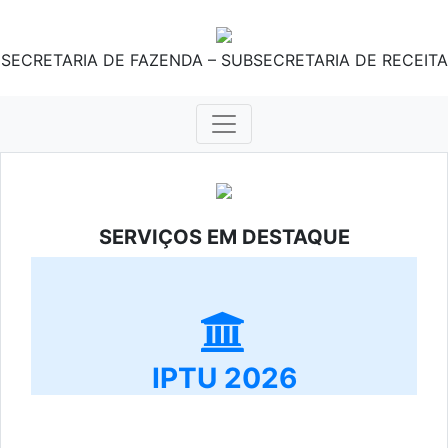
SECRETARIA DE FAZENDA – SUBSECRETARIA DE RECEITA
SERVIÇOS EM DESTAQUE
IPTU 2026