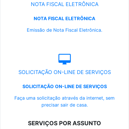
NOTA FISCAL ELETRÔNICA
NOTA FISCAL ELETRÔNICA
Emissão de Nota Fiscal Eletrônica.
SOLICITAÇÃO ON-LINE DE SERVIÇOS
SOLICITAÇÃO ON-LINE DE SERVIÇOS
Faça uma solicitação através da internet, sem
precisar sair de casa.
SERVIÇOS POR ASSUNTO