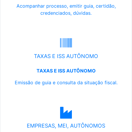
Acompanhar processo, emitir guia, certidão,
credenciados, dúvidas.
TAXAS E ISS AUTÔNOMO
TAXAS E ISS AUTÔNOMO
Emissão de guia e consulta da situação fiscal.
EMPRESAS, MEI, AUTÔNOMOS