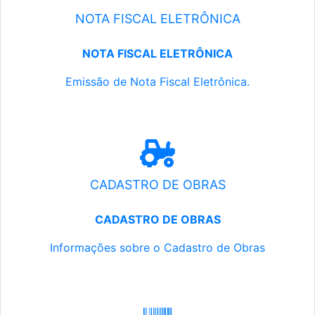
NOTA FISCAL ELETRÔNICA
NOTA FISCAL ELETRÔNICA
Emissão de Nota Fiscal Eletrônica.
CADASTRO DE OBRAS
CADASTRO DE OBRAS
Informações sobre o Cadastro de Obras