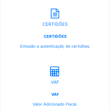
CERTIDÕES
CERTIDÕES
Emissão e autenticação de certidões.
VAF
VAF
Valor Adicionado Fiscal.