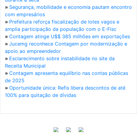
»
Segurança, mobilidade e economia pautam encontro
com empresários
»
Prefeitura reforça fiscalização de lotes vagos e
amplia participação da população com o E-Fisc
»
Contagem atinge U$$ 385 milhões em exportações
»
Jucemg reconhece Contagem por modernização e
apoio ao empreendedor
»
Esclarecimento sobre instabilidade no site da
Receita Municipal
»
Contagem apresenta equilíbrio nas contas públicas
de 2025
»
Oportunidade única: Refis libera descontos de até
100% para quitação de dívidas