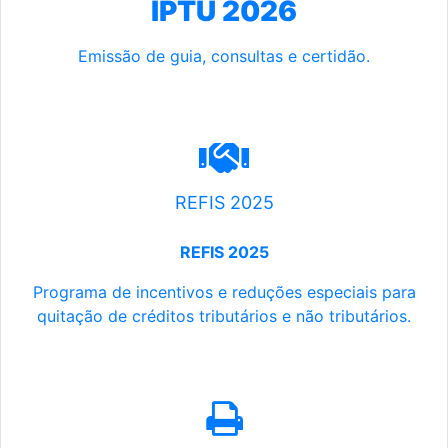
IPTU 2026
Emissão de guia, consultas e certidão.
REFIS 2025
REFIS 2025
Programa de incentivos e reduções especiais para
quitação de créditos tributários e não tributários.