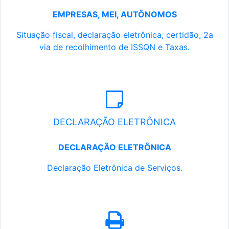
EMPRESAS, MEI, AUTÔNOMOS
Situação fiscal, declaração eletrônica, certidão, 2a
via de recolhimento de ISSQN e Taxas.
DECLARAÇÃO ELETRÔNICA
DECLARAÇÃO ELETRÔNICA
Declaração Eletrônica de Serviços.