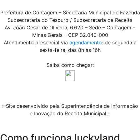
Prefeitura de Contagem – Secretaria Municipal de Fazenda
Subsecretaria do Tesouro / Subsecretaria de Receita
Av. João Cesar de Oliveira, 6.620 – Sede – Contagem –
Minas Gerais – CEP 32.040-000
Atendimento presencial via
agendamento
: de segunda a
sexta-feira, das 8h às 16h
Saiba como chegar:
:: Site desenvolvido pela Superintendência de Informação
e Inovação da Receita Municipal ::
Como funciona luckyland