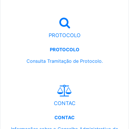
PROTOCOLO
PROTOCOLO
Consulta Tramitação de Protocolo.
CONTAC
CONTAC