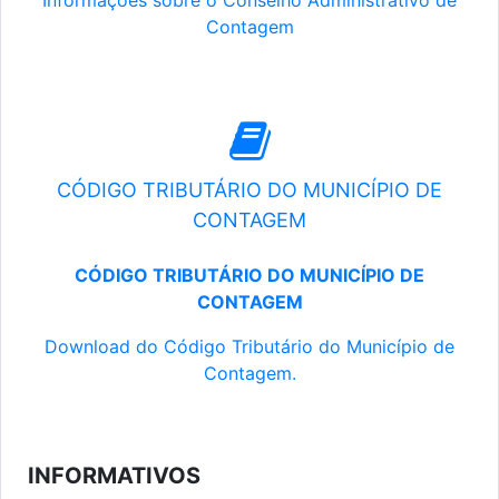
Informações sobre o Conselho Administrativo de
Contagem
CÓDIGO TRIBUTÁRIO DO MUNICÍPIO DE
CONTAGEM
CÓDIGO TRIBUTÁRIO DO MUNICÍPIO DE
CONTAGEM
Download do Código Tributário do Município de
Contagem.
INFORMATIVOS