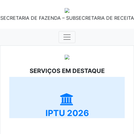
SECRETARIA DE FAZENDA – SUBSECRETARIA DE RECEITA
SERVIÇOS EM DESTAQUE
IPTU 2026