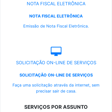
NOTA FISCAL ELETRÔNICA
NOTA FISCAL ELETRÔNICA
Emissão de Nota Fiscal Eletrônica.
SOLICITAÇÃO ON-LINE DE SERVIÇOS
SOLICITAÇÃO ON-LINE DE SERVIÇOS
Faça uma solicitação através da internet, sem
precisar sair de casa.
SERVIÇOS POR ASSUNTO