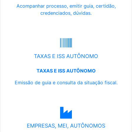
Acompanhar processo, emitir guia, certidão,
credenciados, dúvidas.
TAXAS E ISS AUTÔNOMO
TAXAS E ISS AUTÔNOMO
Emissão de guia e consulta da situação fiscal.
EMPRESAS, MEI, AUTÔNOMOS