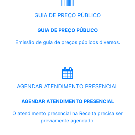
GUIA DE PREÇO PÚBLICO
GUIA DE PREÇO PÚBLICO
Emissão de guia de preços públicos diversos.
AGENDAR ATENDIMENTO PRESENCIAL
AGENDAR ATENDIMENTO PRESENCIAL
O atendimento presencial na Receita precisa ser
previamente agendado.