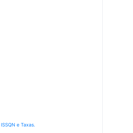
e ISSQN e Taxas.