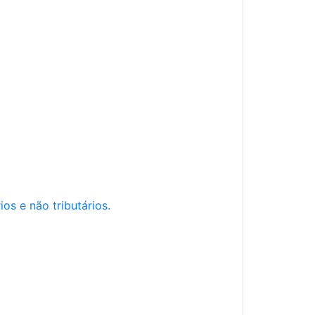
os e não tributários.