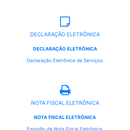
DECLARAÇÃO ELETRÔNICA
DECLARAÇÃO ELETRÔNICA
Declaração Eletrônica de Serviços.
NOTA FISCAL ELETRÔNICA
NOTA FISCAL ELETRÔNICA
Emissão de Nota Fiscal Eletrônica.