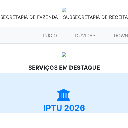
SECRETARIA DE FAZENDA – SUBSECRETARIA DE RECEITA
(CURRENT)
INÍCIO
DÚVIDAS
DOWN
SERVIÇOS EM DESTAQUE
IPTU 2026