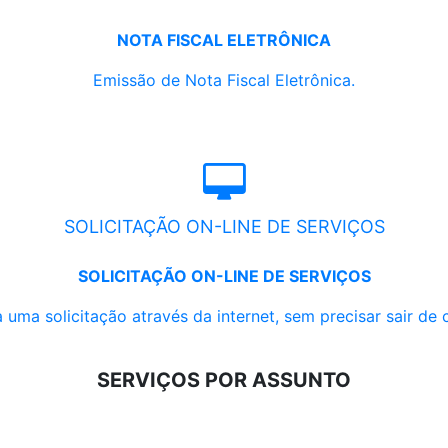
NOTA FISCAL ELETRÔNICA
Emissão de Nota Fiscal Eletrônica.
SOLICITAÇÃO ON-LINE DE SERVIÇOS
SOLICITAÇÃO ON-LINE DE SERVIÇOS
 uma solicitação através da internet, sem precisar sair de 
SERVIÇOS POR ASSUNTO