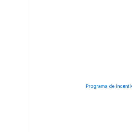
Programa de incentiv