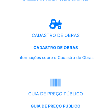
CADASTRO DE OBRAS
CADASTRO DE OBRAS
Informações sobre o Cadastro de Obras
GUIA DE PREÇO PÚBLICO
GUIA DE PREÇO PÚBLICO