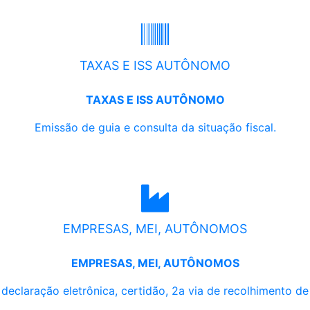
TAXAS E ISS AUTÔNOMO
TAXAS E ISS AUTÔNOMO
Emissão de guia e consulta da situação fiscal.
EMPRESAS, MEI, AUTÔNOMOS
EMPRESAS, MEI, AUTÔNOMOS
, declaração eletrônica, certidão, 2a via de recolhimento d