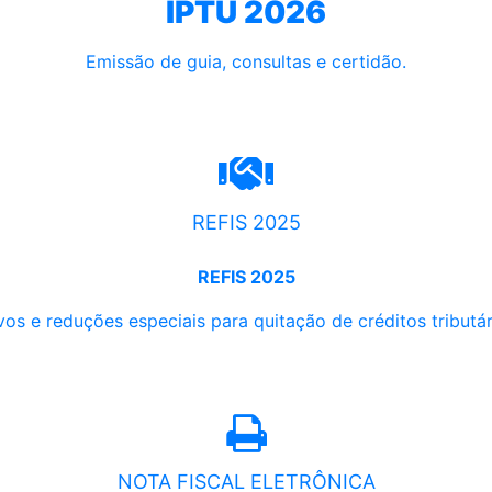
IPTU 2026
Emissão de guia, consultas e certidão.
REFIS 2025
REFIS 2025
os e reduções especiais para quitação de créditos tributári
NOTA FISCAL ELETRÔNICA