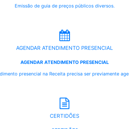
Emissão de guia de preços públicos diversos.
AGENDAR ATENDIMENTO PRESENCIAL
AGENDAR ATENDIMENTO PRESENCIAL
dimento presencial na Receita precisa ser previamente ag
CERTIDÕES