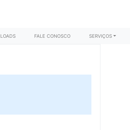
LOADS
FALE CONOSCO
SERVIÇOS