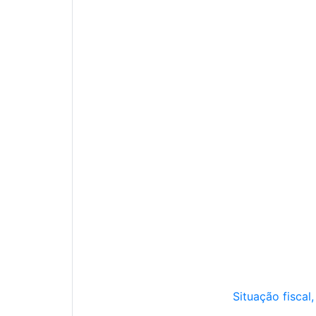
Situação fiscal