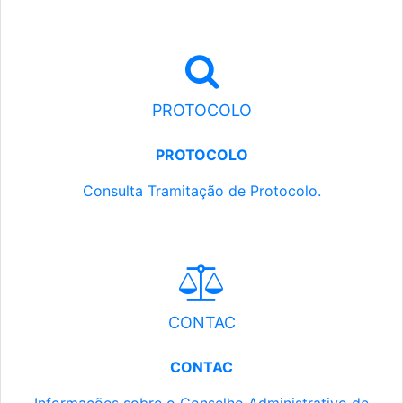
PROTOCOLO
PROTOCOLO
Consulta Tramitação de Protocolo.
CONTAC
CONTAC