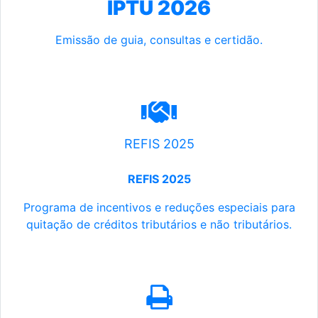
IPTU 2026
Emissão de guia, consultas e certidão.
REFIS 2025
REFIS 2025
Programa de incentivos e reduções especiais para
quitação de créditos tributários e não tributários.