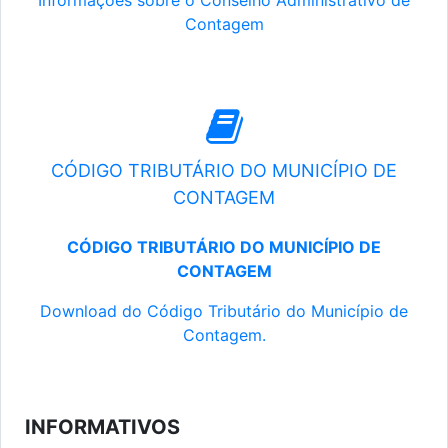
Informações sobre o Conselho Administrativo de
Contagem
CÓDIGO TRIBUTÁRIO DO MUNICÍPIO DE
CONTAGEM
CÓDIGO TRIBUTÁRIO DO MUNICÍPIO DE
CONTAGEM
Download do Código Tributário do Município de
Contagem.
INFORMATIVOS