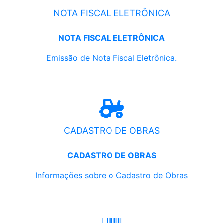
NOTA FISCAL ELETRÔNICA
NOTA FISCAL ELETRÔNICA
Emissão de Nota Fiscal Eletrônica.
CADASTRO DE OBRAS
CADASTRO DE OBRAS
Informações sobre o Cadastro de Obras