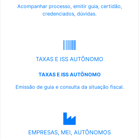
Acompanhar processo, emitir guia, certidão,
credenciados, dúvidas.
TAXAS E ISS AUTÔNOMO
TAXAS E ISS AUTÔNOMO
Emissão de guia e consulta da situação fiscal.
EMPRESAS, MEI, AUTÔNOMOS