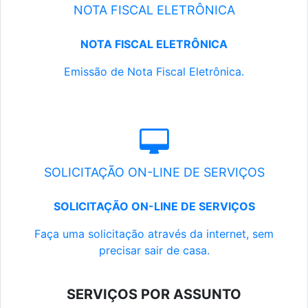
NOTA FISCAL ELETRÔNICA
NOTA FISCAL ELETRÔNICA
Emissão de Nota Fiscal Eletrônica.
SOLICITAÇÃO ON-LINE DE SERVIÇOS
SOLICITAÇÃO ON-LINE DE SERVIÇOS
Faça uma solicitação através da internet, sem
precisar sair de casa.
SERVIÇOS POR ASSUNTO