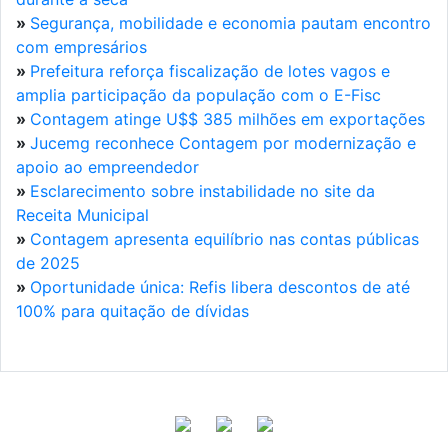
»
Segurança, mobilidade e economia pautam encontro
com empresários
»
Prefeitura reforça fiscalização de lotes vagos e
amplia participação da população com o E-Fisc
»
Contagem atinge U$$ 385 milhões em exportações
»
Jucemg reconhece Contagem por modernização e
apoio ao empreendedor
»
Esclarecimento sobre instabilidade no site da
Receita Municipal
»
Contagem apresenta equilíbrio nas contas públicas
de 2025
»
Oportunidade única: Refis libera descontos de até
100% para quitação de dívidas