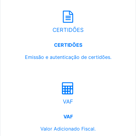
CERTIDÕES
CERTIDÕES
Emissão e autenticação de certidões.
VAF
VAF
Valor Adicionado Fiscal.