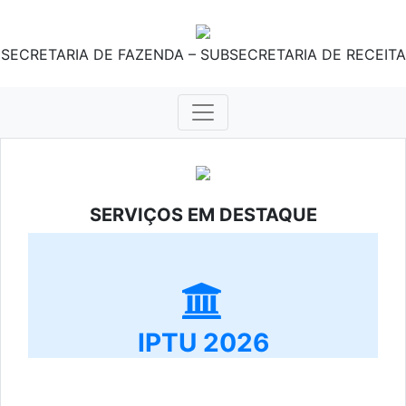
SECRETARIA DE FAZENDA – SUBSECRETARIA DE RECEITA
SERVIÇOS EM DESTAQUE
IPTU 2026