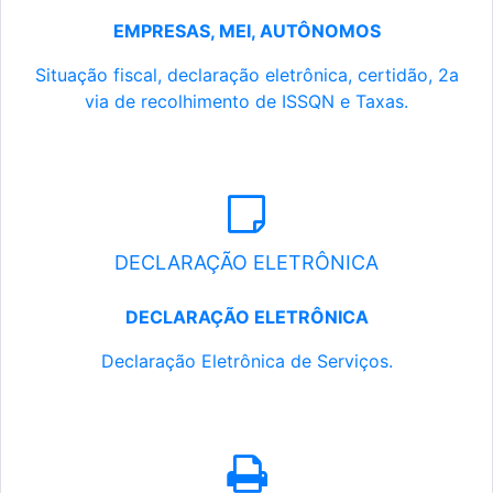
EMPRESAS, MEI, AUTÔNOMOS
Situação fiscal, declaração eletrônica, certidão, 2a
via de recolhimento de ISSQN e Taxas.
DECLARAÇÃO ELETRÔNICA
DECLARAÇÃO ELETRÔNICA
Declaração Eletrônica de Serviços.