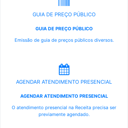
GUIA DE PREÇO PÚBLICO
GUIA DE PREÇO PÚBLICO
Emissão de guia de preços públicos diversos.
AGENDAR ATENDIMENTO PRESENCIAL
AGENDAR ATENDIMENTO PRESENCIAL
O atendimento presencial na Receita precisa ser
previamente agendado.