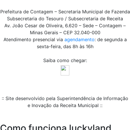
Prefeitura de Contagem – Secretaria Municipal de Fazenda
Subsecretaria do Tesouro / Subsecretaria de Receita
Av. João Cesar de Oliveira, 6.620 – Sede – Contagem –
Minas Gerais – CEP 32.040-000
Atendimento presencial via
agendamento
: de segunda a
sexta-feira, das 8h às 16h
Saiba como chegar:
:: Site desenvolvido pela Superintendência de Informação
e Inovação da Receita Municipal ::
Como funciona luckyland