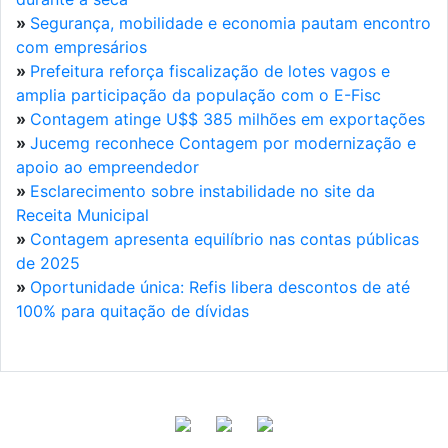
»
Segurança, mobilidade e economia pautam encontro
com empresários
»
Prefeitura reforça fiscalização de lotes vagos e
amplia participação da população com o E-Fisc
»
Contagem atinge U$$ 385 milhões em exportações
»
Jucemg reconhece Contagem por modernização e
apoio ao empreendedor
»
Esclarecimento sobre instabilidade no site da
Receita Municipal
»
Contagem apresenta equilíbrio nas contas públicas
de 2025
»
Oportunidade única: Refis libera descontos de até
100% para quitação de dívidas