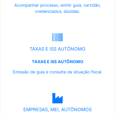
Acompanhar processo, emitir guia, certidão,
credenciados, dúvidas.
TAXAS E ISS AUTÔNOMO
TAXAS E ISS AUTÔNOMO
Emissão de guia e consulta da situação fiscal.
EMPRESAS, MEI, AUTÔNOMOS