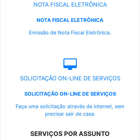
NOTA FISCAL ELETRÔNICA
NOTA FISCAL ELETRÔNICA
Emissão de Nota Fiscal Eletrônica.
SOLICITAÇÃO ON-LINE DE SERVIÇOS
SOLICITAÇÃO ON-LINE DE SERVIÇOS
Faça uma solicitação através da internet, sem
precisar sair de casa.
SERVIÇOS POR ASSUNTO