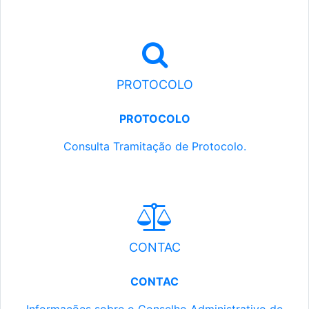
PROTOCOLO
PROTOCOLO
Consulta Tramitação de Protocolo.
CONTAC
CONTAC