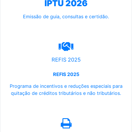
IPTU 2026
Emissão de guia, consultas e certidão.
REFIS 2025
REFIS 2025
Programa de incentivos e reduções especiais para
quitação de créditos tributários e não tributários.