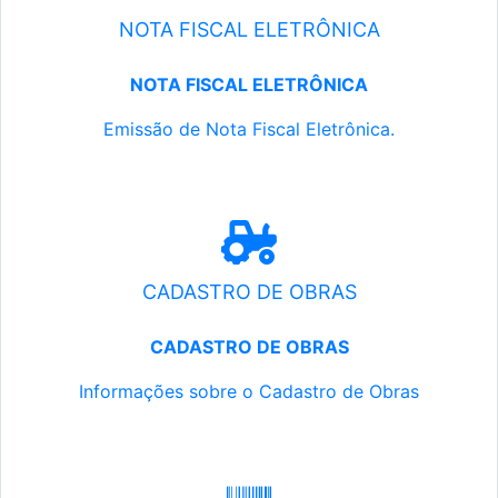
NOTA FISCAL ELETRÔNICA
NOTA FISCAL ELETRÔNICA
Emissão de Nota Fiscal Eletrônica.
CADASTRO DE OBRAS
CADASTRO DE OBRAS
Informações sobre o Cadastro de Obras