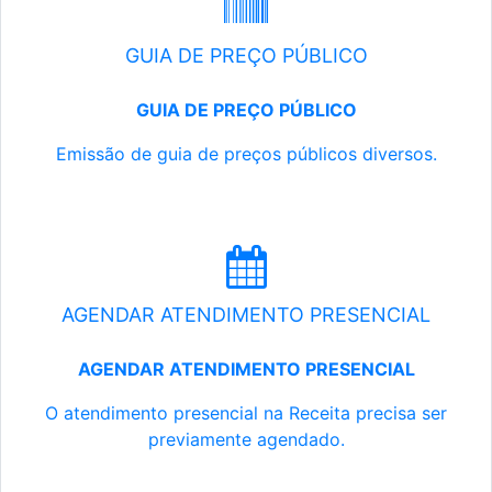
GUIA DE PREÇO PÚBLICO
GUIA DE PREÇO PÚBLICO
Emissão de guia de preços públicos diversos.
AGENDAR ATENDIMENTO PRESENCIAL
AGENDAR ATENDIMENTO PRESENCIAL
O atendimento presencial na Receita precisa ser
previamente agendado.