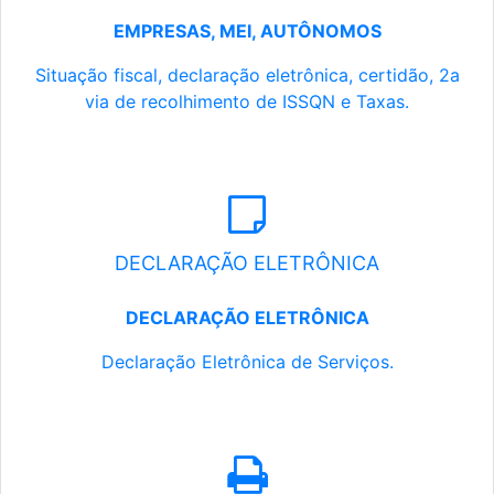
EMPRESAS, MEI, AUTÔNOMOS
Situação fiscal, declaração eletrônica, certidão, 2a
via de recolhimento de ISSQN e Taxas.
DECLARAÇÃO ELETRÔNICA
DECLARAÇÃO ELETRÔNICA
Declaração Eletrônica de Serviços.