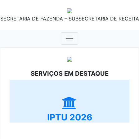
SECRETARIA DE FAZENDA – SUBSECRETARIA DE RECEITA
SERVIÇOS EM DESTAQUE
IPTU 2026