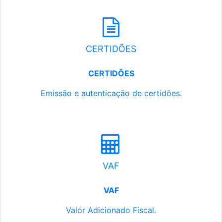
CERTIDÕES
CERTIDÕES
Emissão e autenticação de certidões.
VAF
VAF
Valor Adicionado Fiscal.