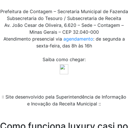
Prefeitura de Contagem – Secretaria Municipal de Fazenda
Subsecretaria do Tesouro / Subsecretaria de Receita
Av. João Cesar de Oliveira, 6.620 – Sede – Contagem –
Minas Gerais – CEP 32.040-000
Atendimento presencial via
agendamento
: de segunda a
sexta-feira, das 8h às 16h
Saiba como chegar:
:: Site desenvolvido pela Superintendência de Informação
e Inovação da Receita Municipal ::
Como funciona luxury casi no