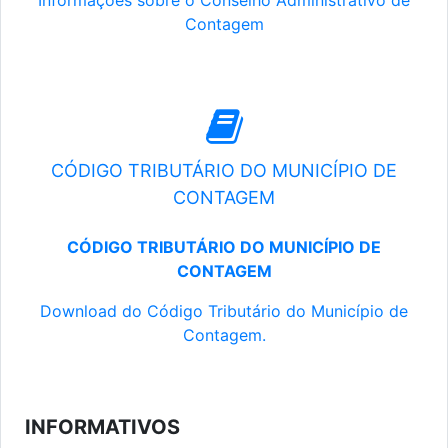
Informações sobre o Conselho Administrativo de
Contagem
CÓDIGO TRIBUTÁRIO DO MUNICÍPIO DE
CONTAGEM
CÓDIGO TRIBUTÁRIO DO MUNICÍPIO DE
CONTAGEM
Download do Código Tributário do Município de
Contagem.
INFORMATIVOS