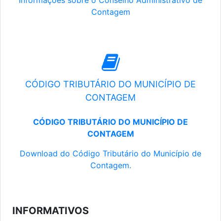
Informações sobre o Conselho Administrativo de
Contagem
CÓDIGO TRIBUTÁRIO DO MUNICÍPIO DE
CONTAGEM
CÓDIGO TRIBUTÁRIO DO MUNICÍPIO DE
CONTAGEM
Download do Código Tributário do Município de
Contagem.
INFORMATIVOS