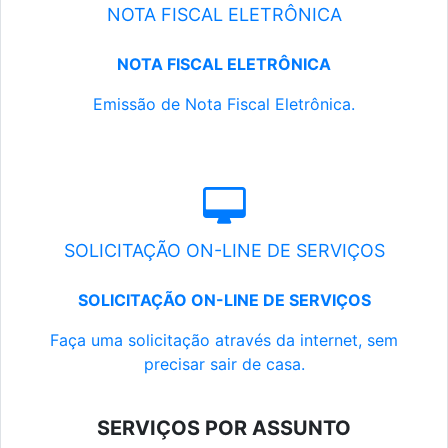
NOTA FISCAL ELETRÔNICA
NOTA FISCAL ELETRÔNICA
Emissão de Nota Fiscal Eletrônica.
SOLICITAÇÃO ON-LINE DE SERVIÇOS
SOLICITAÇÃO ON-LINE DE SERVIÇOS
Faça uma solicitação através da internet, sem
precisar sair de casa.
SERVIÇOS POR ASSUNTO