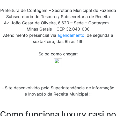
Prefeitura de Contagem – Secretaria Municipal de Fazenda
Subsecretaria do Tesouro / Subsecretaria de Receita
Av. João Cesar de Oliveira, 6.620 – Sede – Contagem –
Minas Gerais – CEP 32.040-000
Atendimento presencial via
agendamento
: de segunda a
sexta-feira, das 8h às 16h
Saiba como chegar:
:: Site desenvolvido pela Superintendência de Informação
e Inovação da Receita Municipal ::
Como funciona luxury casi no