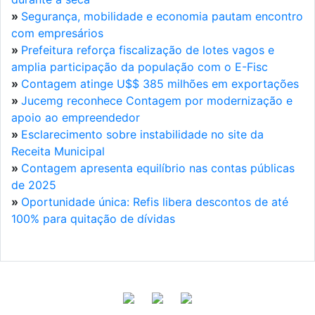
»
Segurança, mobilidade e economia pautam encontro
com empresários
»
Prefeitura reforça fiscalização de lotes vagos e
amplia participação da população com o E-Fisc
»
Contagem atinge U$$ 385 milhões em exportações
»
Jucemg reconhece Contagem por modernização e
apoio ao empreendedor
»
Esclarecimento sobre instabilidade no site da
Receita Municipal
»
Contagem apresenta equilíbrio nas contas públicas
de 2025
»
Oportunidade única: Refis libera descontos de até
100% para quitação de dívidas