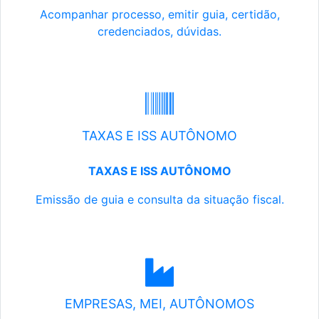
Acompanhar processo, emitir guia, certidão,
credenciados, dúvidas.
TAXAS E ISS AUTÔNOMO
TAXAS E ISS AUTÔNOMO
Emissão de guia e consulta da situação fiscal.
EMPRESAS, MEI, AUTÔNOMOS