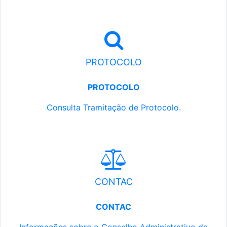
PROTOCOLO
PROTOCOLO
Consulta Tramitação de Protocolo.
CONTAC
CONTAC