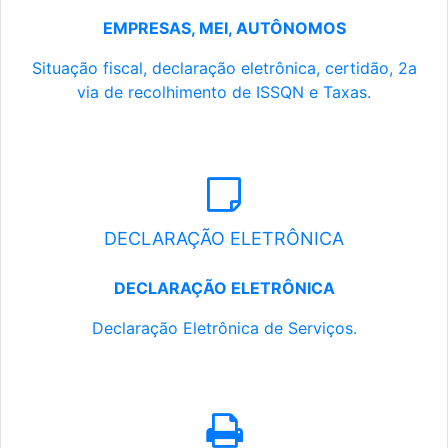
EMPRESAS, MEI, AUTÔNOMOS
Situação fiscal, declaração eletrônica, certidão, 2a
via de recolhimento de ISSQN e Taxas.
DECLARAÇÃO ELETRÔNICA
DECLARAÇÃO ELETRÔNICA
Declaração Eletrônica de Serviços.