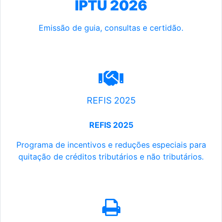
IPTU 2026
Emissão de guia, consultas e certidão.
REFIS 2025
REFIS 2025
Programa de incentivos e reduções especiais para
quitação de créditos tributários e não tributários.