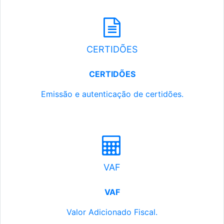
CERTIDÕES
CERTIDÕES
Emissão e autenticação de certidões.
VAF
VAF
Valor Adicionado Fiscal.