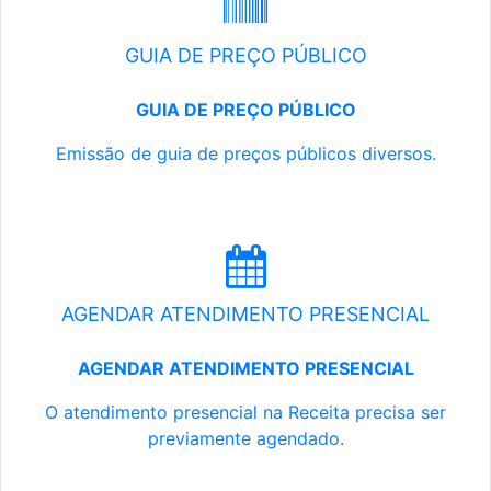
GUIA DE PREÇO PÚBLICO
GUIA DE PREÇO PÚBLICO
Emissão de guia de preços públicos diversos.
AGENDAR ATENDIMENTO PRESENCIAL
AGENDAR ATENDIMENTO PRESENCIAL
O atendimento presencial na Receita precisa ser
previamente agendado.