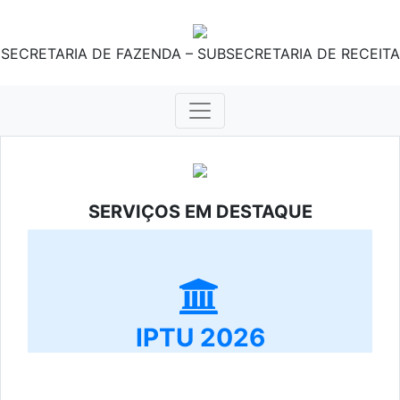
SECRETARIA DE FAZENDA – SUBSECRETARIA DE RECEITA
SERVIÇOS EM DESTAQUE
IPTU 2026