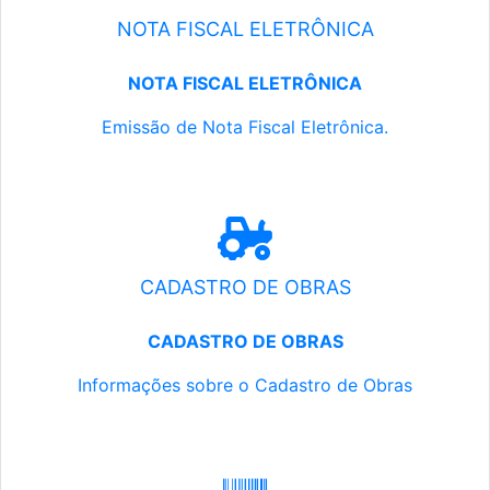
NOTA FISCAL ELETRÔNICA
NOTA FISCAL ELETRÔNICA
Emissão de Nota Fiscal Eletrônica.
CADASTRO DE OBRAS
CADASTRO DE OBRAS
Informações sobre o Cadastro de Obras