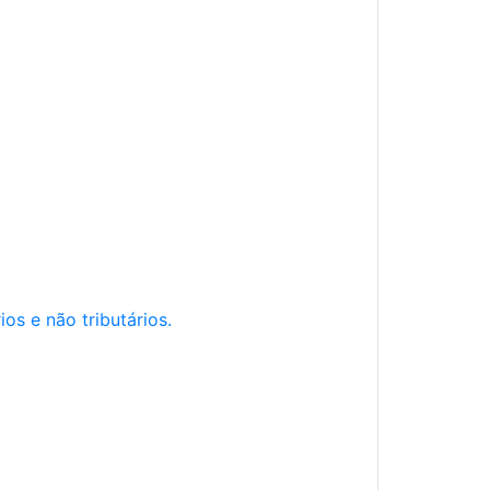
os e não tributários.