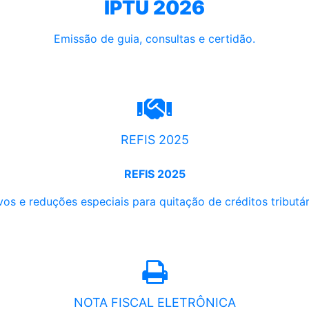
IPTU 2026
Emissão de guia, consultas e certidão.
REFIS 2025
REFIS 2025
os e reduções especiais para quitação de créditos tributári
NOTA FISCAL ELETRÔNICA