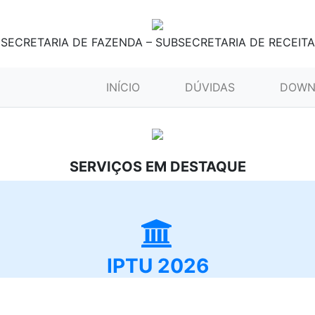
SECRETARIA DE FAZENDA – SUBSECRETARIA DE RECEITA
(CURRENT)
INÍCIO
DÚVIDAS
DOWN
SERVIÇOS EM DESTAQUE
IPTU 2026