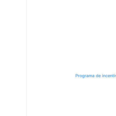
Programa de incentiv