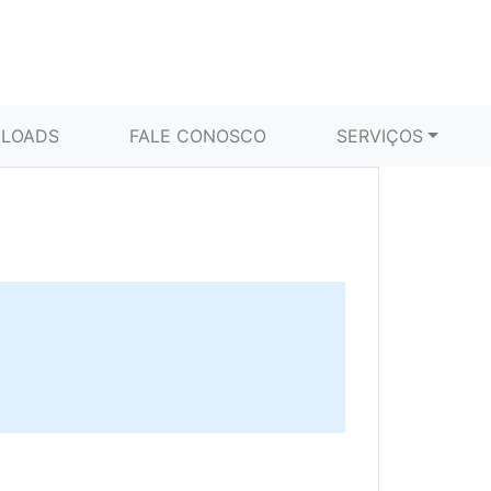
LOADS
FALE CONOSCO
SERVIÇOS