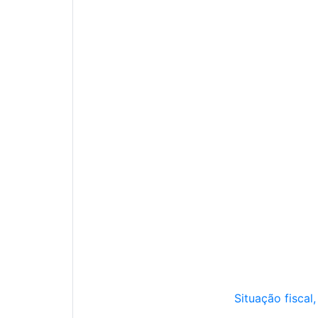
Situação fiscal