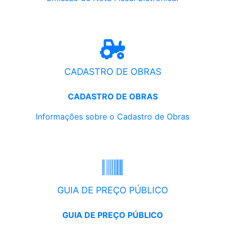
CADASTRO DE OBRAS
CADASTRO DE OBRAS
Informações sobre o Cadastro de Obras
GUIA DE PREÇO PÚBLICO
GUIA DE PREÇO PÚBLICO