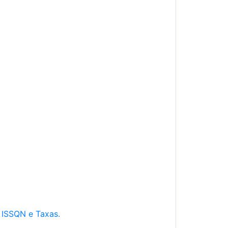
e ISSQN e Taxas.