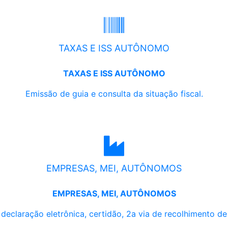
TAXAS E ISS AUTÔNOMO
TAXAS E ISS AUTÔNOMO
Emissão de guia e consulta da situação fiscal.
EMPRESAS, MEI, AUTÔNOMOS
EMPRESAS, MEI, AUTÔNOMOS
, declaração eletrônica, certidão, 2a via de recolhimento d