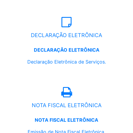
DECLARAÇÃO ELETRÔNICA
DECLARAÇÃO ELETRÔNICA
Declaração Eletrônica de Serviços.
NOTA FISCAL ELETRÔNICA
NOTA FISCAL ELETRÔNICA
Emissão de Nota Fiscal Eletrônica.