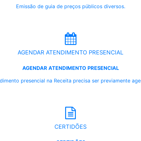
Emissão de guia de preços públicos diversos.
AGENDAR ATENDIMENTO PRESENCIAL
AGENDAR ATENDIMENTO PRESENCIAL
dimento presencial na Receita precisa ser previamente ag
CERTIDÕES