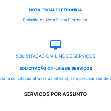
NOTA FISCAL ELETRÔNICA
Emissão de Nota Fiscal Eletrônica.
SOLICITAÇÃO ON-LINE DE SERVIÇOS
SOLICITAÇÃO ON-LINE DE SERVIÇOS
 uma solicitação através da internet, sem precisar sair de 
SERVIÇOS POR ASSUNTO