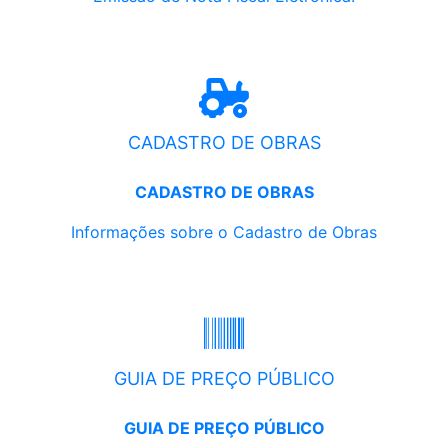
CADASTRO DE OBRAS
CADASTRO DE OBRAS
Informações sobre o Cadastro de Obras
GUIA DE PREÇO PÚBLICO
GUIA DE PREÇO PÚBLICO