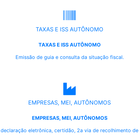
TAXAS E ISS AUTÔNOMO
TAXAS E ISS AUTÔNOMO
Emissão de guia e consulta da situação fiscal.
EMPRESAS, MEI, AUTÔNOMOS
EMPRESAS, MEI, AUTÔNOMOS
, declaração eletrônica, certidão, 2a via de recolhimento d