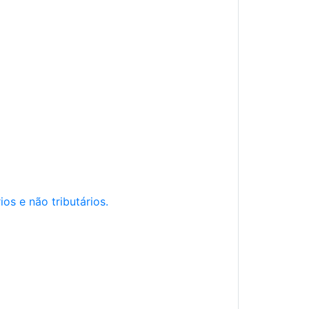
os e não tributários.