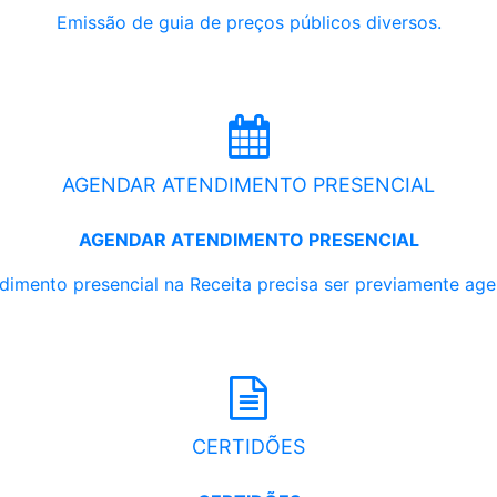
Emissão de guia de preços públicos diversos.
AGENDAR ATENDIMENTO PRESENCIAL
AGENDAR ATENDIMENTO PRESENCIAL
dimento presencial na Receita precisa ser previamente ag
CERTIDÕES