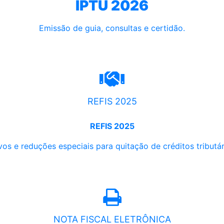
IPTU 2026
Emissão de guia, consultas e certidão.
REFIS 2025
REFIS 2025
os e reduções especiais para quitação de créditos tributári
NOTA FISCAL ELETRÔNICA