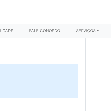
LOADS
FALE CONOSCO
SERVIÇOS