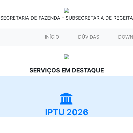
SECRETARIA DE FAZENDA – SUBSECRETARIA DE RECEITA
(CURRENT)
INÍCIO
DÚVIDAS
DOWN
SERVIÇOS EM DESTAQUE
IPTU 2026