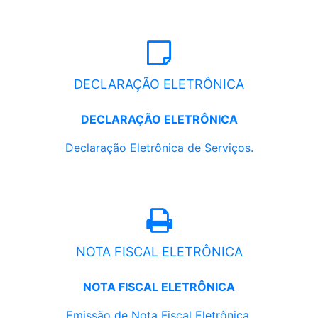
DECLARAÇÃO ELETRÔNICA
DECLARAÇÃO ELETRÔNICA
Declaração Eletrônica de Serviços.
NOTA FISCAL ELETRÔNICA
NOTA FISCAL ELETRÔNICA
Emissão de Nota Fiscal Eletrônica.