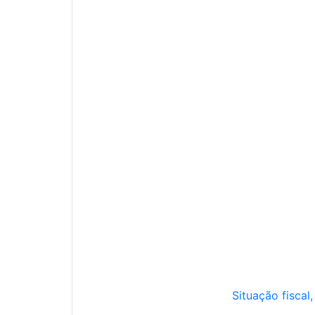
Situação fiscal