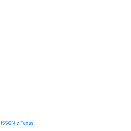
e ISSQN e Taxas.