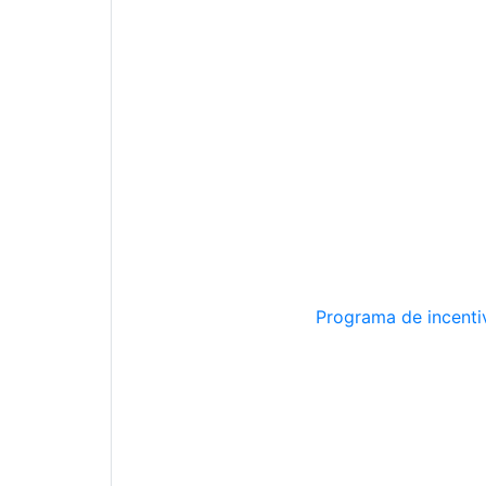
Programa de incentiv