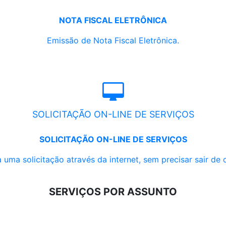
NOTA FISCAL ELETRÔNICA
Emissão de Nota Fiscal Eletrônica.
SOLICITAÇÃO ON-LINE DE SERVIÇOS
SOLICITAÇÃO ON-LINE DE SERVIÇOS
 uma solicitação através da internet, sem precisar sair de 
SERVIÇOS POR ASSUNTO