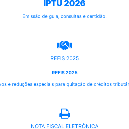
IPTU 2026
Emissão de guia, consultas e certidão.
REFIS 2025
REFIS 2025
os e reduções especiais para quitação de créditos tributári
NOTA FISCAL ELETRÔNICA