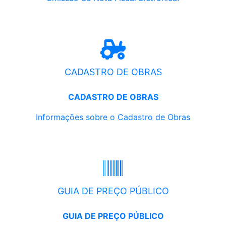
CADASTRO DE OBRAS
CADASTRO DE OBRAS
Informações sobre o Cadastro de Obras
GUIA DE PREÇO PÚBLICO
GUIA DE PREÇO PÚBLICO