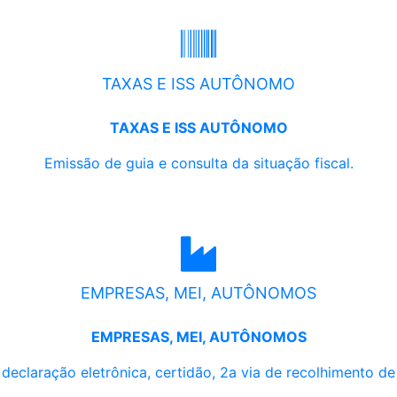
TAXAS E ISS AUTÔNOMO
TAXAS E ISS AUTÔNOMO
Emissão de guia e consulta da situação fiscal.
EMPRESAS, MEI, AUTÔNOMOS
EMPRESAS, MEI, AUTÔNOMOS
, declaração eletrônica, certidão, 2a via de recolhimento d