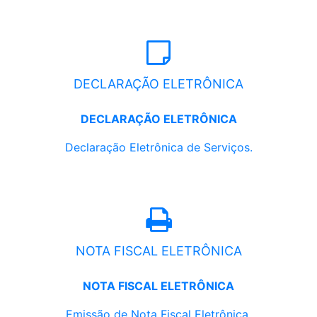
DECLARAÇÃO ELETRÔNICA
DECLARAÇÃO ELETRÔNICA
Declaração Eletrônica de Serviços.
NOTA FISCAL ELETRÔNICA
NOTA FISCAL ELETRÔNICA
Emissão de Nota Fiscal Eletrônica.