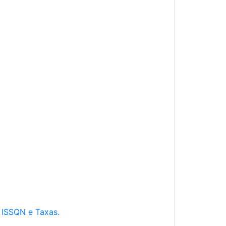
e ISSQN e Taxas.