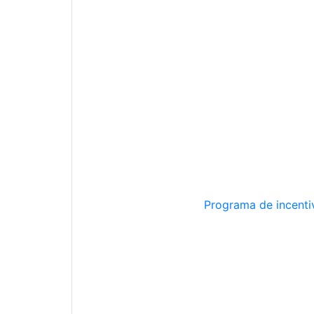
Programa de incentiv