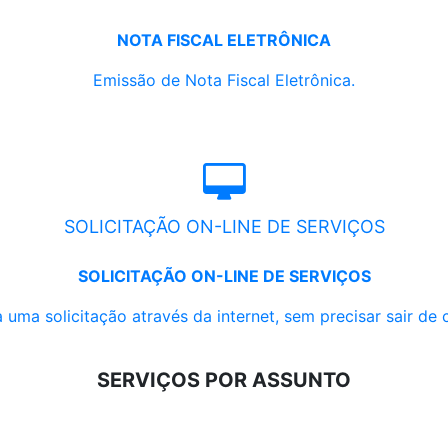
NOTA FISCAL ELETRÔNICA
Emissão de Nota Fiscal Eletrônica.
SOLICITAÇÃO ON-LINE DE SERVIÇOS
SOLICITAÇÃO ON-LINE DE SERVIÇOS
 uma solicitação através da internet, sem precisar sair de 
SERVIÇOS POR ASSUNTO