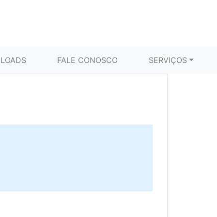
LOADS
FALE CONOSCO
SERVIÇOS