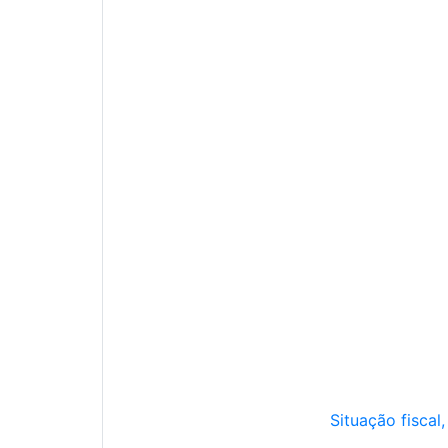
Situação fiscal