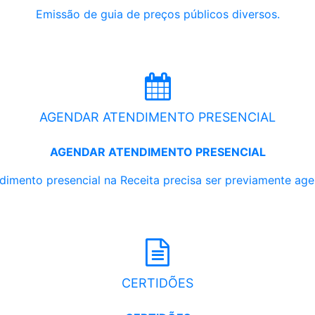
Emissão de guia de preços públicos diversos.
AGENDAR ATENDIMENTO PRESENCIAL
AGENDAR ATENDIMENTO PRESENCIAL
dimento presencial na Receita precisa ser previamente ag
CERTIDÕES