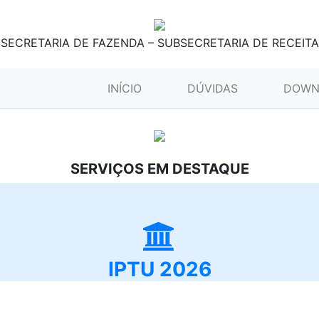
SECRETARIA DE FAZENDA – SUBSECRETARIA DE RECEITA
(CURRENT)
INÍCIO
DÚVIDAS
DOWN
SERVIÇOS EM DESTAQUE
IPTU 2026