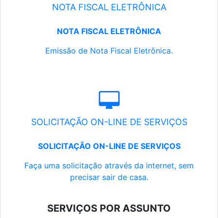
NOTA FISCAL ELETRÔNICA
NOTA FISCAL ELETRÔNICA
Emissão de Nota Fiscal Eletrônica.
SOLICITAÇÃO ON-LINE DE SERVIÇOS
SOLICITAÇÃO ON-LINE DE SERVIÇOS
Faça uma solicitação através da internet, sem
precisar sair de casa.
SERVIÇOS POR ASSUNTO