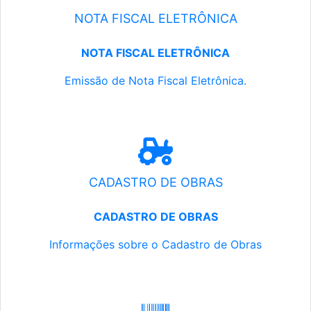
NOTA FISCAL ELETRÔNICA
NOTA FISCAL ELETRÔNICA
Emissão de Nota Fiscal Eletrônica.
CADASTRO DE OBRAS
CADASTRO DE OBRAS
Informações sobre o Cadastro de Obras