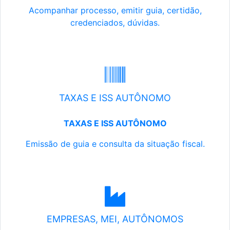
Acompanhar processo, emitir guia, certidão,
credenciados, dúvidas.
TAXAS E ISS AUTÔNOMO
TAXAS E ISS AUTÔNOMO
Emissão de guia e consulta da situação fiscal.
EMPRESAS, MEI, AUTÔNOMOS