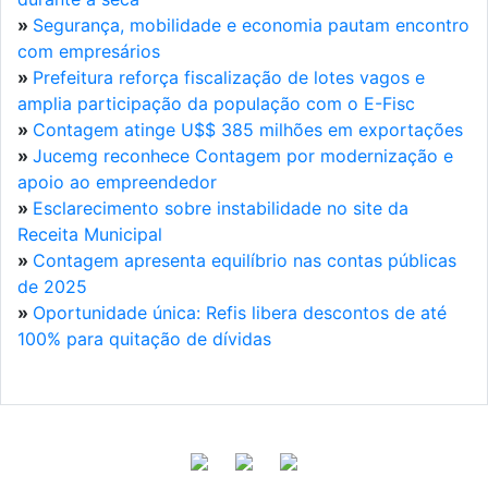
»
Segurança, mobilidade e economia pautam encontro
com empresários
»
Prefeitura reforça fiscalização de lotes vagos e
amplia participação da população com o E-Fisc
»
Contagem atinge U$$ 385 milhões em exportações
»
Jucemg reconhece Contagem por modernização e
apoio ao empreendedor
»
Esclarecimento sobre instabilidade no site da
Receita Municipal
»
Contagem apresenta equilíbrio nas contas públicas
de 2025
»
Oportunidade única: Refis libera descontos de até
100% para quitação de dívidas