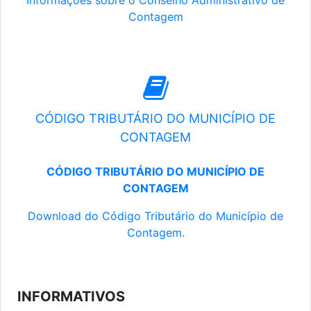
Informações sobre o Conselho Administrativo de
Contagem
CÓDIGO TRIBUTÁRIO DO MUNICÍPIO DE
CONTAGEM
CÓDIGO TRIBUTÁRIO DO MUNICÍPIO DE
CONTAGEM
Download do Código Tributário do Município de
Contagem.
INFORMATIVOS