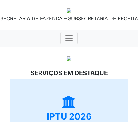
SECRETARIA DE FAZENDA – SUBSECRETARIA DE RECEITA
SERVIÇOS EM DESTAQUE
IPTU 2026