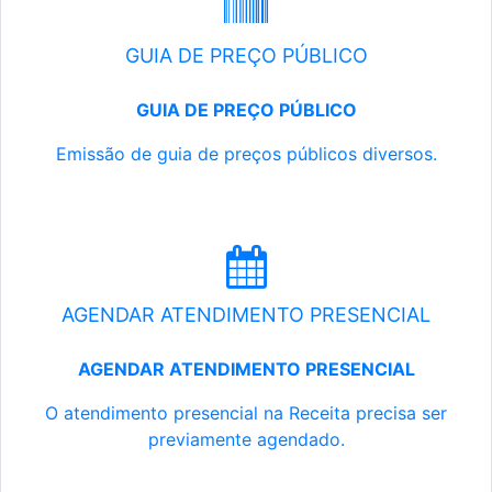
GUIA DE PREÇO PÚBLICO
GUIA DE PREÇO PÚBLICO
Emissão de guia de preços públicos diversos.
AGENDAR ATENDIMENTO PRESENCIAL
AGENDAR ATENDIMENTO PRESENCIAL
O atendimento presencial na Receita precisa ser
previamente agendado.