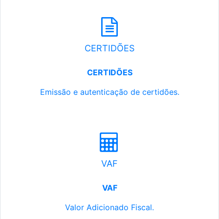
CERTIDÕES
CERTIDÕES
Emissão e autenticação de certidões.
VAF
VAF
Valor Adicionado Fiscal.