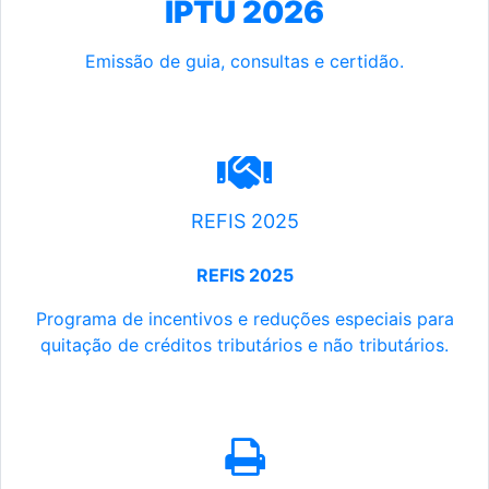
IPTU 2026
Emissão de guia, consultas e certidão.
REFIS 2025
REFIS 2025
Programa de incentivos e reduções especiais para
quitação de créditos tributários e não tributários.