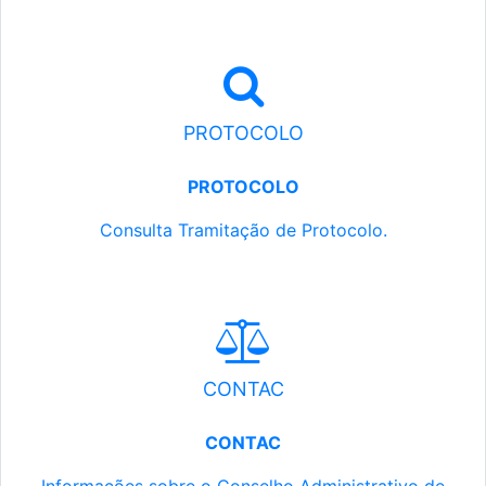
PROTOCOLO
PROTOCOLO
Consulta Tramitação de Protocolo.
CONTAC
CONTAC