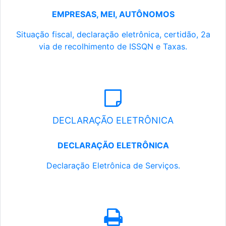
EMPRESAS, MEI, AUTÔNOMOS
Situação fiscal, declaração eletrônica, certidão, 2a
via de recolhimento de ISSQN e Taxas.
DECLARAÇÃO ELETRÔNICA
DECLARAÇÃO ELETRÔNICA
Declaração Eletrônica de Serviços.