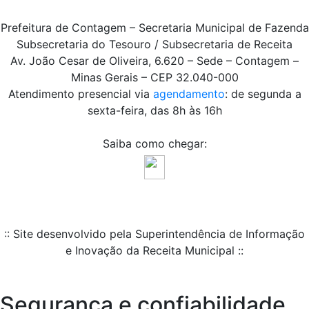
Prefeitura de Contagem – Secretaria Municipal de Fazenda
Subsecretaria do Tesouro / Subsecretaria de Receita
Av. João Cesar de Oliveira, 6.620 – Sede – Contagem –
Minas Gerais – CEP 32.040-000
Atendimento presencial via
agendamento
: de segunda a
sexta-feira, das 8h às 16h
Saiba como chegar:
:: Site desenvolvido pela Superintendência de Informação
e Inovação da Receita Municipal ::
Segurança e confiabilidade