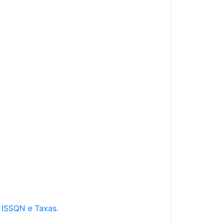
e ISSQN e Taxas.