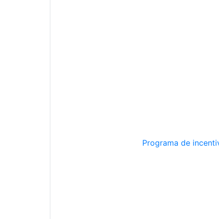
Programa de incentiv