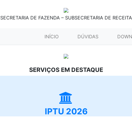
SECRETARIA DE FAZENDA – SUBSECRETARIA DE RECEITA
(CURRENT)
INÍCIO
DÚVIDAS
DOWN
SERVIÇOS EM DESTAQUE
IPTU 2026