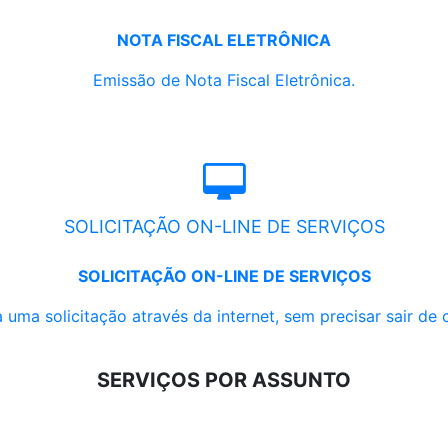
NOTA FISCAL ELETRÔNICA
Emissão de Nota Fiscal Eletrônica.
SOLICITAÇÃO ON-LINE DE SERVIÇOS
SOLICITAÇÃO ON-LINE DE SERVIÇOS
 uma solicitação através da internet, sem precisar sair de 
SERVIÇOS POR ASSUNTO