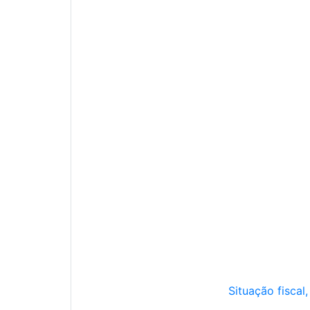
Situação fiscal