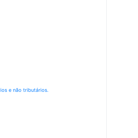
os e não tributários.