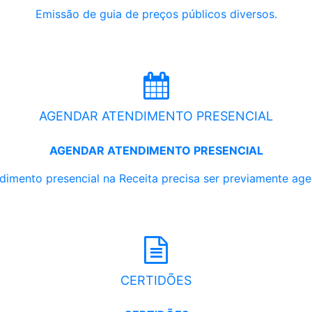
Emissão de guia de preços públicos diversos.
AGENDAR ATENDIMENTO PRESENCIAL
AGENDAR ATENDIMENTO PRESENCIAL
dimento presencial na Receita precisa ser previamente ag
CERTIDÕES