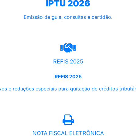
IPTU 2026
Emissão de guia, consultas e certidão.
REFIS 2025
REFIS 2025
os e reduções especiais para quitação de créditos tributári
NOTA FISCAL ELETRÔNICA