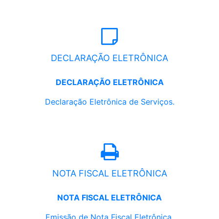
DECLARAÇÃO ELETRÔNICA
DECLARAÇÃO ELETRÔNICA
Declaração Eletrônica de Serviços.
NOTA FISCAL ELETRÔNICA
NOTA FISCAL ELETRÔNICA
Emissão de Nota Fiscal Eletrônica.