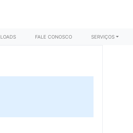
LOADS
FALE CONOSCO
SERVIÇOS