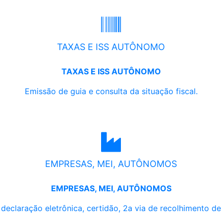
TAXAS E ISS AUTÔNOMO
TAXAS E ISS AUTÔNOMO
Emissão de guia e consulta da situação fiscal.
EMPRESAS, MEI, AUTÔNOMOS
EMPRESAS, MEI, AUTÔNOMOS
, declaração eletrônica, certidão, 2a via de recolhimento d