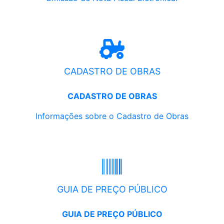
CADASTRO DE OBRAS
CADASTRO DE OBRAS
Informações sobre o Cadastro de Obras
GUIA DE PREÇO PÚBLICO
GUIA DE PREÇO PÚBLICO