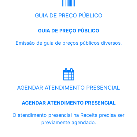
GUIA DE PREÇO PÚBLICO
GUIA DE PREÇO PÚBLICO
Emissão de guia de preços públicos diversos.
AGENDAR ATENDIMENTO PRESENCIAL
AGENDAR ATENDIMENTO PRESENCIAL
O atendimento presencial na Receita precisa ser
previamente agendado.