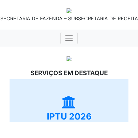
SECRETARIA DE FAZENDA – SUBSECRETARIA DE RECEITA
SERVIÇOS EM DESTAQUE
IPTU 2026