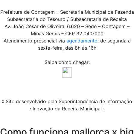
Prefeitura de Contagem – Secretaria Municipal de Fazenda
Subsecretaria do Tesouro / Subsecretaria de Receita
Av. João Cesar de Oliveira, 6.620 – Sede – Contagem –
Minas Gerais – CEP 32.040-000
Atendimento presencial via
agendamento
: de segunda a
sexta-feira, das 8h às 16h
Saiba como chegar:
:: Site desenvolvido pela Superintendência de Informação
e Inovação da Receita Municipal ::
Como funciona mallorca x big