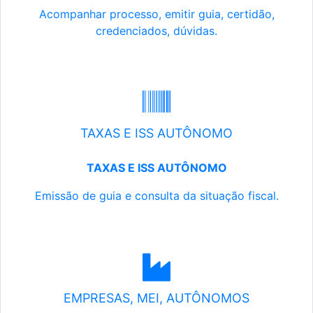
Acompanhar processo, emitir guia, certidão,
credenciados, dúvidas.
TAXAS E ISS AUTÔNOMO
TAXAS E ISS AUTÔNOMO
Emissão de guia e consulta da situação fiscal.
EMPRESAS, MEI, AUTÔNOMOS