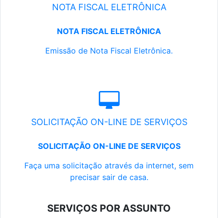
NOTA FISCAL ELETRÔNICA
NOTA FISCAL ELETRÔNICA
Emissão de Nota Fiscal Eletrônica.
SOLICITAÇÃO ON-LINE DE SERVIÇOS
SOLICITAÇÃO ON-LINE DE SERVIÇOS
Faça uma solicitação através da internet, sem
precisar sair de casa.
SERVIÇOS POR ASSUNTO