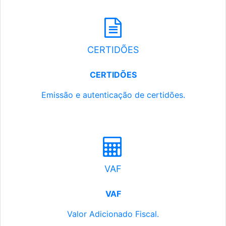
CERTIDÕES
CERTIDÕES
Emissão e autenticação de certidões.
VAF
VAF
Valor Adicionado Fiscal.