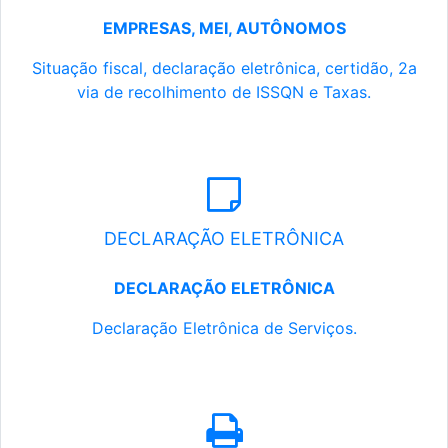
EMPRESAS, MEI, AUTÔNOMOS
Situação fiscal, declaração eletrônica, certidão, 2a
via de recolhimento de ISSQN e Taxas.
DECLARAÇÃO ELETRÔNICA
DECLARAÇÃO ELETRÔNICA
Declaração Eletrônica de Serviços.