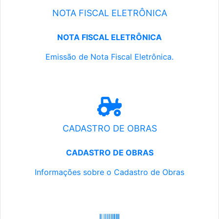
NOTA FISCAL ELETRÔNICA
NOTA FISCAL ELETRÔNICA
Emissão de Nota Fiscal Eletrônica.
CADASTRO DE OBRAS
CADASTRO DE OBRAS
Informações sobre o Cadastro de Obras