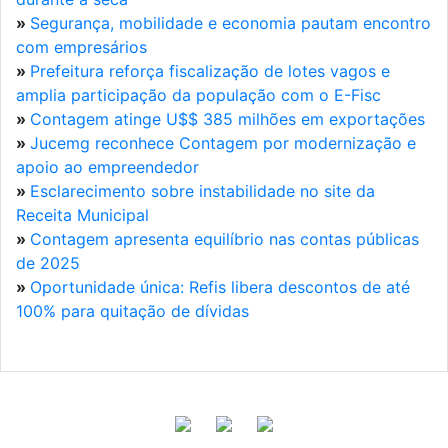
»
Segurança, mobilidade e economia pautam encontro
com empresários
»
Prefeitura reforça fiscalização de lotes vagos e
amplia participação da população com o E-Fisc
»
Contagem atinge U$$ 385 milhões em exportações
»
Jucemg reconhece Contagem por modernização e
apoio ao empreendedor
»
Esclarecimento sobre instabilidade no site da
Receita Municipal
»
Contagem apresenta equilíbrio nas contas públicas
de 2025
»
Oportunidade única: Refis libera descontos de até
100% para quitação de dívidas