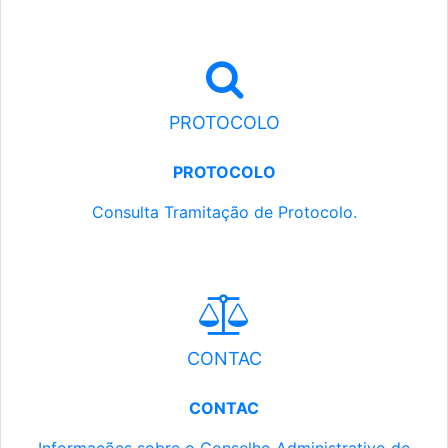
PROTOCOLO
PROTOCOLO
Consulta Tramitação de Protocolo.
CONTAC
CONTAC