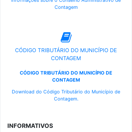
Informações sobre o Conselho Administrativo de
Contagem
CÓDIGO TRIBUTÁRIO DO MUNICÍPIO DE
CONTAGEM
CÓDIGO TRIBUTÁRIO DO MUNICÍPIO DE
CONTAGEM
Download do Código Tributário do Município de
Contagem.
INFORMATIVOS