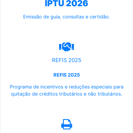
IPTU 2026
Emissão de guia, consultas e certidão.
REFIS 2025
REFIS 2025
Programa de incentivos e reduções especiais para
quitação de créditos tributários e não tributários.