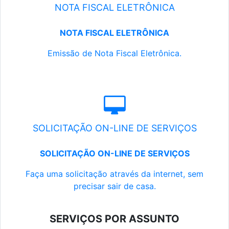
NOTA FISCAL ELETRÔNICA
NOTA FISCAL ELETRÔNICA
Emissão de Nota Fiscal Eletrônica.
SOLICITAÇÃO ON-LINE DE SERVIÇOS
SOLICITAÇÃO ON-LINE DE SERVIÇOS
Faça uma solicitação através da internet, sem
precisar sair de casa.
SERVIÇOS POR ASSUNTO