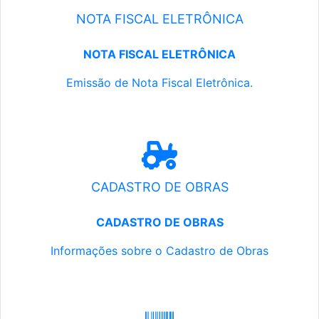
NOTA FISCAL ELETRÔNICA
NOTA FISCAL ELETRÔNICA
Emissão de Nota Fiscal Eletrônica.
CADASTRO DE OBRAS
CADASTRO DE OBRAS
Informações sobre o Cadastro de Obras