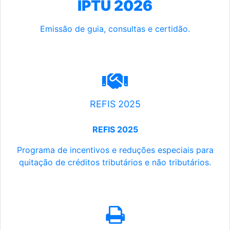
IPTU 2026
Emissão de guia, consultas e certidão.
REFIS 2025
REFIS 2025
Programa de incentivos e reduções especiais para
quitação de créditos tributários e não tributários.