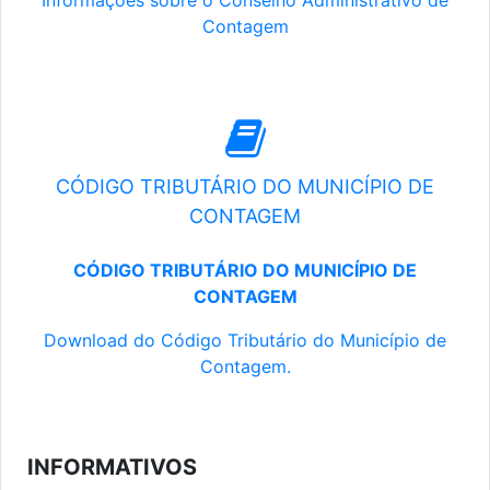
Informações sobre o Conselho Administrativo de
Contagem
CÓDIGO TRIBUTÁRIO DO MUNICÍPIO DE
CONTAGEM
CÓDIGO TRIBUTÁRIO DO MUNICÍPIO DE
CONTAGEM
Download do Código Tributário do Município de
Contagem.
INFORMATIVOS