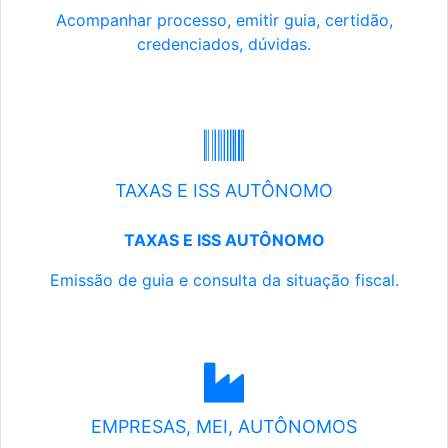
Acompanhar processo, emitir guia, certidão,
credenciados, dúvidas.
TAXAS E ISS AUTÔNOMO
TAXAS E ISS AUTÔNOMO
Emissão de guia e consulta da situação fiscal.
EMPRESAS, MEI, AUTÔNOMOS