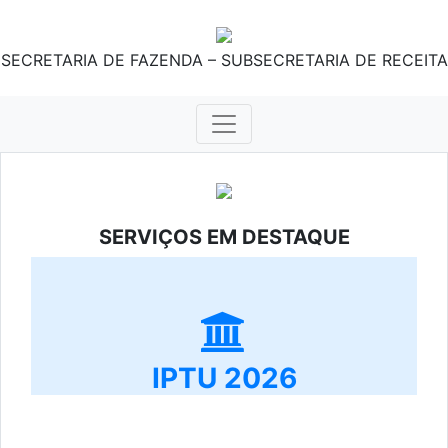
SECRETARIA DE FAZENDA – SUBSECRETARIA DE RECEITA
SERVIÇOS EM DESTAQUE
IPTU 2026