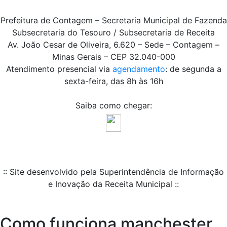
Prefeitura de Contagem – Secretaria Municipal de Fazenda
Subsecretaria do Tesouro / Subsecretaria de Receita
Av. João Cesar de Oliveira, 6.620 – Sede – Contagem –
Minas Gerais – CEP 32.040-000
Atendimento presencial via
agendamento
: de segunda a
sexta-feira, das 8h às 16h
Saiba como chegar:
:: Site desenvolvido pela Superintendência de Informação
e Inovação da Receita Municipal ::
Como funciona manchester