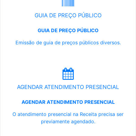
GUIA DE PREÇO PÚBLICO
GUIA DE PREÇO PÚBLICO
Emissão de guia de preços públicos diversos.
AGENDAR ATENDIMENTO PRESENCIAL
AGENDAR ATENDIMENTO PRESENCIAL
O atendimento presencial na Receita precisa ser
previamente agendado.