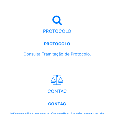
PROTOCOLO
PROTOCOLO
Consulta Tramitação de Protocolo.
CONTAC
CONTAC