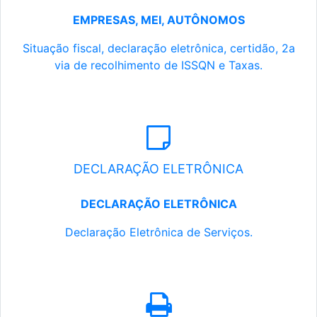
EMPRESAS, MEI, AUTÔNOMOS
Situação fiscal, declaração eletrônica, certidão, 2a
via de recolhimento de ISSQN e Taxas.
DECLARAÇÃO ELETRÔNICA
DECLARAÇÃO ELETRÔNICA
Declaração Eletrônica de Serviços.