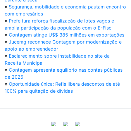
»
Segurança, mobilidade e economia pautam encontro
com empresários
»
Prefeitura reforça fiscalização de lotes vagos e
amplia participação da população com o E-Fisc
»
Contagem atinge U$$ 385 milhões em exportações
»
Jucemg reconhece Contagem por modernização e
apoio ao empreendedor
»
Esclarecimento sobre instabilidade no site da
Receita Municipal
»
Contagem apresenta equilíbrio nas contas públicas
de 2025
»
Oportunidade única: Refis libera descontos de até
100% para quitação de dívidas