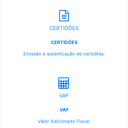
CERTIDÕES
CERTIDÕES
Emissão e autenticação de certidões.
VAF
VAF
Valor Adicionado Fiscal.