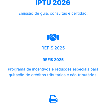
IPTU 2026
Emissão de guia, consultas e certidão.
REFIS 2025
REFIS 2025
Programa de incentivos e reduções especiais para
quitação de créditos tributários e não tributários.