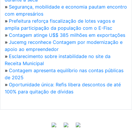
»
Segurança, mobilidade e economia pautam encontro
com empresários
»
Prefeitura reforça fiscalização de lotes vagos e
amplia participação da população com o E-Fisc
»
Contagem atinge U$$ 385 milhões em exportações
»
Jucemg reconhece Contagem por modernização e
apoio ao empreendedor
»
Esclarecimento sobre instabilidade no site da
Receita Municipal
»
Contagem apresenta equilíbrio nas contas públicas
de 2025
»
Oportunidade única: Refis libera descontos de até
100% para quitação de dívidas