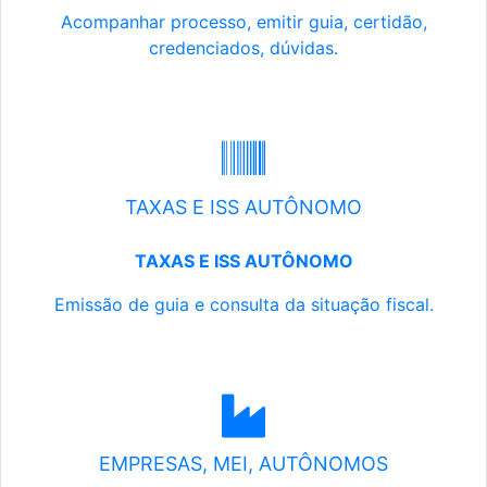
Acompanhar processo, emitir guia, certidão,
credenciados, dúvidas.
TAXAS E ISS AUTÔNOMO
TAXAS E ISS AUTÔNOMO
Emissão de guia e consulta da situação fiscal.
EMPRESAS, MEI, AUTÔNOMOS