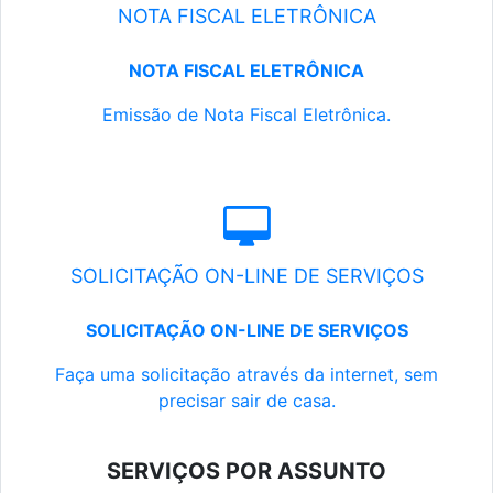
NOTA FISCAL ELETRÔNICA
NOTA FISCAL ELETRÔNICA
Emissão de Nota Fiscal Eletrônica.
SOLICITAÇÃO ON-LINE DE SERVIÇOS
SOLICITAÇÃO ON-LINE DE SERVIÇOS
Faça uma solicitação através da internet, sem
precisar sair de casa.
SERVIÇOS POR ASSUNTO