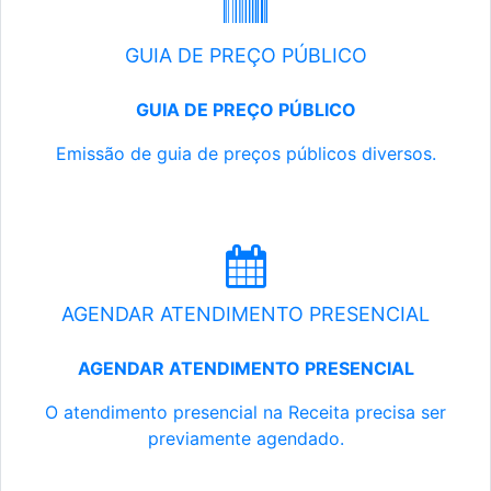
GUIA DE PREÇO PÚBLICO
GUIA DE PREÇO PÚBLICO
Emissão de guia de preços públicos diversos.
AGENDAR ATENDIMENTO PRESENCIAL
AGENDAR ATENDIMENTO PRESENCIAL
O atendimento presencial na Receita precisa ser
previamente agendado.