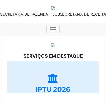
SECRETARIA DE FAZENDA – SUBSECRETARIA DE RECEITA
SERVIÇOS EM DESTAQUE
IPTU 2026