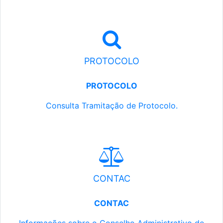
PROTOCOLO
PROTOCOLO
Consulta Tramitação de Protocolo.
CONTAC
CONTAC