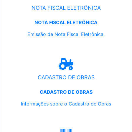
NOTA FISCAL ELETRÔNICA
NOTA FISCAL ELETRÔNICA
Emissão de Nota Fiscal Eletrônica.
CADASTRO DE OBRAS
CADASTRO DE OBRAS
Informações sobre o Cadastro de Obras