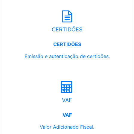
CERTIDÕES
CERTIDÕES
Emissão e autenticação de certidões.
VAF
VAF
Valor Adicionado Fiscal.