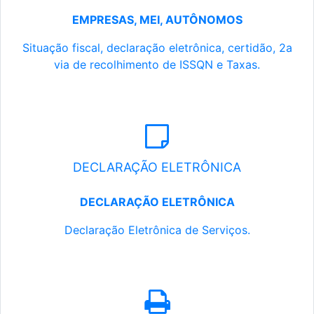
EMPRESAS, MEI, AUTÔNOMOS
Situação fiscal, declaração eletrônica, certidão, 2a
via de recolhimento de ISSQN e Taxas.
DECLARAÇÃO ELETRÔNICA
DECLARAÇÃO ELETRÔNICA
Declaração Eletrônica de Serviços.