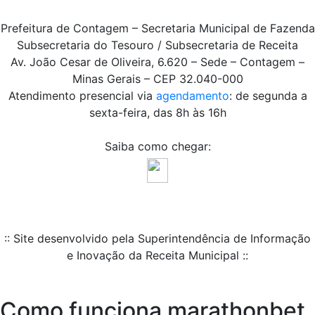
Prefeitura de Contagem – Secretaria Municipal de Fazenda
Subsecretaria do Tesouro / Subsecretaria de Receita
Av. João Cesar de Oliveira, 6.620 – Sede – Contagem –
Minas Gerais – CEP 32.040-000
Atendimento presencial via
agendamento
: de segunda a
sexta-feira, das 8h às 16h
Saiba como chegar:
:: Site desenvolvido pela Superintendência de Informação
e Inovação da Receita Municipal ::
Como funciona marathonbet