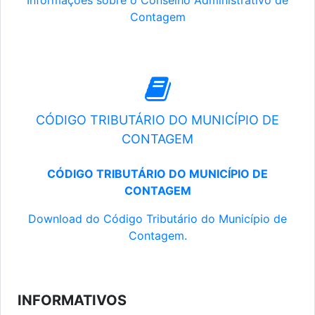
Informações sobre o Conselho Administrativo de
Contagem
CÓDIGO TRIBUTÁRIO DO MUNICÍPIO DE
CONTAGEM
CÓDIGO TRIBUTÁRIO DO MUNICÍPIO DE
CONTAGEM
Download do Código Tributário do Município de
Contagem.
INFORMATIVOS