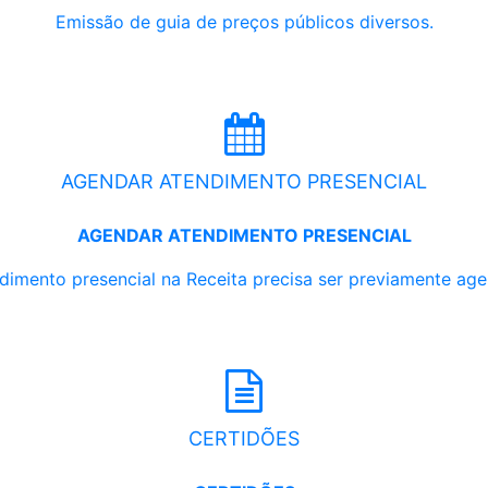
Emissão de guia de preços públicos diversos.
AGENDAR ATENDIMENTO PRESENCIAL
AGENDAR ATENDIMENTO PRESENCIAL
dimento presencial na Receita precisa ser previamente ag
CERTIDÕES