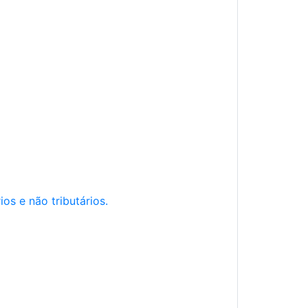
os e não tributários.