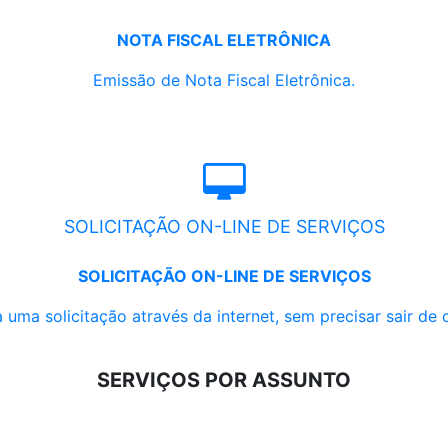
NOTA FISCAL ELETRÔNICA
Emissão de Nota Fiscal Eletrônica.
SOLICITAÇÃO ON-LINE DE SERVIÇOS
SOLICITAÇÃO ON-LINE DE SERVIÇOS
 uma solicitação através da internet, sem precisar sair de 
SERVIÇOS POR ASSUNTO