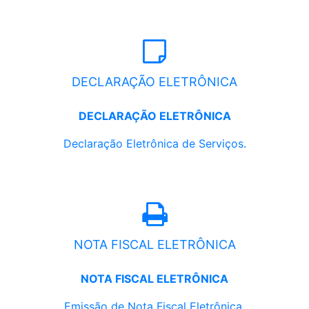
DECLARAÇÃO ELETRÔNICA
DECLARAÇÃO ELETRÔNICA
Declaração Eletrônica de Serviços.
NOTA FISCAL ELETRÔNICA
NOTA FISCAL ELETRÔNICA
Emissão de Nota Fiscal Eletrônica.