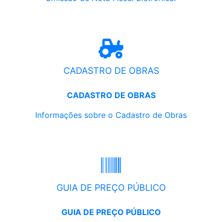
CADASTRO DE OBRAS
CADASTRO DE OBRAS
Informações sobre o Cadastro de Obras
GUIA DE PREÇO PÚBLICO
GUIA DE PREÇO PÚBLICO