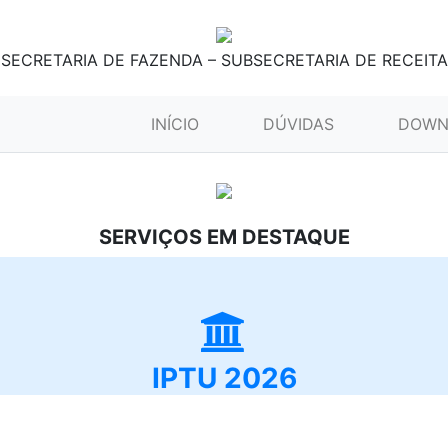
SECRETARIA DE FAZENDA – SUBSECRETARIA DE RECEITA
(CURRENT)
INÍCIO
DÚVIDAS
DOWN
SERVIÇOS EM DESTAQUE
IPTU 2026