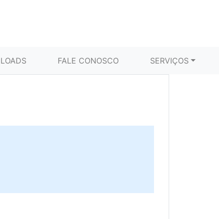
LOADS
FALE CONOSCO
SERVIÇOS