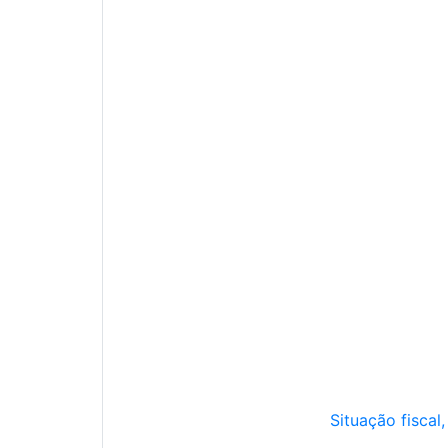
Situação fiscal