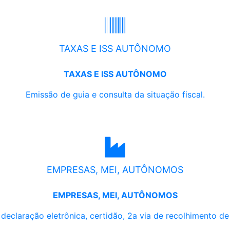
TAXAS E ISS AUTÔNOMO
TAXAS E ISS AUTÔNOMO
Emissão de guia e consulta da situação fiscal.
EMPRESAS, MEI, AUTÔNOMOS
EMPRESAS, MEI, AUTÔNOMOS
, declaração eletrônica, certidão, 2a via de recolhimento d