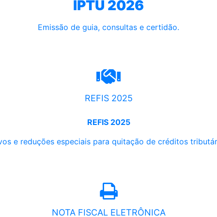
IPTU 2026
Emissão de guia, consultas e certidão.
REFIS 2025
REFIS 2025
os e reduções especiais para quitação de créditos tributári
NOTA FISCAL ELETRÔNICA