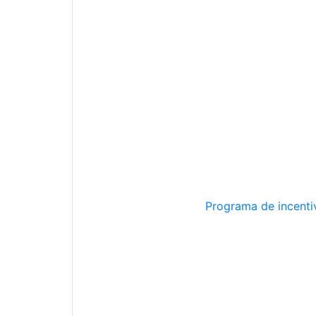
Programa de incentiv