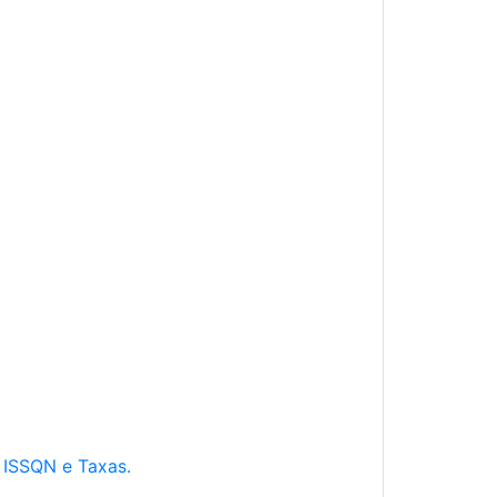
e ISSQN e Taxas.