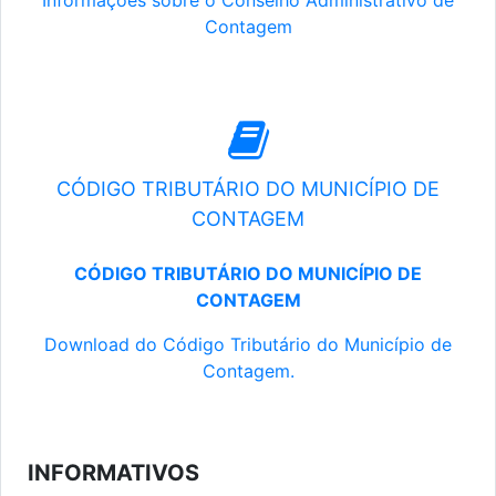
Informações sobre o Conselho Administrativo de
Contagem
CÓDIGO TRIBUTÁRIO DO MUNICÍPIO DE
CONTAGEM
CÓDIGO TRIBUTÁRIO DO MUNICÍPIO DE
CONTAGEM
Download do Código Tributário do Município de
Contagem.
INFORMATIVOS