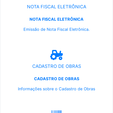
NOTA FISCAL ELETRÔNICA
NOTA FISCAL ELETRÔNICA
Emissão de Nota Fiscal Eletrônica.
CADASTRO DE OBRAS
CADASTRO DE OBRAS
Informações sobre o Cadastro de Obras