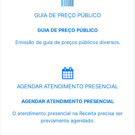
GUIA DE PREÇO PÚBLICO
GUIA DE PREÇO PÚBLICO
Emissão de guia de preços públicos diversos.
AGENDAR ATENDIMENTO PRESENCIAL
AGENDAR ATENDIMENTO PRESENCIAL
O atendimento presencial na Receita precisa ser
previamente agendado.