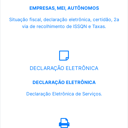
EMPRESAS, MEI, AUTÔNOMOS
Situação fiscal, declaração eletrônica, certidão, 2a
via de recolhimento de ISSQN e Taxas.
DECLARAÇÃO ELETRÔNICA
DECLARAÇÃO ELETRÔNICA
Declaração Eletrônica de Serviços.