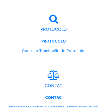
PROTOCOLO
PROTOCOLO
Consulta Tramitação de Protocolo.
CONTAC
CONTAC