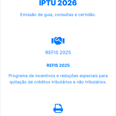
IPTU 2026
Emissão de guia, consultas e certidão.
REFIS 2025
REFIS 2025
Programa de incentivos e reduções especiais para
quitação de créditos tributários e não tributários.