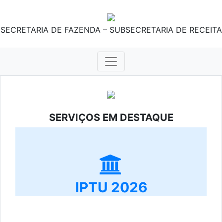
SECRETARIA DE FAZENDA – SUBSECRETARIA DE RECEITA
SERVIÇOS EM DESTAQUE
IPTU 2026