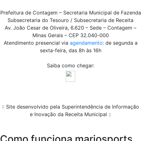
Prefeitura de Contagem – Secretaria Municipal de Fazenda
Subsecretaria do Tesouro / Subsecretaria de Receita
Av. João Cesar de Oliveira, 6.620 – Sede – Contagem –
Minas Gerais – CEP 32.040-000
Atendimento presencial via
agendamento
: de segunda a
sexta-feira, das 8h às 16h
Saiba como chegar:
:: Site desenvolvido pela Superintendência de Informação
e Inovação da Receita Municipal ::
Como funciona marjosports