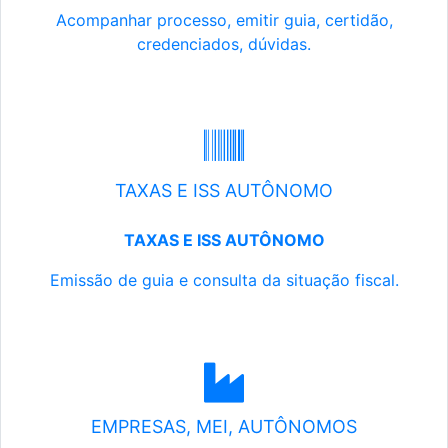
Acompanhar processo, emitir guia, certidão,
credenciados, dúvidas.
TAXAS E ISS AUTÔNOMO
TAXAS E ISS AUTÔNOMO
Emissão de guia e consulta da situação fiscal.
EMPRESAS, MEI, AUTÔNOMOS