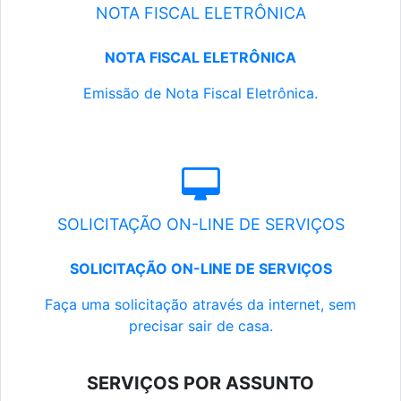
NOTA FISCAL ELETRÔNICA
NOTA FISCAL ELETRÔNICA
Emissão de Nota Fiscal Eletrônica.
SOLICITAÇÃO ON-LINE DE SERVIÇOS
SOLICITAÇÃO ON-LINE DE SERVIÇOS
Faça uma solicitação através da internet, sem
precisar sair de casa.
SERVIÇOS POR ASSUNTO