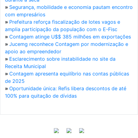
»
Segurança, mobilidade e economia pautam encontro
com empresários
»
Prefeitura reforça fiscalização de lotes vagos e
amplia participação da população com o E-Fisc
»
Contagem atinge U$$ 385 milhões em exportações
»
Jucemg reconhece Contagem por modernização e
apoio ao empreendedor
»
Esclarecimento sobre instabilidade no site da
Receita Municipal
»
Contagem apresenta equilíbrio nas contas públicas
de 2025
»
Oportunidade única: Refis libera descontos de até
100% para quitação de dívidas