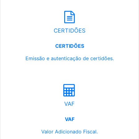
CERTIDÕES
CERTIDÕES
Emissão e autenticação de certidões.
VAF
VAF
Valor Adicionado Fiscal.