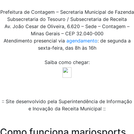
Prefeitura de Contagem – Secretaria Municipal de Fazenda
Subsecretaria do Tesouro / Subsecretaria de Receita
Av. João Cesar de Oliveira, 6.620 – Sede – Contagem –
Minas Gerais – CEP 32.040-000
Atendimento presencial via
agendamento
: de segunda a
sexta-feira, das 8h às 16h
Saiba como chegar:
:: Site desenvolvido pela Superintendência de Informação
e Inovação da Receita Municipal ::
Como funciona marjosports