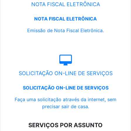
NOTA FISCAL ELETRÔNICA
NOTA FISCAL ELETRÔNICA
Emissão de Nota Fiscal Eletrônica.
SOLICITAÇÃO ON-LINE DE SERVIÇOS
SOLICITAÇÃO ON-LINE DE SERVIÇOS
Faça uma solicitação através da internet, sem
precisar sair de casa.
SERVIÇOS POR ASSUNTO