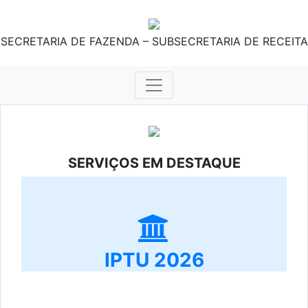
SECRETARIA DE FAZENDA – SUBSECRETARIA DE RECEITA
SERVIÇOS EM DESTAQUE
IPTU 2026