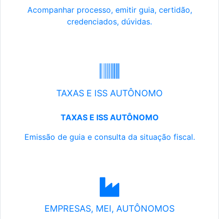
Acompanhar processo, emitir guia, certidão,
credenciados, dúvidas.
TAXAS E ISS AUTÔNOMO
TAXAS E ISS AUTÔNOMO
Emissão de guia e consulta da situação fiscal.
EMPRESAS, MEI, AUTÔNOMOS