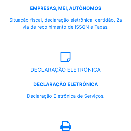
EMPRESAS, MEI, AUTÔNOMOS
Situação fiscal, declaração eletrônica, certidão, 2a
via de recolhimento de ISSQN e Taxas.
DECLARAÇÃO ELETRÔNICA
DECLARAÇÃO ELETRÔNICA
Declaração Eletrônica de Serviços.