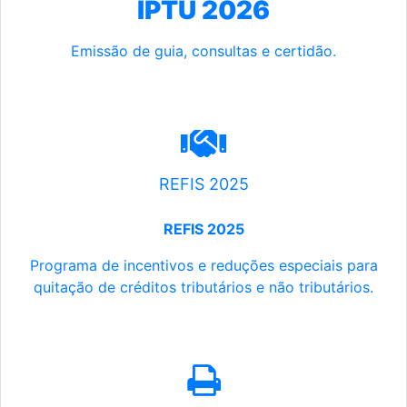
IPTU 2026
Emissão de guia, consultas e certidão.
REFIS 2025
REFIS 2025
Programa de incentivos e reduções especiais para
quitação de créditos tributários e não tributários.