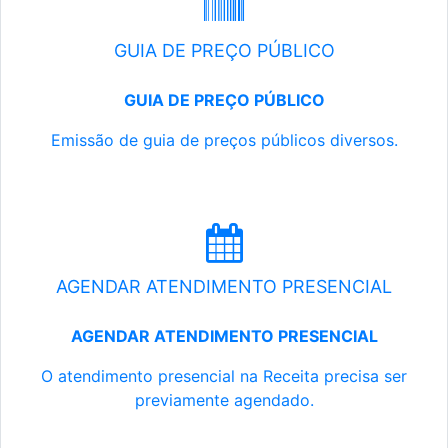
GUIA DE PREÇO PÚBLICO
GUIA DE PREÇO PÚBLICO
Emissão de guia de preços públicos diversos.
AGENDAR ATENDIMENTO PRESENCIAL
AGENDAR ATENDIMENTO PRESENCIAL
O atendimento presencial na Receita precisa ser
previamente agendado.