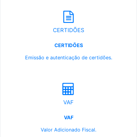
CERTIDÕES
CERTIDÕES
Emissão e autenticação de certidões.
VAF
VAF
Valor Adicionado Fiscal.