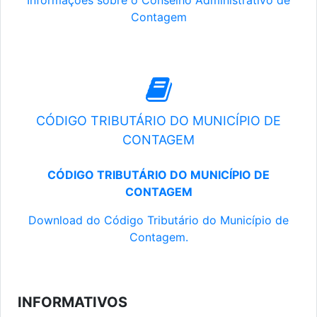
Informações sobre o Conselho Administrativo de
Contagem
CÓDIGO TRIBUTÁRIO DO MUNICÍPIO DE
CONTAGEM
CÓDIGO TRIBUTÁRIO DO MUNICÍPIO DE
CONTAGEM
Download do Código Tributário do Município de
Contagem.
INFORMATIVOS