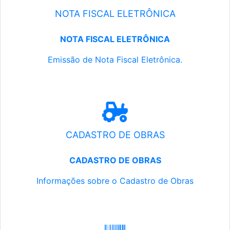
NOTA FISCAL ELETRÔNICA
NOTA FISCAL ELETRÔNICA
Emissão de Nota Fiscal Eletrônica.
CADASTRO DE OBRAS
CADASTRO DE OBRAS
Informações sobre o Cadastro de Obras