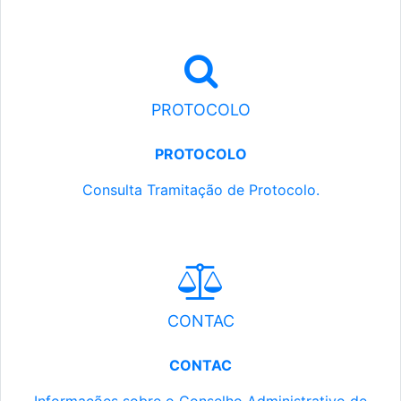
PROTOCOLO
PROTOCOLO
Consulta Tramitação de Protocolo.
CONTAC
CONTAC