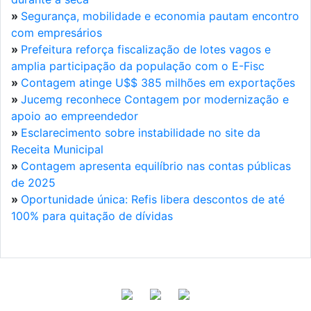
»
Segurança, mobilidade e economia pautam encontro
com empresários
»
Prefeitura reforça fiscalização de lotes vagos e
amplia participação da população com o E-Fisc
»
Contagem atinge U$$ 385 milhões em exportações
»
Jucemg reconhece Contagem por modernização e
apoio ao empreendedor
»
Esclarecimento sobre instabilidade no site da
Receita Municipal
»
Contagem apresenta equilíbrio nas contas públicas
de 2025
»
Oportunidade única: Refis libera descontos de até
100% para quitação de dívidas