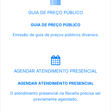
GUIA DE PREÇO PÚBLICO
GUIA DE PREÇO PÚBLICO
Emissão de guia de preços públicos diversos.
AGENDAR ATENDIMENTO PRESENCIAL
AGENDAR ATENDIMENTO PRESENCIAL
O atendimento presencial na Receita precisa ser
previamente agendado.