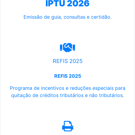
IPTU 2026
Emissão de guia, consultas e certidão.
REFIS 2025
REFIS 2025
Programa de incentivos e reduções especiais para
quitação de créditos tributários e não tributários.