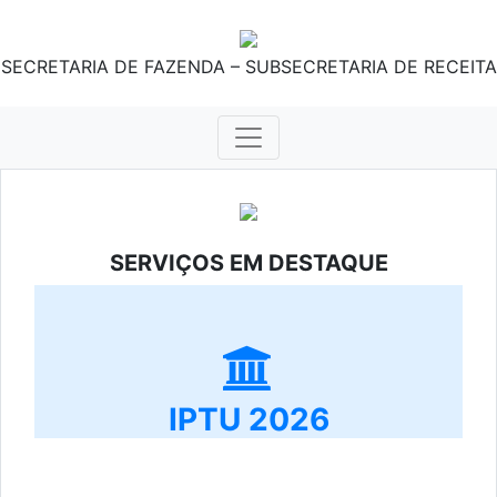
SECRETARIA DE FAZENDA – SUBSECRETARIA DE RECEITA
SERVIÇOS EM DESTAQUE
IPTU 2026