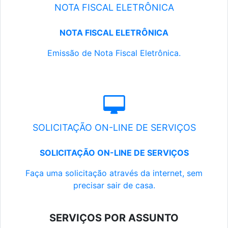
NOTA FISCAL ELETRÔNICA
NOTA FISCAL ELETRÔNICA
Emissão de Nota Fiscal Eletrônica.
SOLICITAÇÃO ON-LINE DE SERVIÇOS
SOLICITAÇÃO ON-LINE DE SERVIÇOS
Faça uma solicitação através da internet, sem
precisar sair de casa.
SERVIÇOS POR ASSUNTO