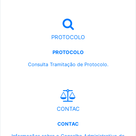
PROTOCOLO
PROTOCOLO
Consulta Tramitação de Protocolo.
CONTAC
CONTAC