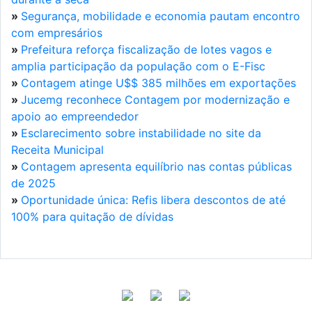
»
Segurança, mobilidade e economia pautam encontro
com empresários
»
Prefeitura reforça fiscalização de lotes vagos e
amplia participação da população com o E-Fisc
»
Contagem atinge U$$ 385 milhões em exportações
»
Jucemg reconhece Contagem por modernização e
apoio ao empreendedor
»
Esclarecimento sobre instabilidade no site da
Receita Municipal
»
Contagem apresenta equilíbrio nas contas públicas
de 2025
»
Oportunidade única: Refis libera descontos de até
100% para quitação de dívidas