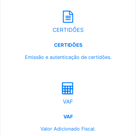
CERTIDÕES
CERTIDÕES
Emissão e autenticação de certidões.
VAF
VAF
Valor Adicionado Fiscal.