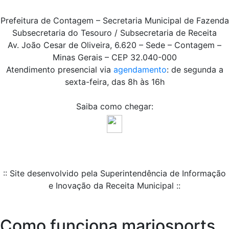
Prefeitura de Contagem – Secretaria Municipal de Fazenda
Subsecretaria do Tesouro / Subsecretaria de Receita
Av. João Cesar de Oliveira, 6.620 – Sede – Contagem –
Minas Gerais – CEP 32.040-000
Atendimento presencial via
agendamento
: de segunda a
sexta-feira, das 8h às 16h
Saiba como chegar:
:: Site desenvolvido pela Superintendência de Informação
e Inovação da Receita Municipal ::
Como funciona marjosports