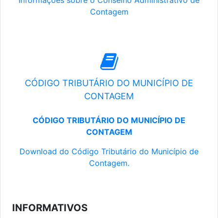
Informações sobre o Conselho Administrativo de
Contagem
CÓDIGO TRIBUTÁRIO DO MUNICÍPIO DE
CONTAGEM
CÓDIGO TRIBUTÁRIO DO MUNICÍPIO DE
CONTAGEM
Download do Código Tributário do Município de
Contagem.
INFORMATIVOS