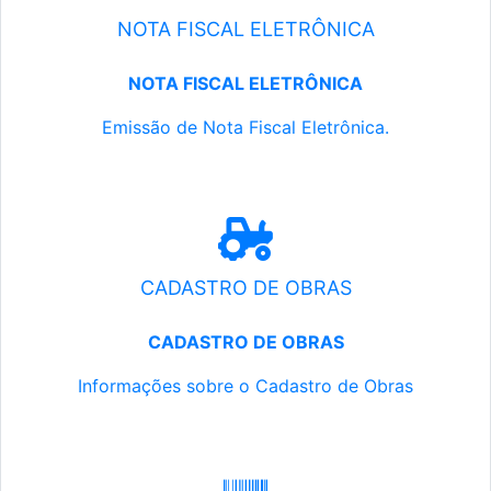
NOTA FISCAL ELETRÔNICA
NOTA FISCAL ELETRÔNICA
Emissão de Nota Fiscal Eletrônica.
CADASTRO DE OBRAS
CADASTRO DE OBRAS
Informações sobre o Cadastro de Obras