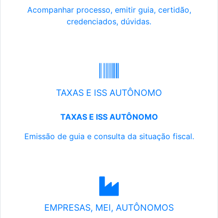
Acompanhar processo, emitir guia, certidão,
credenciados, dúvidas.
TAXAS E ISS AUTÔNOMO
TAXAS E ISS AUTÔNOMO
Emissão de guia e consulta da situação fiscal.
EMPRESAS, MEI, AUTÔNOMOS