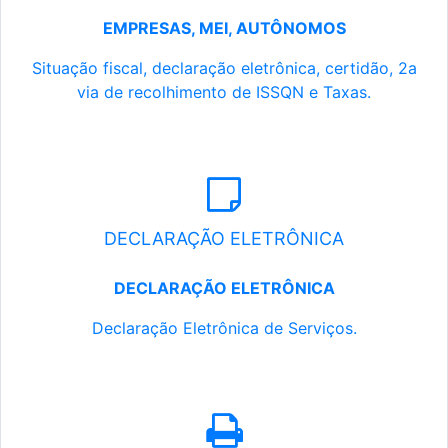
EMPRESAS, MEI, AUTÔNOMOS
Situação fiscal, declaração eletrônica, certidão, 2a
via de recolhimento de ISSQN e Taxas.
DECLARAÇÃO ELETRÔNICA
DECLARAÇÃO ELETRÔNICA
Declaração Eletrônica de Serviços.