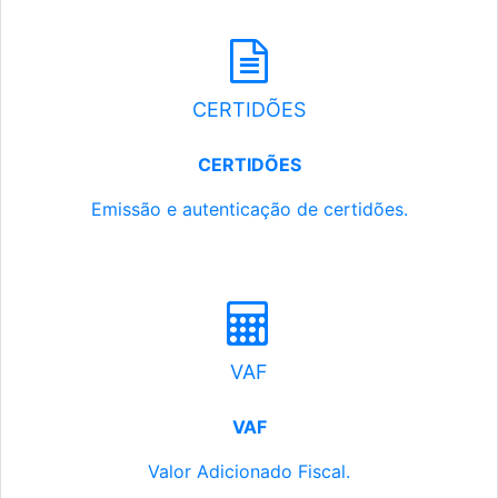
CERTIDÕES
CERTIDÕES
Emissão e autenticação de certidões.
VAF
VAF
Valor Adicionado Fiscal.