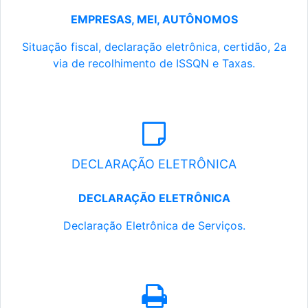
EMPRESAS, MEI, AUTÔNOMOS
Situação fiscal, declaração eletrônica, certidão, 2a
via de recolhimento de ISSQN e Taxas.
DECLARAÇÃO ELETRÔNICA
DECLARAÇÃO ELETRÔNICA
Declaração Eletrônica de Serviços.