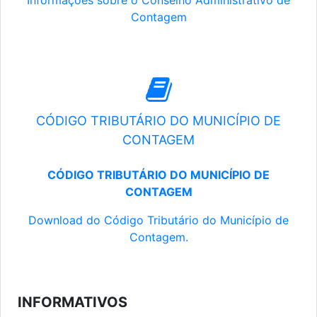
Informações sobre o Conselho Administrativo de
Contagem
CÓDIGO TRIBUTÁRIO DO MUNICÍPIO DE
CONTAGEM
CÓDIGO TRIBUTÁRIO DO MUNICÍPIO DE
CONTAGEM
Download do Código Tributário do Município de
Contagem.
INFORMATIVOS