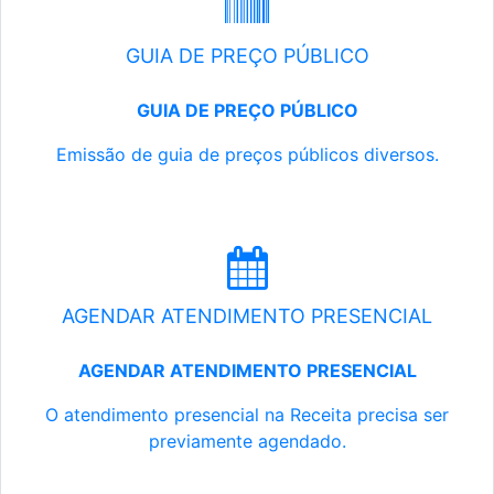
GUIA DE PREÇO PÚBLICO
GUIA DE PREÇO PÚBLICO
Emissão de guia de preços públicos diversos.
AGENDAR ATENDIMENTO PRESENCIAL
AGENDAR ATENDIMENTO PRESENCIAL
O atendimento presencial na Receita precisa ser
previamente agendado.