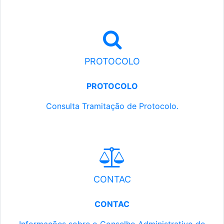
PROTOCOLO
PROTOCOLO
Consulta Tramitação de Protocolo.
CONTAC
CONTAC