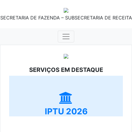
SECRETARIA DE FAZENDA – SUBSECRETARIA DE RECEITA
SERVIÇOS EM DESTAQUE
IPTU 2026