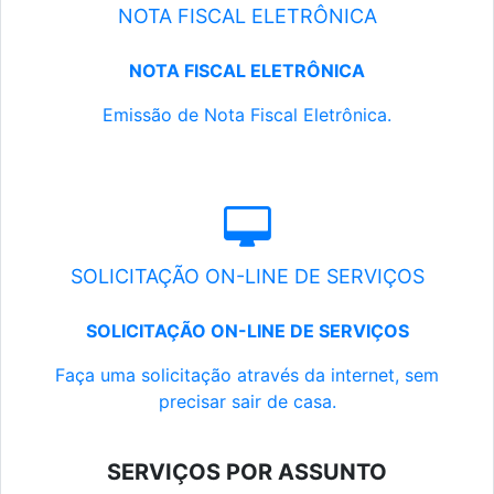
NOTA FISCAL ELETRÔNICA
NOTA FISCAL ELETRÔNICA
Emissão de Nota Fiscal Eletrônica.
SOLICITAÇÃO ON-LINE DE SERVIÇOS
SOLICITAÇÃO ON-LINE DE SERVIÇOS
Faça uma solicitação através da internet, sem
precisar sair de casa.
SERVIÇOS POR ASSUNTO