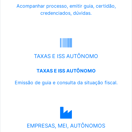
Acompanhar processo, emitir guia, certidão,
credenciados, dúvidas.
TAXAS E ISS AUTÔNOMO
TAXAS E ISS AUTÔNOMO
Emissão de guia e consulta da situação fiscal.
EMPRESAS, MEI, AUTÔNOMOS