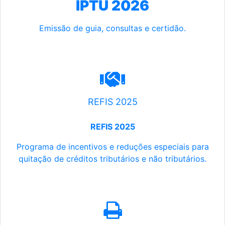
IPTU 2026
Emissão de guia, consultas e certidão.
REFIS 2025
REFIS 2025
Programa de incentivos e reduções especiais para
quitação de créditos tributários e não tributários.