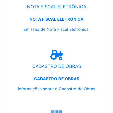
NOTA FISCAL ELETRÔNICA
NOTA FISCAL ELETRÔNICA
Emissão de Nota Fiscal Eletrônica.
CADASTRO DE OBRAS
CADASTRO DE OBRAS
Informações sobre o Cadastro de Obras