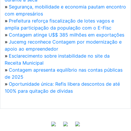
»
Segurança, mobilidade e economia pautam encontro
com empresários
»
Prefeitura reforça fiscalização de lotes vagos e
amplia participação da população com o E-Fisc
»
Contagem atinge U$$ 385 milhões em exportações
»
Jucemg reconhece Contagem por modernização e
apoio ao empreendedor
»
Esclarecimento sobre instabilidade no site da
Receita Municipal
»
Contagem apresenta equilíbrio nas contas públicas
de 2025
»
Oportunidade única: Refis libera descontos de até
100% para quitação de dívidas