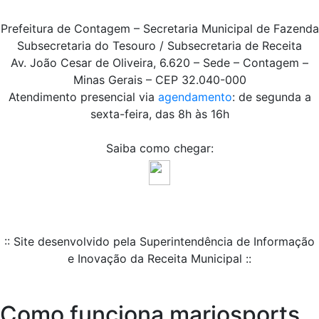
Prefeitura de Contagem – Secretaria Municipal de Fazenda
Subsecretaria do Tesouro / Subsecretaria de Receita
Av. João Cesar de Oliveira, 6.620 – Sede – Contagem –
Minas Gerais – CEP 32.040-000
Atendimento presencial via
agendamento
: de segunda a
sexta-feira, das 8h às 16h
Saiba como chegar:
:: Site desenvolvido pela Superintendência de Informação
e Inovação da Receita Municipal ::
Como funciona marjosports