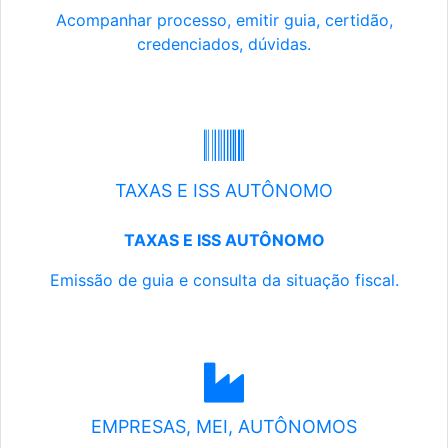
Acompanhar processo, emitir guia, certidão,
credenciados, dúvidas.
TAXAS E ISS AUTÔNOMO
TAXAS E ISS AUTÔNOMO
Emissão de guia e consulta da situação fiscal.
EMPRESAS, MEI, AUTÔNOMOS