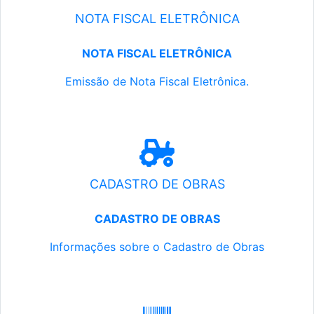
NOTA FISCAL ELETRÔNICA
NOTA FISCAL ELETRÔNICA
Emissão de Nota Fiscal Eletrônica.
CADASTRO DE OBRAS
CADASTRO DE OBRAS
Informações sobre o Cadastro de Obras