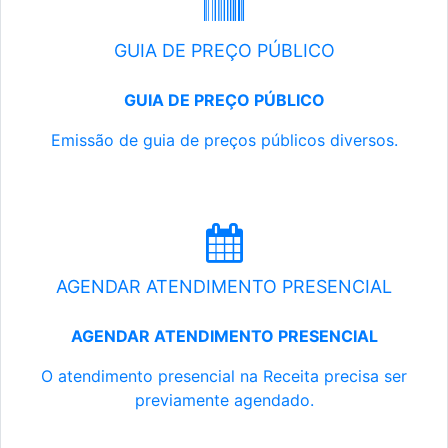
GUIA DE PREÇO PÚBLICO
GUIA DE PREÇO PÚBLICO
Emissão de guia de preços públicos diversos.
AGENDAR ATENDIMENTO PRESENCIAL
AGENDAR ATENDIMENTO PRESENCIAL
O atendimento presencial na Receita precisa ser
previamente agendado.