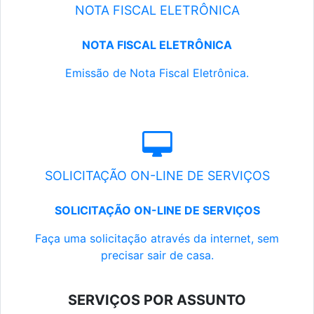
NOTA FISCAL ELETRÔNICA
NOTA FISCAL ELETRÔNICA
Emissão de Nota Fiscal Eletrônica.
SOLICITAÇÃO ON-LINE DE SERVIÇOS
SOLICITAÇÃO ON-LINE DE SERVIÇOS
Faça uma solicitação através da internet, sem
precisar sair de casa.
SERVIÇOS POR ASSUNTO