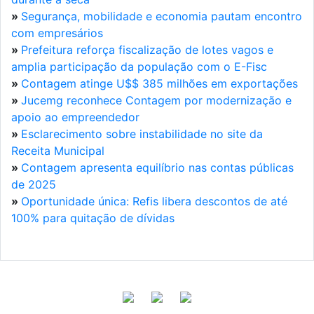
»
Segurança, mobilidade e economia pautam encontro
com empresários
»
Prefeitura reforça fiscalização de lotes vagos e
amplia participação da população com o E-Fisc
»
Contagem atinge U$$ 385 milhões em exportações
»
Jucemg reconhece Contagem por modernização e
apoio ao empreendedor
»
Esclarecimento sobre instabilidade no site da
Receita Municipal
»
Contagem apresenta equilíbrio nas contas públicas
de 2025
»
Oportunidade única: Refis libera descontos de até
100% para quitação de dívidas