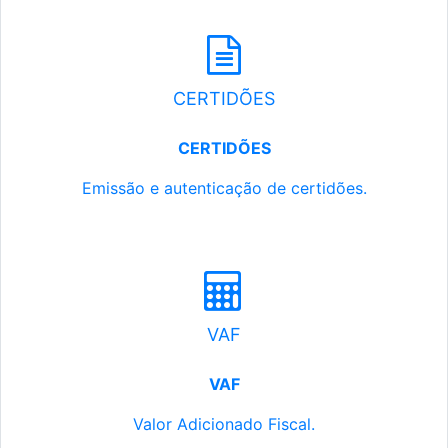
CERTIDÕES
CERTIDÕES
Emissão e autenticação de certidões.
VAF
VAF
Valor Adicionado Fiscal.