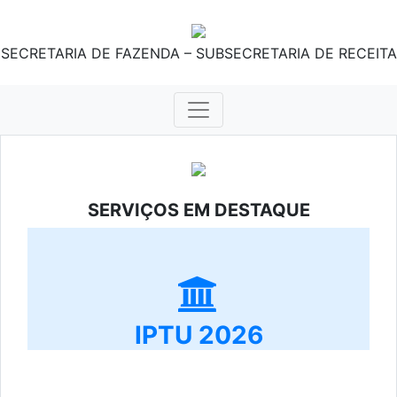
SECRETARIA DE FAZENDA – SUBSECRETARIA DE RECEITA
SERVIÇOS EM DESTAQUE
IPTU 2026