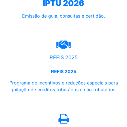
IPTU 2026
Emissão de guia, consultas e certidão.
REFIS 2025
REFIS 2025
Programa de incentivos e reduções especiais para
quitação de créditos tributários e não tributários.