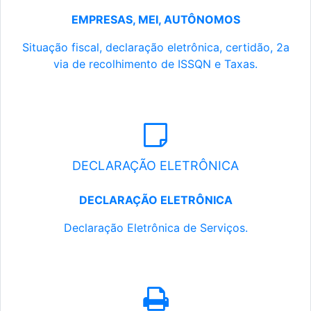
EMPRESAS, MEI, AUTÔNOMOS
Situação fiscal, declaração eletrônica, certidão, 2a
via de recolhimento de ISSQN e Taxas.
DECLARAÇÃO ELETRÔNICA
DECLARAÇÃO ELETRÔNICA
Declaração Eletrônica de Serviços.