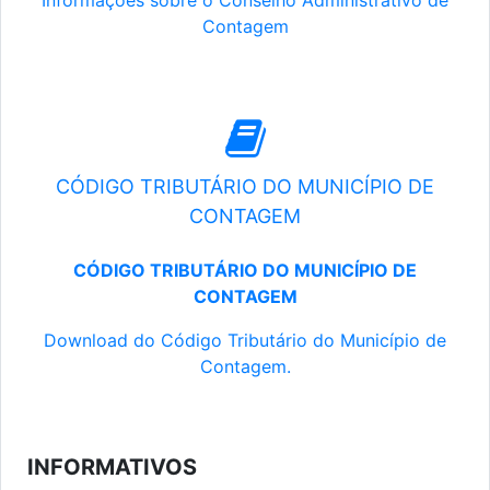
Informações sobre o Conselho Administrativo de
Contagem
CÓDIGO TRIBUTÁRIO DO MUNICÍPIO DE
CONTAGEM
CÓDIGO TRIBUTÁRIO DO MUNICÍPIO DE
CONTAGEM
Download do Código Tributário do Município de
Contagem.
INFORMATIVOS