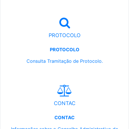
PROTOCOLO
PROTOCOLO
Consulta Tramitação de Protocolo.
CONTAC
CONTAC