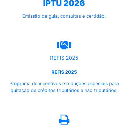
IPTU 2026
Emissão de guia, consultas e certidão.
REFIS 2025
REFIS 2025
Programa de incentivos e reduções especiais para
quitação de créditos tributários e não tributários.