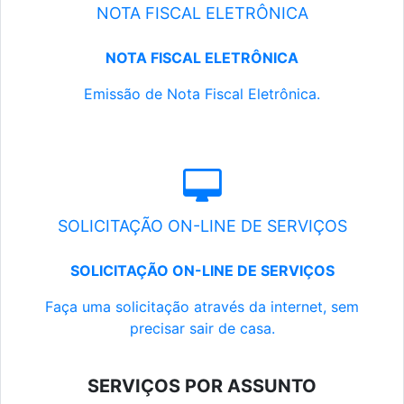
NOTA FISCAL ELETRÔNICA
NOTA FISCAL ELETRÔNICA
Emissão de Nota Fiscal Eletrônica.
SOLICITAÇÃO ON-LINE DE SERVIÇOS
SOLICITAÇÃO ON-LINE DE SERVIÇOS
Faça uma solicitação através da internet, sem
precisar sair de casa.
SERVIÇOS POR ASSUNTO