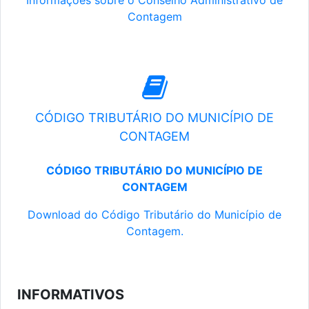
Informações sobre o Conselho Administrativo de
Contagem
CÓDIGO TRIBUTÁRIO DO MUNICÍPIO DE
CONTAGEM
CÓDIGO TRIBUTÁRIO DO MUNICÍPIO DE
CONTAGEM
Download do Código Tributário do Município de
Contagem.
INFORMATIVOS