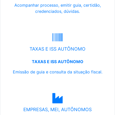
Acompanhar processo, emitir guia, certidão,
credenciados, dúvidas.
TAXAS E ISS AUTÔNOMO
TAXAS E ISS AUTÔNOMO
Emissão de guia e consulta da situação fiscal.
EMPRESAS, MEI, AUTÔNOMOS