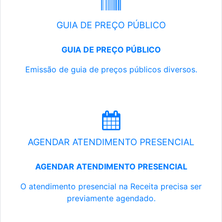
GUIA DE PREÇO PÚBLICO
GUIA DE PREÇO PÚBLICO
Emissão de guia de preços públicos diversos.
AGENDAR ATENDIMENTO PRESENCIAL
AGENDAR ATENDIMENTO PRESENCIAL
O atendimento presencial na Receita precisa ser
previamente agendado.