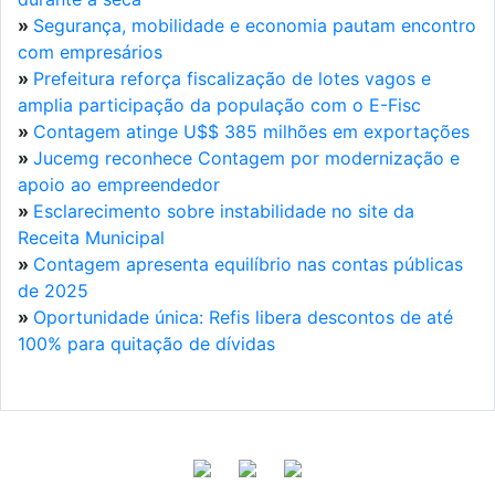
»
Segurança, mobilidade e economia pautam encontro
com empresários
»
Prefeitura reforça fiscalização de lotes vagos e
amplia participação da população com o E-Fisc
»
Contagem atinge U$$ 385 milhões em exportações
»
Jucemg reconhece Contagem por modernização e
apoio ao empreendedor
»
Esclarecimento sobre instabilidade no site da
Receita Municipal
»
Contagem apresenta equilíbrio nas contas públicas
de 2025
»
Oportunidade única: Refis libera descontos de até
100% para quitação de dívidas