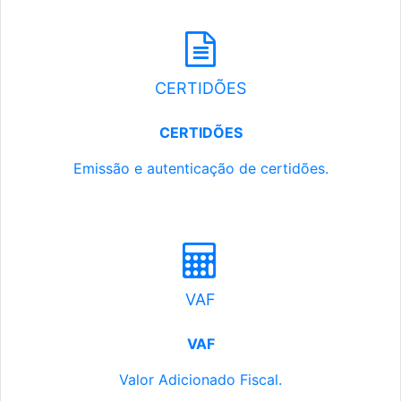
CERTIDÕES
CERTIDÕES
Emissão e autenticação de certidões.
VAF
VAF
Valor Adicionado Fiscal.