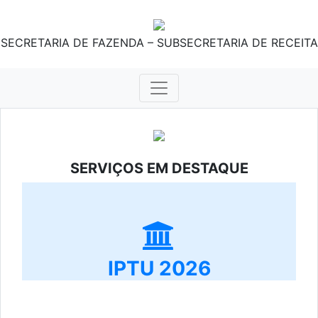
SECRETARIA DE FAZENDA – SUBSECRETARIA DE RECEITA
SERVIÇOS EM DESTAQUE
IPTU 2026