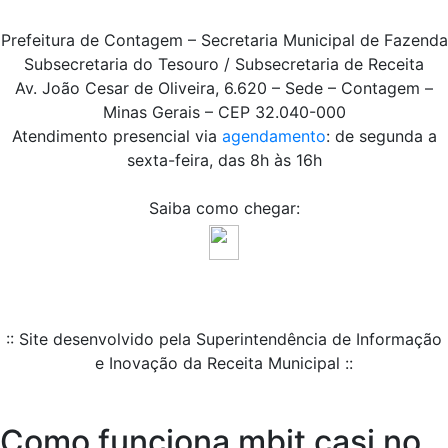
Prefeitura de Contagem – Secretaria Municipal de Fazenda
Subsecretaria do Tesouro / Subsecretaria de Receita
Av. João Cesar de Oliveira, 6.620 – Sede – Contagem –
Minas Gerais – CEP 32.040-000
Atendimento presencial via
agendamento
: de segunda a
sexta-feira, das 8h às 16h
Saiba como chegar:
:: Site desenvolvido pela Superintendência de Informação
e Inovação da Receita Municipal ::
Como funciona mbit casi no