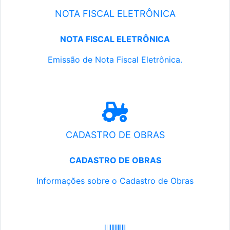
NOTA FISCAL ELETRÔNICA
NOTA FISCAL ELETRÔNICA
Emissão de Nota Fiscal Eletrônica.
CADASTRO DE OBRAS
CADASTRO DE OBRAS
Informações sobre o Cadastro de Obras