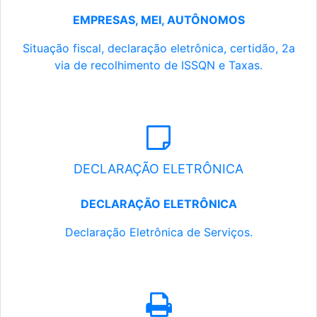
EMPRESAS, MEI, AUTÔNOMOS
Situação fiscal, declaração eletrônica, certidão, 2a
via de recolhimento de ISSQN e Taxas.
DECLARAÇÃO ELETRÔNICA
DECLARAÇÃO ELETRÔNICA
Declaração Eletrônica de Serviços.