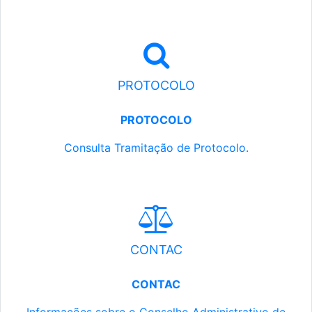
PROTOCOLO
PROTOCOLO
Consulta Tramitação de Protocolo.
CONTAC
CONTAC