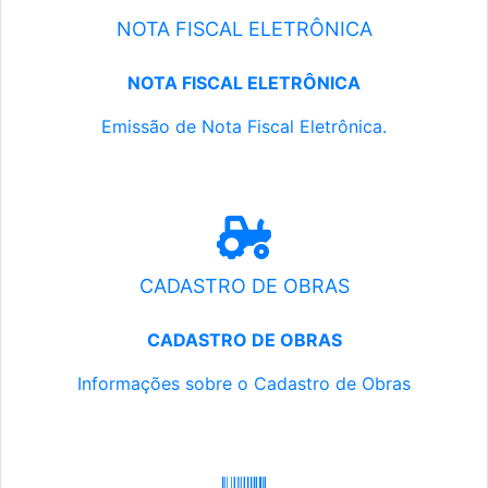
NOTA FISCAL ELETRÔNICA
NOTA FISCAL ELETRÔNICA
Emissão de Nota Fiscal Eletrônica.
CADASTRO DE OBRAS
CADASTRO DE OBRAS
Informações sobre o Cadastro de Obras