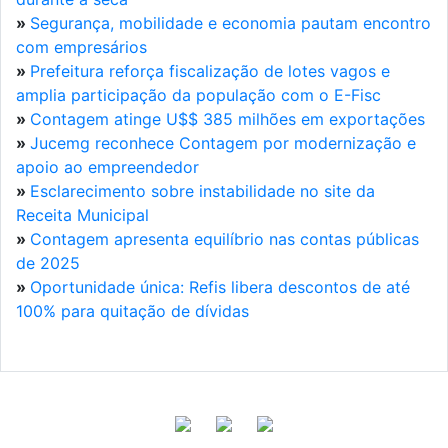
»
Segurança, mobilidade e economia pautam encontro
com empresários
»
Prefeitura reforça fiscalização de lotes vagos e
amplia participação da população com o E-Fisc
»
Contagem atinge U$$ 385 milhões em exportações
»
Jucemg reconhece Contagem por modernização e
apoio ao empreendedor
»
Esclarecimento sobre instabilidade no site da
Receita Municipal
»
Contagem apresenta equilíbrio nas contas públicas
de 2025
»
Oportunidade única: Refis libera descontos de até
100% para quitação de dívidas