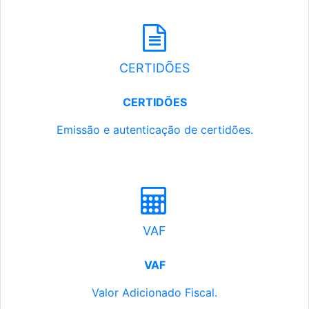
CERTIDÕES
CERTIDÕES
Emissão e autenticação de certidões.
VAF
VAF
Valor Adicionado Fiscal.