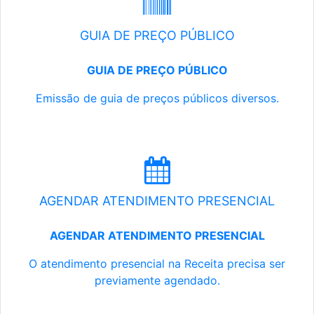
GUIA DE PREÇO PÚBLICO
GUIA DE PREÇO PÚBLICO
Emissão de guia de preços públicos diversos.
AGENDAR ATENDIMENTO PRESENCIAL
AGENDAR ATENDIMENTO PRESENCIAL
O atendimento presencial na Receita precisa ser
previamente agendado.