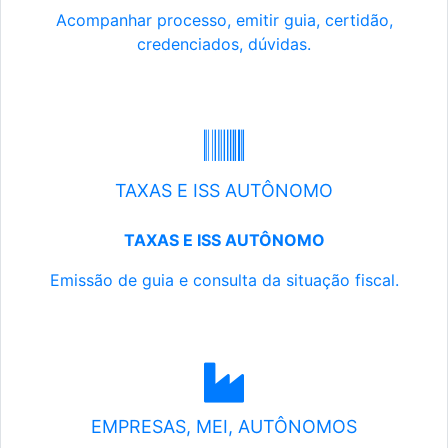
Acompanhar processo, emitir guia, certidão,
credenciados, dúvidas.
TAXAS E ISS AUTÔNOMO
TAXAS E ISS AUTÔNOMO
Emissão de guia e consulta da situação fiscal.
EMPRESAS, MEI, AUTÔNOMOS