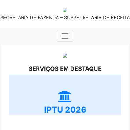
SECRETARIA DE FAZENDA – SUBSECRETARIA DE RECEITA
SERVIÇOS EM DESTAQUE
IPTU 2026