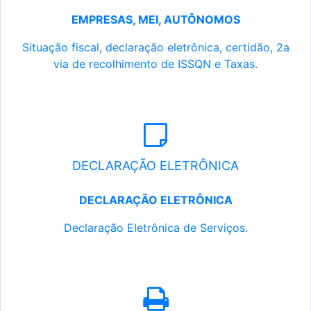
EMPRESAS, MEI, AUTÔNOMOS
Situação fiscal, declaração eletrônica, certidão, 2a
via de recolhimento de ISSQN e Taxas.
DECLARAÇÃO ELETRÔNICA
DECLARAÇÃO ELETRÔNICA
Declaração Eletrônica de Serviços.