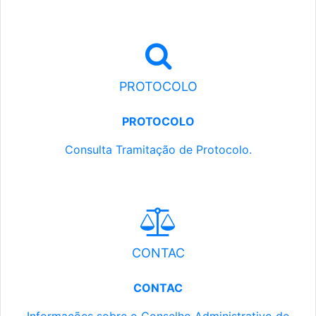
PROTOCOLO
PROTOCOLO
Consulta Tramitação de Protocolo.
CONTAC
CONTAC