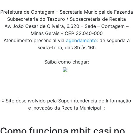
Prefeitura de Contagem – Secretaria Municipal de Fazenda
Subsecretaria do Tesouro / Subsecretaria de Receita
Av. João Cesar de Oliveira, 6.620 – Sede – Contagem –
Minas Gerais – CEP 32.040-000
Atendimento presencial via
agendamento
: de segunda a
sexta-feira, das 8h às 16h
Saiba como chegar:
:: Site desenvolvido pela Superintendência de Informação
e Inovação da Receita Municipal ::
Como funciona mbit casi no