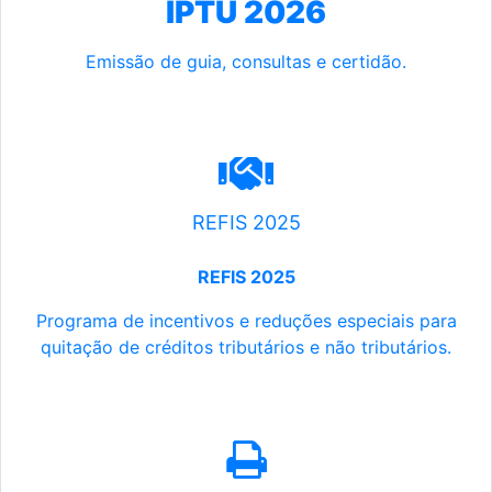
IPTU 2026
Emissão de guia, consultas e certidão.
REFIS 2025
REFIS 2025
Programa de incentivos e reduções especiais para
quitação de créditos tributários e não tributários.