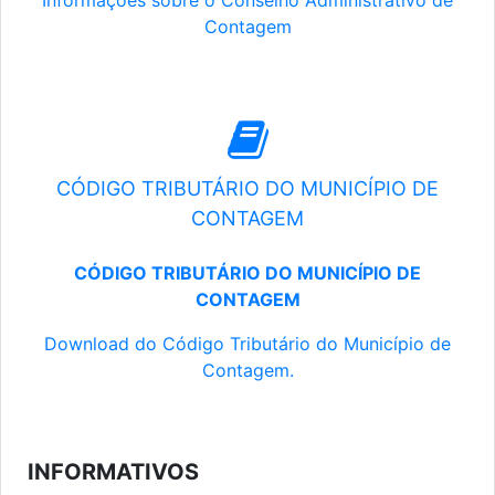
Informações sobre o Conselho Administrativo de
Contagem
CÓDIGO TRIBUTÁRIO DO MUNICÍPIO DE
CONTAGEM
CÓDIGO TRIBUTÁRIO DO MUNICÍPIO DE
CONTAGEM
Download do Código Tributário do Município de
Contagem.
INFORMATIVOS