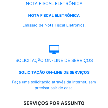
NOTA FISCAL ELETRÔNICA
NOTA FISCAL ELETRÔNICA
Emissão de Nota Fiscal Eletrônica.
SOLICITAÇÃO ON-LINE DE SERVIÇOS
SOLICITAÇÃO ON-LINE DE SERVIÇOS
Faça uma solicitação através da internet, sem
precisar sair de casa.
SERVIÇOS POR ASSUNTO