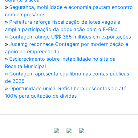
»
Segurança, mobilidade e economia pautam encontro
com empresários
»
Prefeitura reforça fiscalização de lotes vagos e
amplia participação da população com o E-Fisc
»
Contagem atinge U$$ 385 milhões em exportações
»
Jucemg reconhece Contagem por modernização e
apoio ao empreendedor
»
Esclarecimento sobre instabilidade no site da
Receita Municipal
»
Contagem apresenta equilíbrio nas contas públicas
de 2025
»
Oportunidade única: Refis libera descontos de até
100% para quitação de dívidas