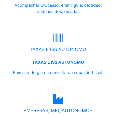
Acompanhar processo, emitir guia, certidão,
credenciados, dúvidas.
TAXAS E ISS AUTÔNOMO
TAXAS E ISS AUTÔNOMO
Emissão de guia e consulta da situação fiscal.
EMPRESAS, MEI, AUTÔNOMOS