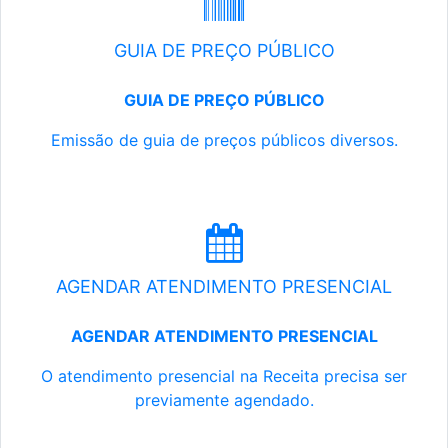
GUIA DE PREÇO PÚBLICO
GUIA DE PREÇO PÚBLICO
Emissão de guia de preços públicos diversos.
AGENDAR ATENDIMENTO PRESENCIAL
AGENDAR ATENDIMENTO PRESENCIAL
O atendimento presencial na Receita precisa ser
previamente agendado.