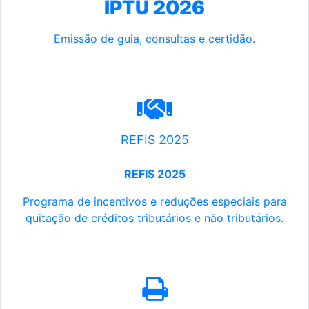
IPTU 2026
Emissão de guia, consultas e certidão.
REFIS 2025
REFIS 2025
Programa de incentivos e reduções especiais para
quitação de créditos tributários e não tributários.