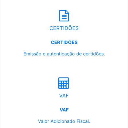
CERTIDÕES
CERTIDÕES
Emissão e autenticação de certidões.
VAF
VAF
Valor Adicionado Fiscal.