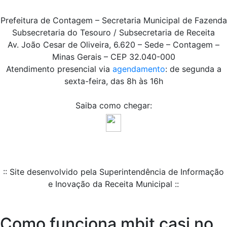
Prefeitura de Contagem – Secretaria Municipal de Fazenda
Subsecretaria do Tesouro / Subsecretaria de Receita
Av. João Cesar de Oliveira, 6.620 – Sede – Contagem –
Minas Gerais – CEP 32.040-000
Atendimento presencial via
agendamento
: de segunda a
sexta-feira, das 8h às 16h
Saiba como chegar:
:: Site desenvolvido pela Superintendência de Informação
e Inovação da Receita Municipal ::
Como funciona mbit casi no