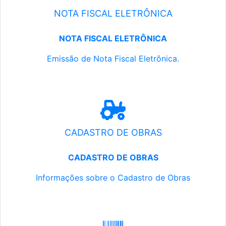
NOTA FISCAL ELETRÔNICA
NOTA FISCAL ELETRÔNICA
Emissão de Nota Fiscal Eletrônica.
CADASTRO DE OBRAS
CADASTRO DE OBRAS
Informações sobre o Cadastro de Obras