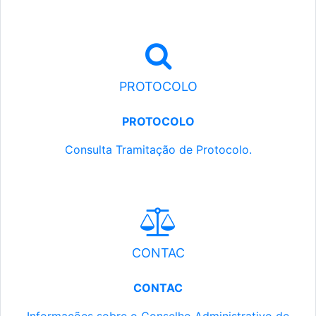
PROTOCOLO
PROTOCOLO
Consulta Tramitação de Protocolo.
CONTAC
CONTAC