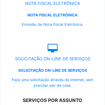
NOTA FISCAL ELETRÔNICA
NOTA FISCAL ELETRÔNICA
Emissão de Nota Fiscal Eletrônica.
SOLICITAÇÃO ON-LINE DE SERVIÇOS
SOLICITAÇÃO ON-LINE DE SERVIÇOS
Faça uma solicitação através da internet, sem
precisar sair de casa.
SERVIÇOS POR ASSUNTO