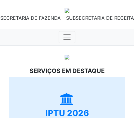
SECRETARIA DE FAZENDA – SUBSECRETARIA DE RECEITA
SERVIÇOS EM DESTAQUE
IPTU 2026