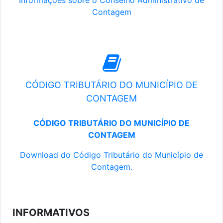
Informações sobre o Conselho Administrativo de
Contagem
CÓDIGO TRIBUTÁRIO DO MUNICÍPIO DE
CONTAGEM
CÓDIGO TRIBUTÁRIO DO MUNICÍPIO DE
CONTAGEM
Download do Código Tributário do Município de
Contagem.
INFORMATIVOS