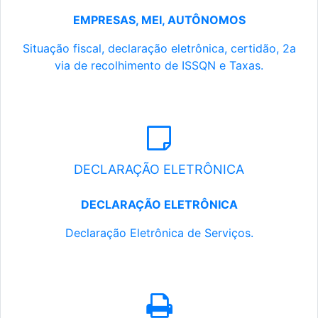
EMPRESAS, MEI, AUTÔNOMOS
Situação fiscal, declaração eletrônica, certidão, 2a
via de recolhimento de ISSQN e Taxas.
DECLARAÇÃO ELETRÔNICA
DECLARAÇÃO ELETRÔNICA
Declaração Eletrônica de Serviços.