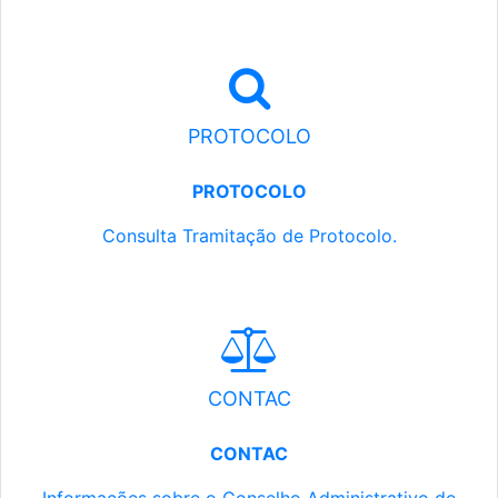
PROTOCOLO
PROTOCOLO
Consulta Tramitação de Protocolo.
CONTAC
CONTAC