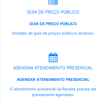
GUIA DE PREÇO PÚBLICO
GUIA DE PREÇO PÚBLICO
Emissão de guia de preços públicos diversos.
AGENDAR ATENDIMENTO PRESENCIAL
AGENDAR ATENDIMENTO PRESENCIAL
O atendimento presencial na Receita precisa ser
previamente agendado.