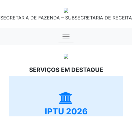
SECRETARIA DE FAZENDA – SUBSECRETARIA DE RECEITA
SERVIÇOS EM DESTAQUE
IPTU 2026