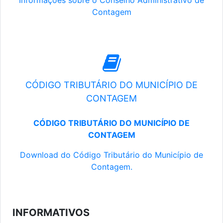
Informações sobre o Conselho Administrativo de
Contagem
CÓDIGO TRIBUTÁRIO DO MUNICÍPIO DE
CONTAGEM
CÓDIGO TRIBUTÁRIO DO MUNICÍPIO DE
CONTAGEM
Download do Código Tributário do Município de
Contagem.
INFORMATIVOS