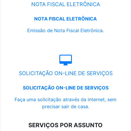
NOTA FISCAL ELETRÔNICA
NOTA FISCAL ELETRÔNICA
Emissão de Nota Fiscal Eletrônica.
SOLICITAÇÃO ON-LINE DE SERVIÇOS
SOLICITAÇÃO ON-LINE DE SERVIÇOS
Faça uma solicitação através da internet, sem
precisar sair de casa.
SERVIÇOS POR ASSUNTO