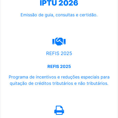
IPTU 2026
Emissão de guia, consultas e certidão.
REFIS 2025
REFIS 2025
Programa de incentivos e reduções especiais para
quitação de créditos tributários e não tributários.