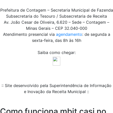
Prefeitura de Contagem – Secretaria Municipal de Fazenda
Subsecretaria do Tesouro / Subsecretaria de Receita
Av. João Cesar de Oliveira, 6.620 – Sede – Contagem –
Minas Gerais – CEP 32.040-000
Atendimento presencial via
agendamento
: de segunda a
sexta-feira, das 8h às 16h
Saiba como chegar:
:: Site desenvolvido pela Superintendência de Informação
e Inovação da Receita Municipal ::
Como funciona mbit casi no