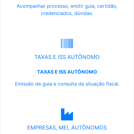
Acompanhar processo, emitir guia, certidão,
credenciados, dúvidas.
TAXAS E ISS AUTÔNOMO
TAXAS E ISS AUTÔNOMO
Emissão de guia e consulta da situação fiscal.
EMPRESAS, MEI, AUTÔNOMOS