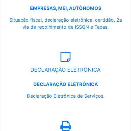
EMPRESAS, MEI, AUTÔNOMOS
Situação fiscal, declaração eletrônica, certidão, 2a
via de recolhimento de ISSQN e Taxas.
DECLARAÇÃO ELETRÔNICA
DECLARAÇÃO ELETRÔNICA
Declaração Eletrônica de Serviços.