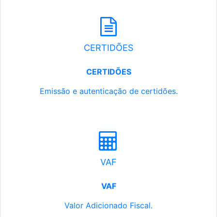
CERTIDÕES
CERTIDÕES
Emissão e autenticação de certidões.
VAF
VAF
Valor Adicionado Fiscal.