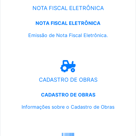
NOTA FISCAL ELETRÔNICA
NOTA FISCAL ELETRÔNICA
Emissão de Nota Fiscal Eletrônica.
CADASTRO DE OBRAS
CADASTRO DE OBRAS
Informações sobre o Cadastro de Obras