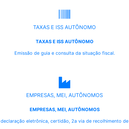
TAXAS E ISS AUTÔNOMO
TAXAS E ISS AUTÔNOMO
Emissão de guia e consulta da situação fiscal.
EMPRESAS, MEI, AUTÔNOMOS
EMPRESAS, MEI, AUTÔNOMOS
, declaração eletrônica, certidão, 2a via de recolhimento d