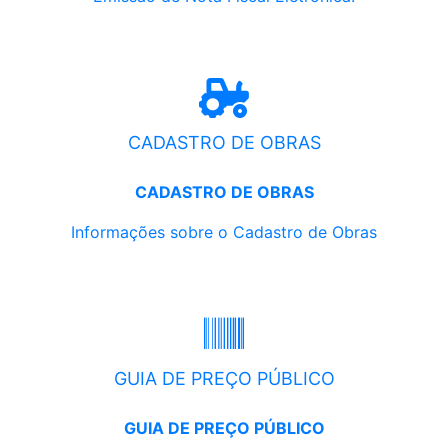
CADASTRO DE OBRAS
CADASTRO DE OBRAS
Informações sobre o Cadastro de Obras
GUIA DE PREÇO PÚBLICO
GUIA DE PREÇO PÚBLICO