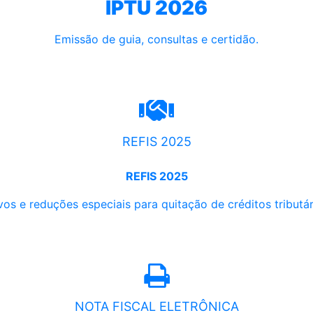
IPTU 2026
Emissão de guia, consultas e certidão.
REFIS 2025
REFIS 2025
os e reduções especiais para quitação de créditos tributári
NOTA FISCAL ELETRÔNICA