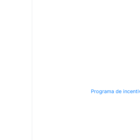
Programa de incentiv