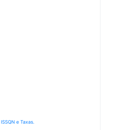
e ISSQN e Taxas.