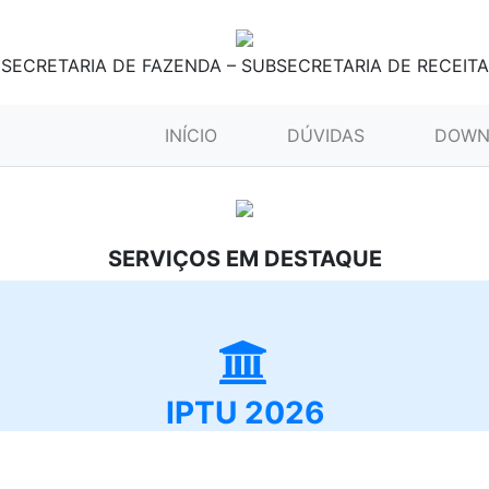
SECRETARIA DE FAZENDA – SUBSECRETARIA DE RECEITA
(CURRENT)
INÍCIO
DÚVIDAS
DOWN
SERVIÇOS EM DESTAQUE
IPTU 2026