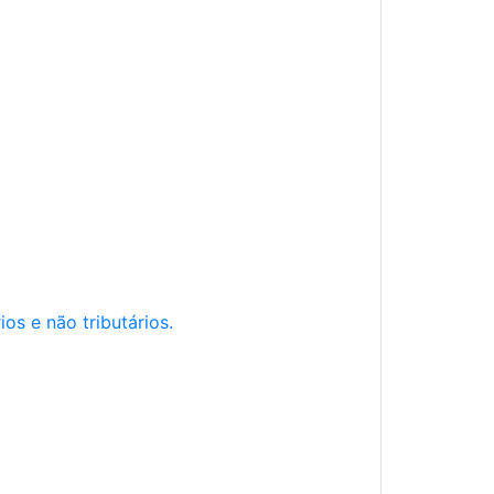
os e não tributários.