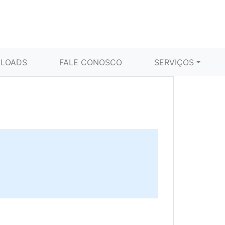
LOADS
FALE CONOSCO
SERVIÇOS