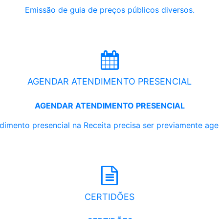
Emissão de guia de preços públicos diversos.
AGENDAR ATENDIMENTO PRESENCIAL
AGENDAR ATENDIMENTO PRESENCIAL
dimento presencial na Receita precisa ser previamente ag
CERTIDÕES