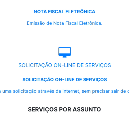
NOTA FISCAL ELETRÔNICA
Emissão de Nota Fiscal Eletrônica.
SOLICITAÇÃO ON-LINE DE SERVIÇOS
SOLICITAÇÃO ON-LINE DE SERVIÇOS
 uma solicitação através da internet, sem precisar sair de 
SERVIÇOS POR ASSUNTO