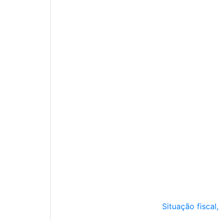
Situação fiscal