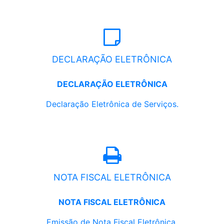
DECLARAÇÃO ELETRÔNICA
DECLARAÇÃO ELETRÔNICA
Declaração Eletrônica de Serviços.
NOTA FISCAL ELETRÔNICA
NOTA FISCAL ELETRÔNICA
Emissão de Nota Fiscal Eletrônica.