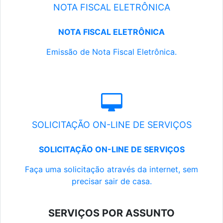
NOTA FISCAL ELETRÔNICA
NOTA FISCAL ELETRÔNICA
Emissão de Nota Fiscal Eletrônica.
SOLICITAÇÃO ON-LINE DE SERVIÇOS
SOLICITAÇÃO ON-LINE DE SERVIÇOS
Faça uma solicitação através da internet, sem
precisar sair de casa.
SERVIÇOS POR ASSUNTO