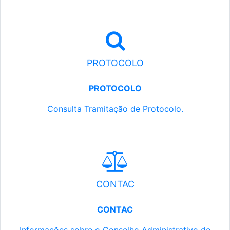
PROTOCOLO
PROTOCOLO
Consulta Tramitação de Protocolo.
CONTAC
CONTAC