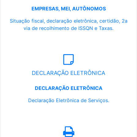
EMPRESAS, MEI, AUTÔNOMOS
Situação fiscal, declaração eletrônica, certidão, 2a
via de recolhimento de ISSQN e Taxas.
DECLARAÇÃO ELETRÔNICA
DECLARAÇÃO ELETRÔNICA
Declaração Eletrônica de Serviços.