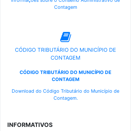
Informações sobre o Conselho Administrativo de
Contagem
CÓDIGO TRIBUTÁRIO DO MUNICÍPIO DE
CONTAGEM
CÓDIGO TRIBUTÁRIO DO MUNICÍPIO DE
CONTAGEM
Download do Código Tributário do Município de
Contagem.
INFORMATIVOS