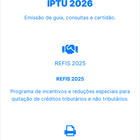
IPTU 2026
Emissão de guia, consultas e certidão.
REFIS 2025
REFIS 2025
Programa de incentivos e reduções especiais para
quitação de créditos tributários e não tributários.