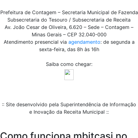
Prefeitura de Contagem – Secretaria Municipal de Fazenda
Subsecretaria do Tesouro / Subsecretaria de Receita
Av. João Cesar de Oliveira, 6.620 – Sede – Contagem –
Minas Gerais – CEP 32.040-000
Atendimento presencial via
agendamento
: de segunda a
sexta-feira, das 8h às 16h
Saiba como chegar:
:: Site desenvolvido pela Superintendência de Informação
e Inovação da Receita Municipal ::
Como funciona mbitcasi no