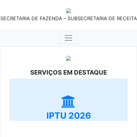
SECRETARIA DE FAZENDA – SUBSECRETARIA DE RECEITA
SERVIÇOS EM DESTAQUE
IPTU 2026