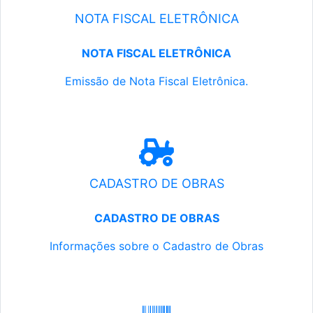
NOTA FISCAL ELETRÔNICA
NOTA FISCAL ELETRÔNICA
Emissão de Nota Fiscal Eletrônica.
CADASTRO DE OBRAS
CADASTRO DE OBRAS
Informações sobre o Cadastro de Obras