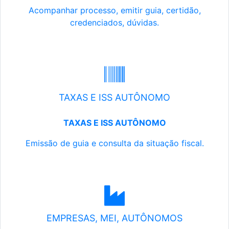
Acompanhar processo, emitir guia, certidão,
credenciados, dúvidas.
TAXAS E ISS AUTÔNOMO
TAXAS E ISS AUTÔNOMO
Emissão de guia e consulta da situação fiscal.
EMPRESAS, MEI, AUTÔNOMOS