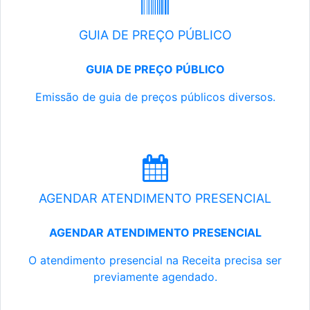
GUIA DE PREÇO PÚBLICO
GUIA DE PREÇO PÚBLICO
Emissão de guia de preços públicos diversos.
AGENDAR ATENDIMENTO PRESENCIAL
AGENDAR ATENDIMENTO PRESENCIAL
O atendimento presencial na Receita precisa ser
previamente agendado.