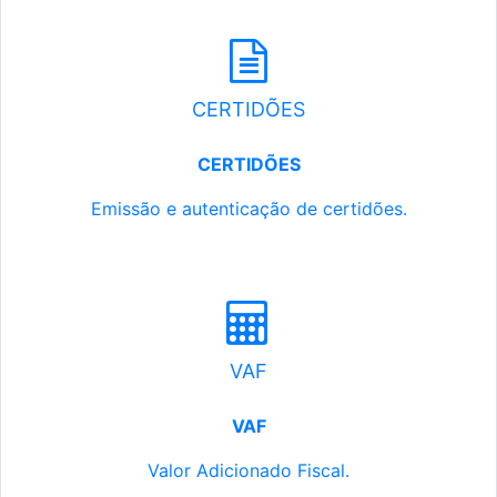
CERTIDÕES
CERTIDÕES
Emissão e autenticação de certidões.
VAF
VAF
Valor Adicionado Fiscal.