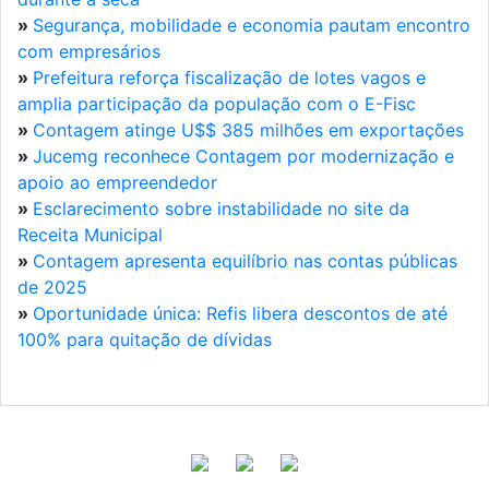
»
Segurança, mobilidade e economia pautam encontro
com empresários
»
Prefeitura reforça fiscalização de lotes vagos e
amplia participação da população com o E-Fisc
»
Contagem atinge U$$ 385 milhões em exportações
»
Jucemg reconhece Contagem por modernização e
apoio ao empreendedor
»
Esclarecimento sobre instabilidade no site da
Receita Municipal
»
Contagem apresenta equilíbrio nas contas públicas
de 2025
»
Oportunidade única: Refis libera descontos de até
100% para quitação de dívidas