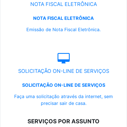
NOTA FISCAL ELETRÔNICA
NOTA FISCAL ELETRÔNICA
Emissão de Nota Fiscal Eletrônica.
SOLICITAÇÃO ON-LINE DE SERVIÇOS
SOLICITAÇÃO ON-LINE DE SERVIÇOS
Faça uma solicitação através da internet, sem
precisar sair de casa.
SERVIÇOS POR ASSUNTO