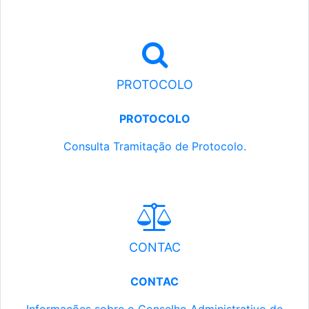
PROTOCOLO
PROTOCOLO
Consulta Tramitação de Protocolo.
CONTAC
CONTAC