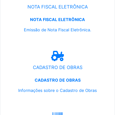
NOTA FISCAL ELETRÔNICA
NOTA FISCAL ELETRÔNICA
Emissão de Nota Fiscal Eletrônica.
CADASTRO DE OBRAS
CADASTRO DE OBRAS
Informações sobre o Cadastro de Obras