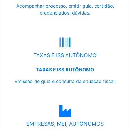
Acompanhar processo, emitir guia, certidão,
credenciados, dúvidas.
TAXAS E ISS AUTÔNOMO
TAXAS E ISS AUTÔNOMO
Emissão de guia e consulta da situação fiscal.
EMPRESAS, MEI, AUTÔNOMOS