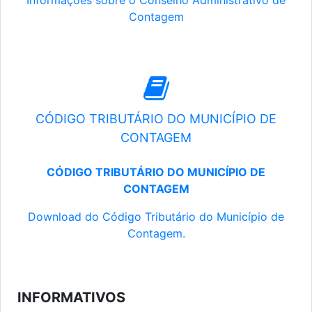
Informações sobre o Conselho Administrativo de
Contagem
CÓDIGO TRIBUTÁRIO DO MUNICÍPIO DE
CONTAGEM
CÓDIGO TRIBUTÁRIO DO MUNICÍPIO DE
CONTAGEM
Download do Código Tributário do Município de
Contagem.
INFORMATIVOS