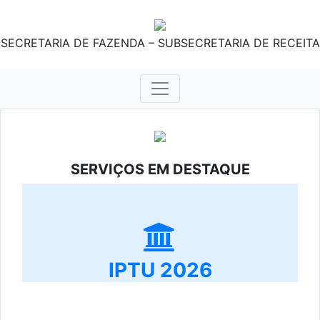
SECRETARIA DE FAZENDA – SUBSECRETARIA DE RECEITA
SERVIÇOS EM DESTAQUE
IPTU 2026