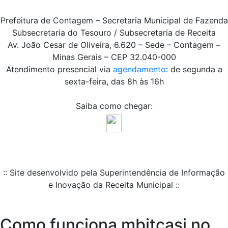
Prefeitura de Contagem – Secretaria Municipal de Fazenda
Subsecretaria do Tesouro / Subsecretaria de Receita
Av. João Cesar de Oliveira, 6.620 – Sede – Contagem –
Minas Gerais – CEP 32.040-000
Atendimento presencial via
agendamento
: de segunda a
sexta-feira, das 8h às 16h
Saiba como chegar:
:: Site desenvolvido pela Superintendência de Informação
e Inovação da Receita Municipal ::
Como funciona mbitcasi no