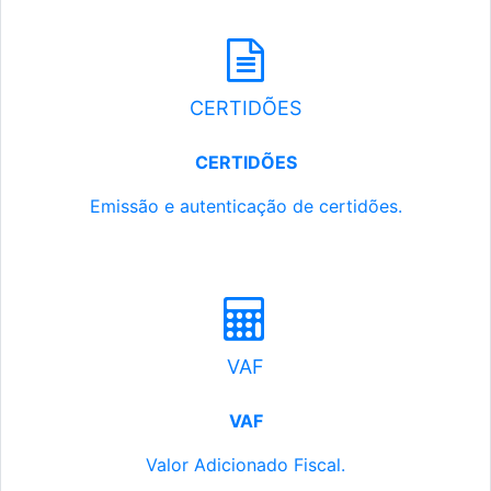
CERTIDÕES
CERTIDÕES
Emissão e autenticação de certidões.
VAF
VAF
Valor Adicionado Fiscal.