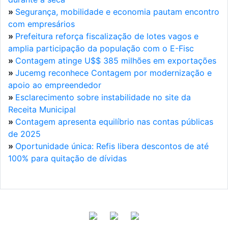
»
Segurança, mobilidade e economia pautam encontro
com empresários
»
Prefeitura reforça fiscalização de lotes vagos e
amplia participação da população com o E-Fisc
»
Contagem atinge U$$ 385 milhões em exportações
»
Jucemg reconhece Contagem por modernização e
apoio ao empreendedor
»
Esclarecimento sobre instabilidade no site da
Receita Municipal
»
Contagem apresenta equilíbrio nas contas públicas
de 2025
»
Oportunidade única: Refis libera descontos de até
100% para quitação de dívidas