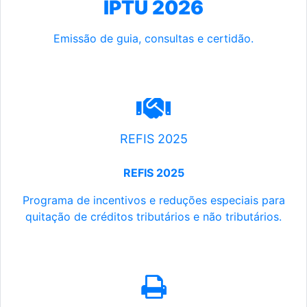
IPTU 2026
Emissão de guia, consultas e certidão.
REFIS 2025
REFIS 2025
Programa de incentivos e reduções especiais para
quitação de créditos tributários e não tributários.