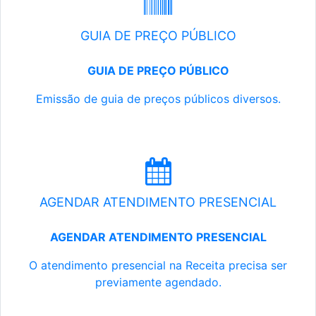
GUIA DE PREÇO PÚBLICO
GUIA DE PREÇO PÚBLICO
Emissão de guia de preços públicos diversos.
AGENDAR ATENDIMENTO PRESENCIAL
AGENDAR ATENDIMENTO PRESENCIAL
O atendimento presencial na Receita precisa ser
previamente agendado.