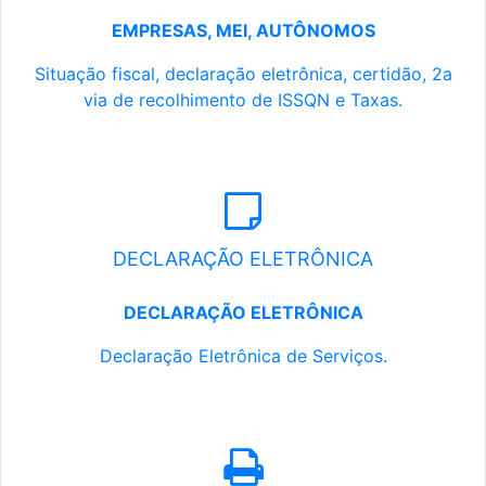
EMPRESAS, MEI, AUTÔNOMOS
Situação fiscal, declaração eletrônica, certidão, 2a
via de recolhimento de ISSQN e Taxas.
DECLARAÇÃO ELETRÔNICA
DECLARAÇÃO ELETRÔNICA
Declaração Eletrônica de Serviços.