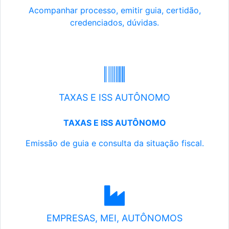
Acompanhar processo, emitir guia, certidão,
credenciados, dúvidas.
TAXAS E ISS AUTÔNOMO
TAXAS E ISS AUTÔNOMO
Emissão de guia e consulta da situação fiscal.
EMPRESAS, MEI, AUTÔNOMOS