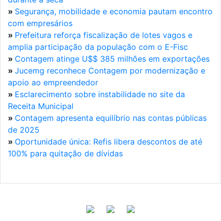
»
Segurança, mobilidade e economia pautam encontro
com empresários
»
Prefeitura reforça fiscalização de lotes vagos e
amplia participação da população com o E-Fisc
»
Contagem atinge U$$ 385 milhões em exportações
»
Jucemg reconhece Contagem por modernização e
apoio ao empreendedor
»
Esclarecimento sobre instabilidade no site da
Receita Municipal
»
Contagem apresenta equilíbrio nas contas públicas
de 2025
»
Oportunidade única: Refis libera descontos de até
100% para quitação de dívidas