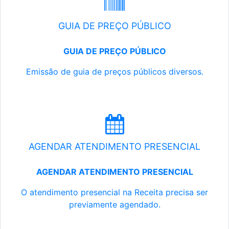
GUIA DE PREÇO PÚBLICO
GUIA DE PREÇO PÚBLICO
Emissão de guia de preços públicos diversos.
AGENDAR ATENDIMENTO PRESENCIAL
AGENDAR ATENDIMENTO PRESENCIAL
O atendimento presencial na Receita precisa ser
previamente agendado.