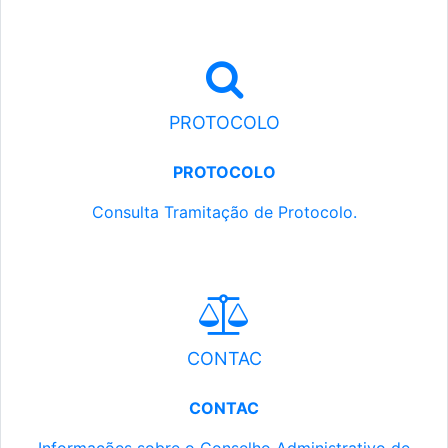
PROTOCOLO
PROTOCOLO
Consulta Tramitação de Protocolo.
CONTAC
CONTAC