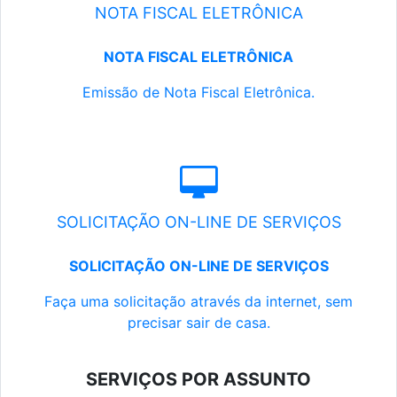
NOTA FISCAL ELETRÔNICA
NOTA FISCAL ELETRÔNICA
Emissão de Nota Fiscal Eletrônica.
SOLICITAÇÃO ON-LINE DE SERVIÇOS
SOLICITAÇÃO ON-LINE DE SERVIÇOS
Faça uma solicitação através da internet, sem
precisar sair de casa.
SERVIÇOS POR ASSUNTO