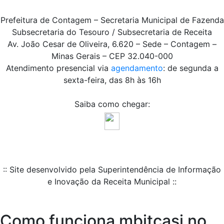
Prefeitura de Contagem – Secretaria Municipal de Fazenda
Subsecretaria do Tesouro / Subsecretaria de Receita
Av. João Cesar de Oliveira, 6.620 – Sede – Contagem –
Minas Gerais – CEP 32.040-000
Atendimento presencial via
agendamento
: de segunda a
sexta-feira, das 8h às 16h
Saiba como chegar:
:: Site desenvolvido pela Superintendência de Informação
e Inovação da Receita Municipal ::
Como funciona mbitcasi no