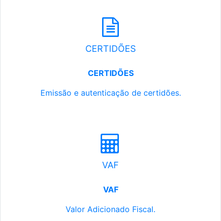
CERTIDÕES
CERTIDÕES
Emissão e autenticação de certidões.
VAF
VAF
Valor Adicionado Fiscal.