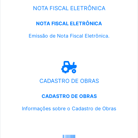
NOTA FISCAL ELETRÔNICA
NOTA FISCAL ELETRÔNICA
Emissão de Nota Fiscal Eletrônica.
CADASTRO DE OBRAS
CADASTRO DE OBRAS
Informações sobre o Cadastro de Obras