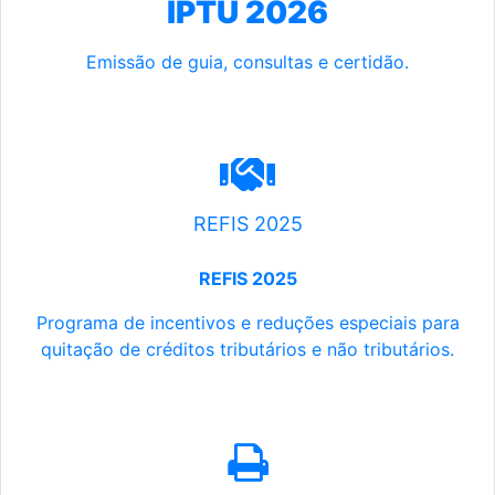
IPTU 2026
Emissão de guia, consultas e certidão.
REFIS 2025
REFIS 2025
Programa de incentivos e reduções especiais para
quitação de créditos tributários e não tributários.