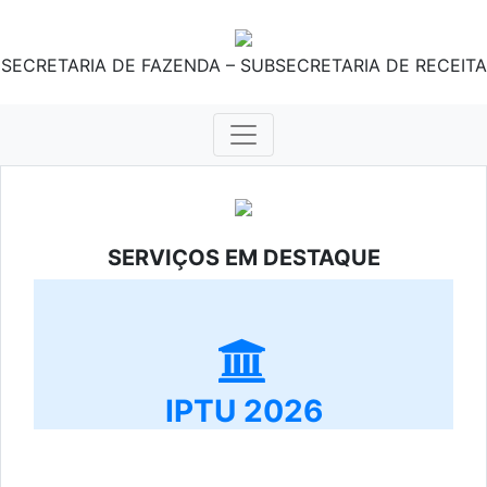
SECRETARIA DE FAZENDA – SUBSECRETARIA DE RECEITA
SERVIÇOS EM DESTAQUE
IPTU 2026