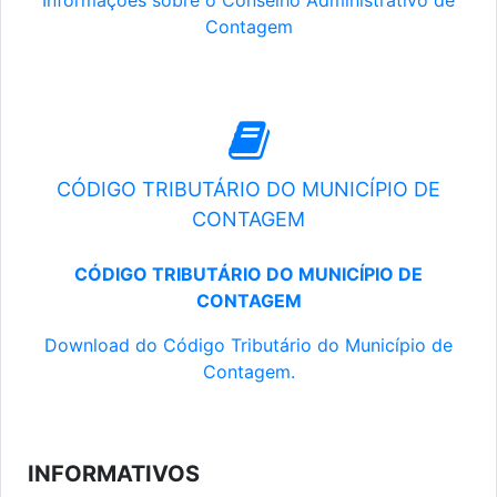
Informações sobre o Conselho Administrativo de
Contagem
CÓDIGO TRIBUTÁRIO DO MUNICÍPIO DE
CONTAGEM
CÓDIGO TRIBUTÁRIO DO MUNICÍPIO DE
CONTAGEM
Download do Código Tributário do Município de
Contagem.
INFORMATIVOS