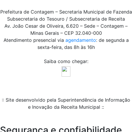
Prefeitura de Contagem – Secretaria Municipal de Fazenda
Subsecretaria do Tesouro / Subsecretaria de Receita
Av. João Cesar de Oliveira, 6.620 – Sede – Contagem –
Minas Gerais – CEP 32.040-000
Atendimento presencial via
agendamento
: de segunda a
sexta-feira, das 8h às 16h
Saiba como chegar:
:: Site desenvolvido pela Superintendência de Informação
e Inovação da Receita Municipal ::
Segurança e confiabilidade