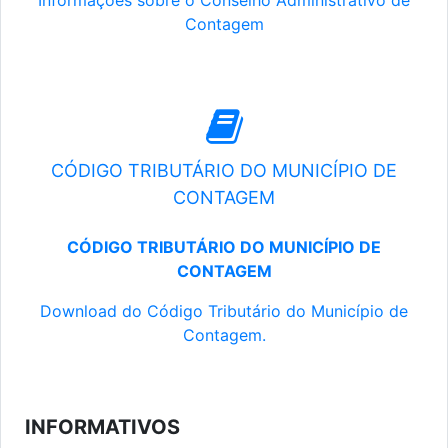
Informações sobre o Conselho Administrativo de
Contagem
CÓDIGO TRIBUTÁRIO DO MUNICÍPIO DE
CONTAGEM
CÓDIGO TRIBUTÁRIO DO MUNICÍPIO DE
CONTAGEM
Download do Código Tributário do Município de
Contagem.
INFORMATIVOS