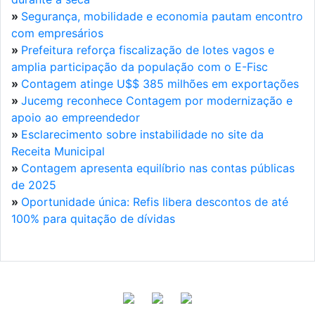
»
Segurança, mobilidade e economia pautam encontro
com empresários
»
Prefeitura reforça fiscalização de lotes vagos e
amplia participação da população com o E-Fisc
»
Contagem atinge U$$ 385 milhões em exportações
»
Jucemg reconhece Contagem por modernização e
apoio ao empreendedor
»
Esclarecimento sobre instabilidade no site da
Receita Municipal
»
Contagem apresenta equilíbrio nas contas públicas
de 2025
»
Oportunidade única: Refis libera descontos de até
100% para quitação de dívidas