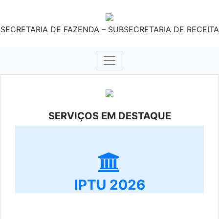
SECRETARIA DE FAZENDA – SUBSECRETARIA DE RECEITA
SERVIÇOS EM DESTAQUE
IPTU 2026