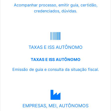
Acompanhar processo, emitir guia, certidão,
credenciados, dúvidas.
TAXAS E ISS AUTÔNOMO
TAXAS E ISS AUTÔNOMO
Emissão de guia e consulta da situação fiscal.
EMPRESAS, MEI, AUTÔNOMOS