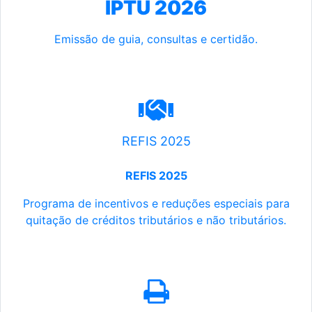
IPTU 2026
Emissão de guia, consultas e certidão.
REFIS 2025
REFIS 2025
Programa de incentivos e reduções especiais para
quitação de créditos tributários e não tributários.