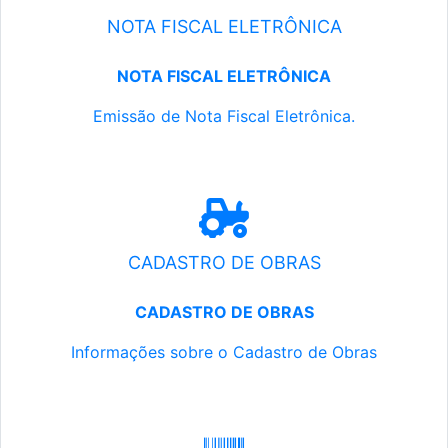
NOTA FISCAL ELETRÔNICA
NOTA FISCAL ELETRÔNICA
Emissão de Nota Fiscal Eletrônica.
CADASTRO DE OBRAS
CADASTRO DE OBRAS
Informações sobre o Cadastro de Obras