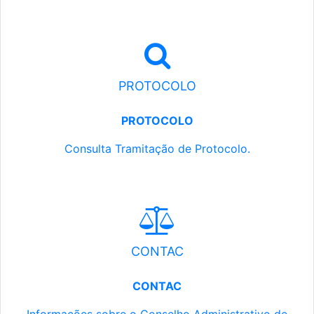
PROTOCOLO
PROTOCOLO
Consulta Tramitação de Protocolo.
CONTAC
CONTAC