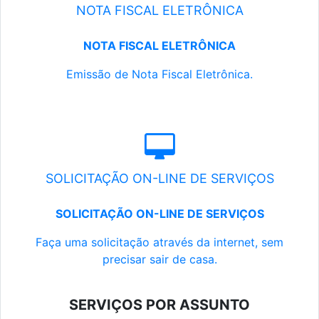
NOTA FISCAL ELETRÔNICA
NOTA FISCAL ELETRÔNICA
Emissão de Nota Fiscal Eletrônica.
SOLICITAÇÃO ON-LINE DE SERVIÇOS
SOLICITAÇÃO ON-LINE DE SERVIÇOS
Faça uma solicitação através da internet, sem
precisar sair de casa.
SERVIÇOS POR ASSUNTO