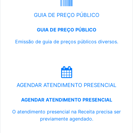
GUIA DE PREÇO PÚBLICO
GUIA DE PREÇO PÚBLICO
Emissão de guia de preços públicos diversos.
AGENDAR ATENDIMENTO PRESENCIAL
AGENDAR ATENDIMENTO PRESENCIAL
O atendimento presencial na Receita precisa ser
previamente agendado.