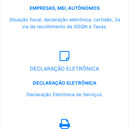
EMPRESAS, MEI, AUTÔNOMOS
Situação fiscal, declaração eletrônica, certidão, 2a
via de recolhimento de ISSQN e Taxas.
DECLARAÇÃO ELETRÔNICA
DECLARAÇÃO ELETRÔNICA
Declaração Eletrônica de Serviços.