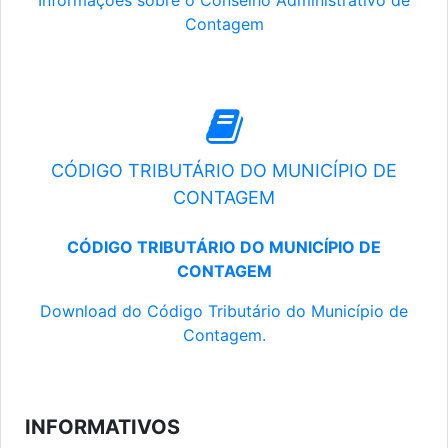
Informações sobre o Conselho Administrativo de
Contagem
CÓDIGO TRIBUTÁRIO DO MUNICÍPIO DE
CONTAGEM
CÓDIGO TRIBUTÁRIO DO MUNICÍPIO DE
CONTAGEM
Download do Código Tributário do Município de
Contagem.
INFORMATIVOS