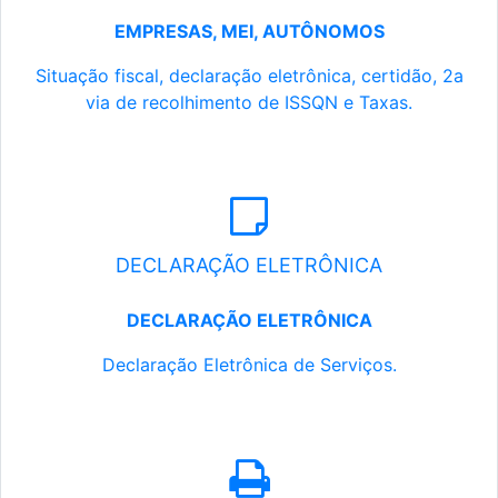
EMPRESAS, MEI, AUTÔNOMOS
Situação fiscal, declaração eletrônica, certidão, 2a
via de recolhimento de ISSQN e Taxas.
DECLARAÇÃO ELETRÔNICA
DECLARAÇÃO ELETRÔNICA
Declaração Eletrônica de Serviços.