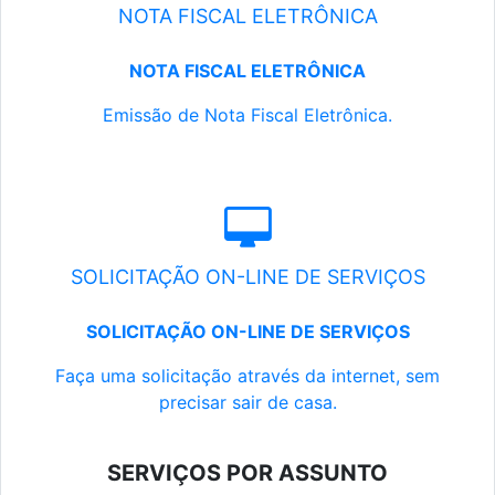
NOTA FISCAL ELETRÔNICA
NOTA FISCAL ELETRÔNICA
Emissão de Nota Fiscal Eletrônica.
SOLICITAÇÃO ON-LINE DE SERVIÇOS
SOLICITAÇÃO ON-LINE DE SERVIÇOS
Faça uma solicitação através da internet, sem
precisar sair de casa.
SERVIÇOS POR ASSUNTO