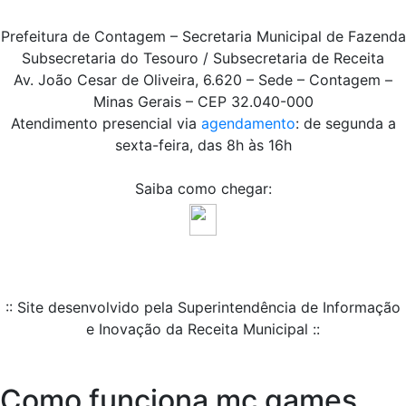
Prefeitura de Contagem – Secretaria Municipal de Fazenda
Subsecretaria do Tesouro / Subsecretaria de Receita
Av. João Cesar de Oliveira, 6.620 – Sede – Contagem –
Minas Gerais – CEP 32.040-000
Atendimento presencial via
agendamento
: de segunda a
sexta-feira, das 8h às 16h
Saiba como chegar:
:: Site desenvolvido pela Superintendência de Informação
e Inovação da Receita Municipal ::
Como funciona mc games