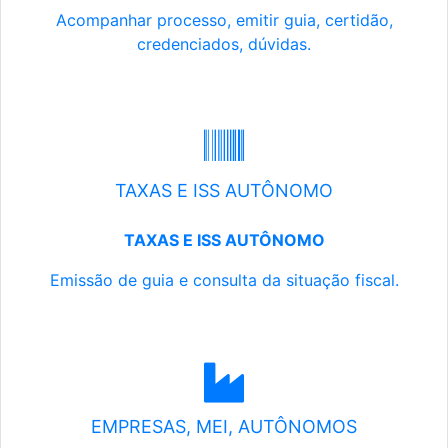
Acompanhar processo, emitir guia, certidão,
credenciados, dúvidas.
TAXAS E ISS AUTÔNOMO
TAXAS E ISS AUTÔNOMO
Emissão de guia e consulta da situação fiscal.
EMPRESAS, MEI, AUTÔNOMOS