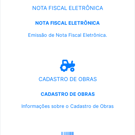
NOTA FISCAL ELETRÔNICA
NOTA FISCAL ELETRÔNICA
Emissão de Nota Fiscal Eletrônica.
CADASTRO DE OBRAS
CADASTRO DE OBRAS
Informações sobre o Cadastro de Obras