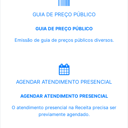
GUIA DE PREÇO PÚBLICO
GUIA DE PREÇO PÚBLICO
Emissão de guia de preços públicos diversos.
AGENDAR ATENDIMENTO PRESENCIAL
AGENDAR ATENDIMENTO PRESENCIAL
O atendimento presencial na Receita precisa ser
previamente agendado.