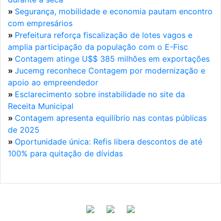
»
Segurança, mobilidade e economia pautam encontro
com empresários
»
Prefeitura reforça fiscalização de lotes vagos e
amplia participação da população com o E-Fisc
»
Contagem atinge U$$ 385 milhões em exportações
»
Jucemg reconhece Contagem por modernização e
apoio ao empreendedor
»
Esclarecimento sobre instabilidade no site da
Receita Municipal
»
Contagem apresenta equilíbrio nas contas públicas
de 2025
»
Oportunidade única: Refis libera descontos de até
100% para quitação de dívidas