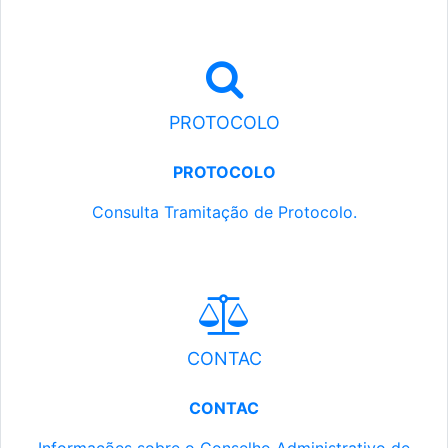
PROTOCOLO
PROTOCOLO
Consulta Tramitação de Protocolo.
CONTAC
CONTAC