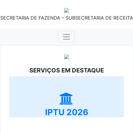
SECRETARIA DE FAZENDA – SUBSECRETARIA DE RECEITA
SERVIÇOS EM DESTAQUE
IPTU 2026