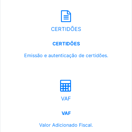
CERTIDÕES
CERTIDÕES
Emissão e autenticação de certidões.
VAF
VAF
Valor Adicionado Fiscal.