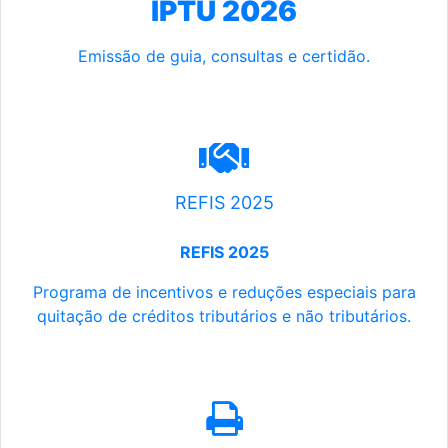
IPTU 2026
Emissão de guia, consultas e certidão.
REFIS 2025
REFIS 2025
Programa de incentivos e reduções especiais para
quitação de créditos tributários e não tributários.