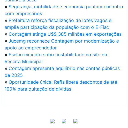
»
Segurança, mobilidade e economia pautam encontro
com empresários
»
Prefeitura reforça fiscalização de lotes vagos e
amplia participação da população com o E-Fisc
»
Contagem atinge U$$ 385 milhões em exportações
»
Jucemg reconhece Contagem por modernização e
apoio ao empreendedor
»
Esclarecimento sobre instabilidade no site da
Receita Municipal
»
Contagem apresenta equilíbrio nas contas públicas
de 2025
»
Oportunidade única: Refis libera descontos de até
100% para quitação de dívidas