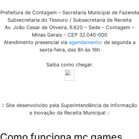
Prefeitura de Contagem – Secretaria Municipal de Fazenda
Subsecretaria do Tesouro / Subsecretaria de Receita
Av. João Cesar de Oliveira, 6.620 – Sede – Contagem –
Minas Gerais – CEP 32.040-000
Atendimento presencial via
agendamento
: de segunda a
sexta-feira, das 8h às 16h
Saiba como chegar:
:: Site desenvolvido pela Superintendência de Informação
e Inovação da Receita Municipal ::
Como funciona mc games