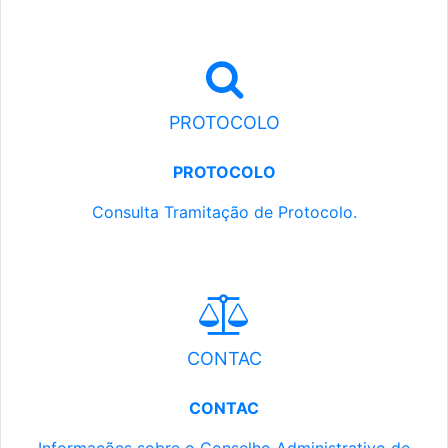
PROTOCOLO
PROTOCOLO
Consulta Tramitação de Protocolo.
CONTAC
CONTAC