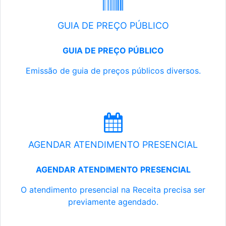
GUIA DE PREÇO PÚBLICO
GUIA DE PREÇO PÚBLICO
Emissão de guia de preços públicos diversos.
AGENDAR ATENDIMENTO PRESENCIAL
AGENDAR ATENDIMENTO PRESENCIAL
O atendimento presencial na Receita precisa ser
previamente agendado.