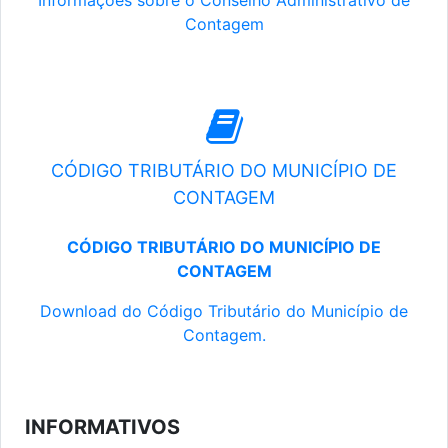
Informações sobre o Conselho Administrativo de
Contagem
CÓDIGO TRIBUTÁRIO DO MUNICÍPIO DE
CONTAGEM
CÓDIGO TRIBUTÁRIO DO MUNICÍPIO DE
CONTAGEM
Download do Código Tributário do Município de
Contagem.
INFORMATIVOS