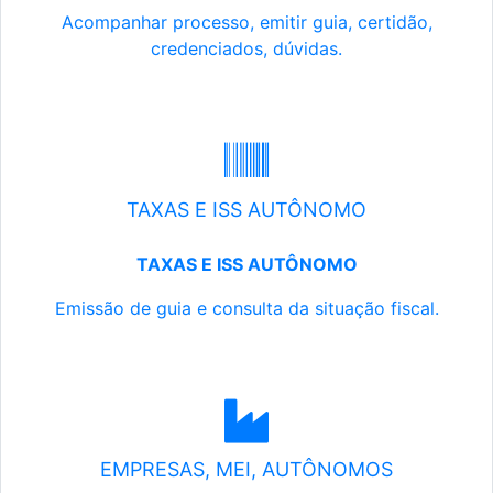
Acompanhar processo, emitir guia, certidão,
credenciados, dúvidas.
TAXAS E ISS AUTÔNOMO
TAXAS E ISS AUTÔNOMO
Emissão de guia e consulta da situação fiscal.
EMPRESAS, MEI, AUTÔNOMOS