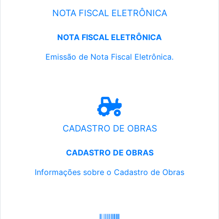
NOTA FISCAL ELETRÔNICA
NOTA FISCAL ELETRÔNICA
Emissão de Nota Fiscal Eletrônica.
CADASTRO DE OBRAS
CADASTRO DE OBRAS
Informações sobre o Cadastro de Obras