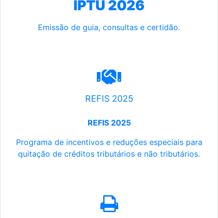
IPTU 2026
Emissão de guia, consultas e certidão.
REFIS 2025
REFIS 2025
Programa de incentivos e reduções especiais para
quitação de créditos tributários e não tributários.