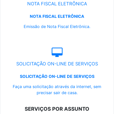
NOTA FISCAL ELETRÔNICA
NOTA FISCAL ELETRÔNICA
Emissão de Nota Fiscal Eletrônica.
SOLICITAÇÃO ON-LINE DE SERVIÇOS
SOLICITAÇÃO ON-LINE DE SERVIÇOS
Faça uma solicitação através da internet, sem
precisar sair de casa.
SERVIÇOS POR ASSUNTO