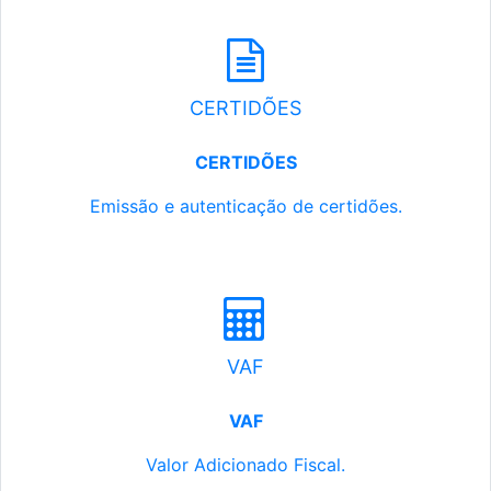
CERTIDÕES
CERTIDÕES
Emissão e autenticação de certidões.
VAF
VAF
Valor Adicionado Fiscal.