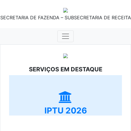
SECRETARIA DE FAZENDA – SUBSECRETARIA DE RECEITA
SERVIÇOS EM DESTAQUE
IPTU 2026