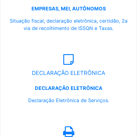
EMPRESAS, MEI, AUTÔNOMOS
Situação fiscal, declaração eletrônica, certidão, 2a
via de recolhimento de ISSQN e Taxas.
DECLARAÇÃO ELETRÔNICA
DECLARAÇÃO ELETRÔNICA
Declaração Eletrônica de Serviços.