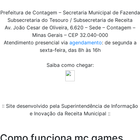
Prefeitura de Contagem – Secretaria Municipal de Fazenda
Subsecretaria do Tesouro / Subsecretaria de Receita
Av. João Cesar de Oliveira, 6.620 – Sede – Contagem –
Minas Gerais – CEP 32.040-000
Atendimento presencial via
agendamento
: de segunda a
sexta-feira, das 8h às 16h
Saiba como chegar:
:: Site desenvolvido pela Superintendência de Informação
e Inovação da Receita Municipal ::
Como funciona mc games