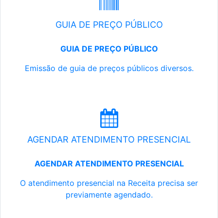
GUIA DE PREÇO PÚBLICO
GUIA DE PREÇO PÚBLICO
Emissão de guia de preços públicos diversos.
AGENDAR ATENDIMENTO PRESENCIAL
AGENDAR ATENDIMENTO PRESENCIAL
O atendimento presencial na Receita precisa ser
previamente agendado.