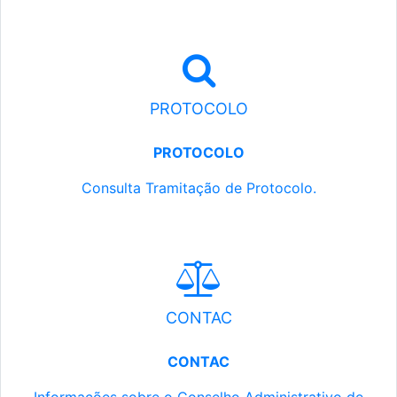
PROTOCOLO
PROTOCOLO
Consulta Tramitação de Protocolo.
CONTAC
CONTAC