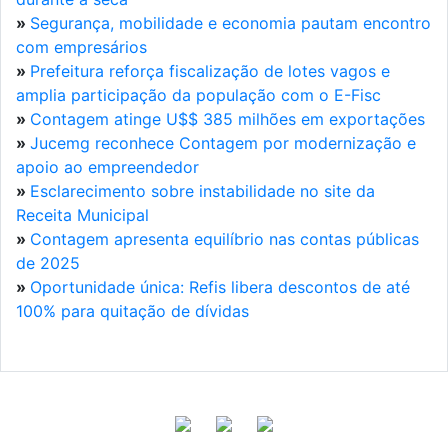
»
Segurança, mobilidade e economia pautam encontro
com empresários
»
Prefeitura reforça fiscalização de lotes vagos e
amplia participação da população com o E-Fisc
»
Contagem atinge U$$ 385 milhões em exportações
»
Jucemg reconhece Contagem por modernização e
apoio ao empreendedor
»
Esclarecimento sobre instabilidade no site da
Receita Municipal
»
Contagem apresenta equilíbrio nas contas públicas
de 2025
»
Oportunidade única: Refis libera descontos de até
100% para quitação de dívidas