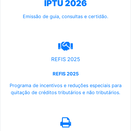
IPTU 2026
Emissão de guia, consultas e certidão.
REFIS 2025
REFIS 2025
Programa de incentivos e reduções especiais para
quitação de créditos tributários e não tributários.