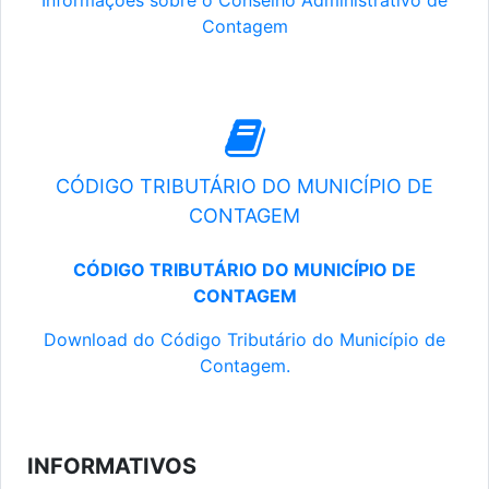
Informações sobre o Conselho Administrativo de
Contagem
CÓDIGO TRIBUTÁRIO DO MUNICÍPIO DE
CONTAGEM
CÓDIGO TRIBUTÁRIO DO MUNICÍPIO DE
CONTAGEM
Download do Código Tributário do Município de
Contagem.
INFORMATIVOS