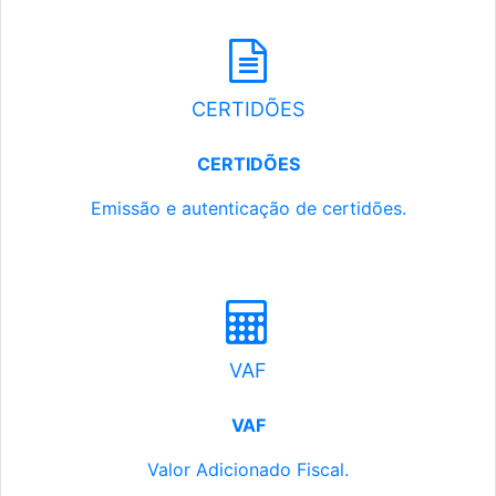
CERTIDÕES
CERTIDÕES
Emissão e autenticação de certidões.
VAF
VAF
Valor Adicionado Fiscal.