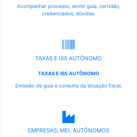
Acompanhar processo, emitir guia, certidão,
credenciados, dúvidas.
TAXAS E ISS AUTÔNOMO
TAXAS E ISS AUTÔNOMO
Emissão de guia e consulta da situação fiscal.
EMPRESAS, MEI, AUTÔNOMOS