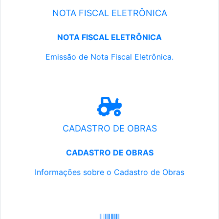
NOTA FISCAL ELETRÔNICA
NOTA FISCAL ELETRÔNICA
Emissão de Nota Fiscal Eletrônica.
CADASTRO DE OBRAS
CADASTRO DE OBRAS
Informações sobre o Cadastro de Obras