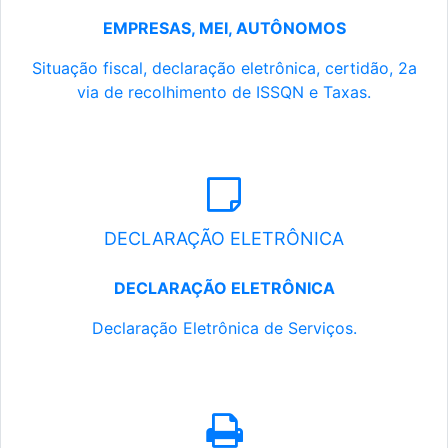
EMPRESAS, MEI, AUTÔNOMOS
Situação fiscal, declaração eletrônica, certidão, 2a
via de recolhimento de ISSQN e Taxas.
DECLARAÇÃO ELETRÔNICA
DECLARAÇÃO ELETRÔNICA
Declaração Eletrônica de Serviços.