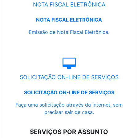
NOTA FISCAL ELETRÔNICA
NOTA FISCAL ELETRÔNICA
Emissão de Nota Fiscal Eletrônica.
SOLICITAÇÃO ON-LINE DE SERVIÇOS
SOLICITAÇÃO ON-LINE DE SERVIÇOS
Faça uma solicitação através da internet, sem
precisar sair de casa.
SERVIÇOS POR ASSUNTO