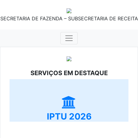
SECRETARIA DE FAZENDA – SUBSECRETARIA DE RECEITA
SERVIÇOS EM DESTAQUE
IPTU 2026