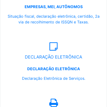
EMPRESAS, MEI, AUTÔNOMOS
Situação fiscal, declaração eletrônica, certidão, 2a
via de recolhimento de ISSQN e Taxas.
DECLARAÇÃO ELETRÔNICA
DECLARAÇÃO ELETRÔNICA
Declaração Eletrônica de Serviços.