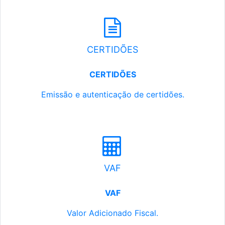
CERTIDÕES
CERTIDÕES
Emissão e autenticação de certidões.
VAF
VAF
Valor Adicionado Fiscal.