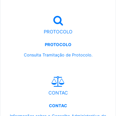
PROTOCOLO
PROTOCOLO
Consulta Tramitação de Protocolo.
CONTAC
CONTAC