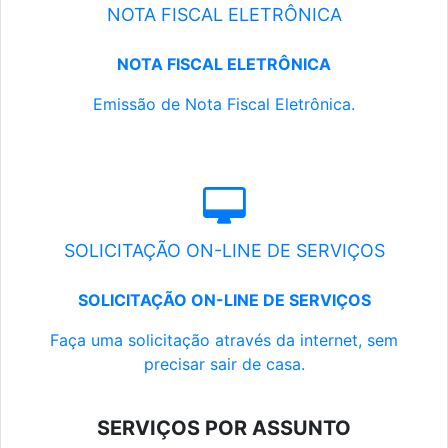
NOTA FISCAL ELETRÔNICA
NOTA FISCAL ELETRÔNICA
Emissão de Nota Fiscal Eletrônica.
SOLICITAÇÃO ON-LINE DE SERVIÇOS
SOLICITAÇÃO ON-LINE DE SERVIÇOS
Faça uma solicitação através da internet, sem
precisar sair de casa.
SERVIÇOS POR ASSUNTO