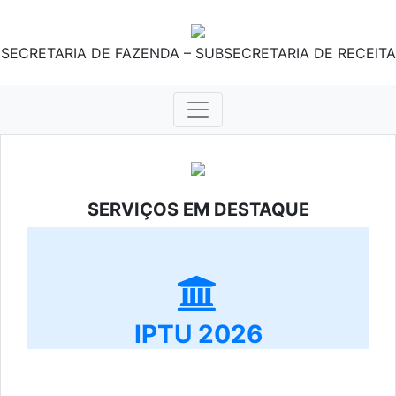
SECRETARIA DE FAZENDA – SUBSECRETARIA DE RECEITA
SERVIÇOS EM DESTAQUE
IPTU 2026