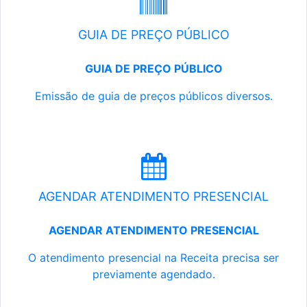
GUIA DE PREÇO PÚBLICO
GUIA DE PREÇO PÚBLICO
Emissão de guia de preços públicos diversos.
AGENDAR ATENDIMENTO PRESENCIAL
AGENDAR ATENDIMENTO PRESENCIAL
O atendimento presencial na Receita precisa ser
previamente agendado.