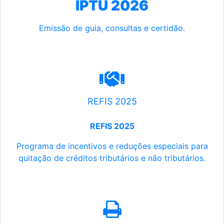
IPTU 2026
Emissão de guia, consultas e certidão.
REFIS 2025
REFIS 2025
Programa de incentivos e reduções especiais para
quitação de créditos tributários e não tributários.