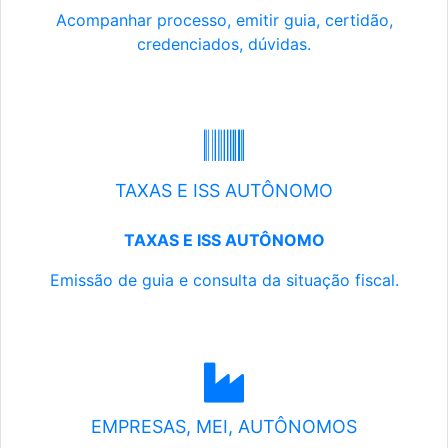
Acompanhar processo, emitir guia, certidão,
credenciados, dúvidas.
TAXAS E ISS AUTÔNOMO
TAXAS E ISS AUTÔNOMO
Emissão de guia e consulta da situação fiscal.
EMPRESAS, MEI, AUTÔNOMOS