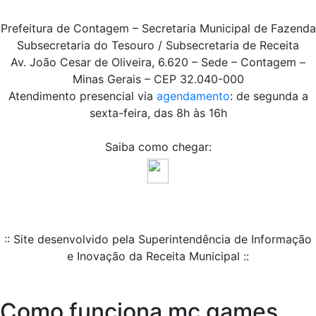
Prefeitura de Contagem – Secretaria Municipal de Fazenda
Subsecretaria do Tesouro / Subsecretaria de Receita
Av. João Cesar de Oliveira, 6.620 – Sede – Contagem –
Minas Gerais – CEP 32.040-000
Atendimento presencial via
agendamento
: de segunda a
sexta-feira, das 8h às 16h
Saiba como chegar:
:: Site desenvolvido pela Superintendência de Informação
e Inovação da Receita Municipal ::
Como funciona mc games