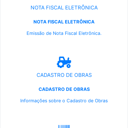
NOTA FISCAL ELETRÔNICA
NOTA FISCAL ELETRÔNICA
Emissão de Nota Fiscal Eletrônica.
CADASTRO DE OBRAS
CADASTRO DE OBRAS
Informações sobre o Cadastro de Obras