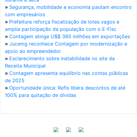
»
Segurança, mobilidade e economia pautam encontro
com empresários
»
Prefeitura reforça fiscalização de lotes vagos e
amplia participação da população com o E-Fisc
»
Contagem atinge U$$ 385 milhões em exportações
»
Jucemg reconhece Contagem por modernização e
apoio ao empreendedor
»
Esclarecimento sobre instabilidade no site da
Receita Municipal
»
Contagem apresenta equilíbrio nas contas públicas
de 2025
»
Oportunidade única: Refis libera descontos de até
100% para quitação de dívidas