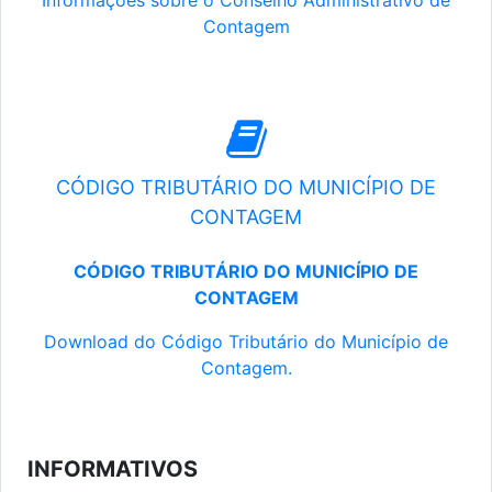
Informações sobre o Conselho Administrativo de
Contagem
CÓDIGO TRIBUTÁRIO DO MUNICÍPIO DE
CONTAGEM
CÓDIGO TRIBUTÁRIO DO MUNICÍPIO DE
CONTAGEM
Download do Código Tributário do Município de
Contagem.
INFORMATIVOS