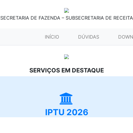
SECRETARIA DE FAZENDA – SUBSECRETARIA DE RECEITA
(CURRENT)
INÍCIO
DÚVIDAS
DOWN
SERVIÇOS EM DESTAQUE
IPTU 2026