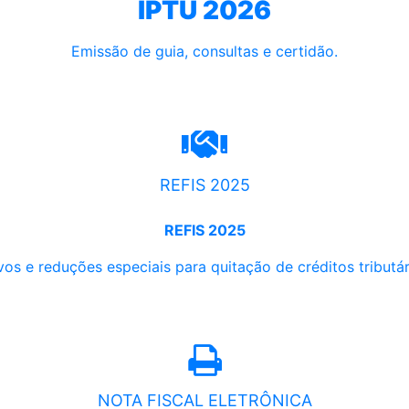
IPTU 2026
Emissão de guia, consultas e certidão.
REFIS 2025
REFIS 2025
os e reduções especiais para quitação de créditos tributári
NOTA FISCAL ELETRÔNICA