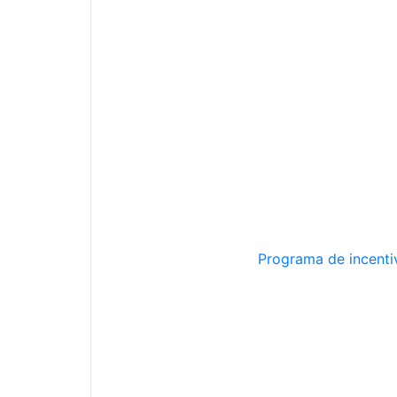
Programa de incentiv