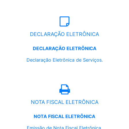
DECLARAÇÃO ELETRÔNICA
DECLARAÇÃO ELETRÔNICA
Declaração Eletrônica de Serviços.
NOTA FISCAL ELETRÔNICA
NOTA FISCAL ELETRÔNICA
Emissão de Nota Fiscal Eletrônica.