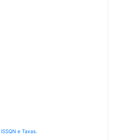
e ISSQN e Taxas.