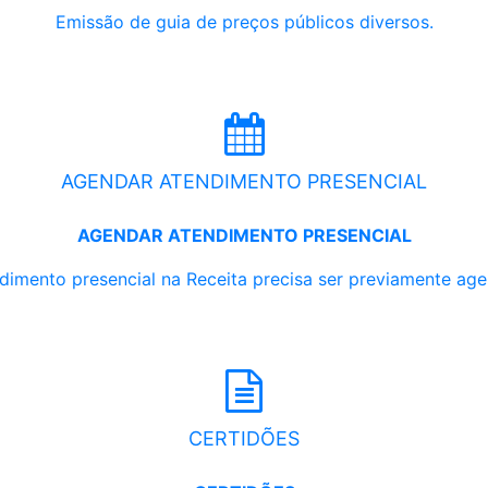
Emissão de guia de preços públicos diversos.
AGENDAR ATENDIMENTO PRESENCIAL
AGENDAR ATENDIMENTO PRESENCIAL
dimento presencial na Receita precisa ser previamente ag
CERTIDÕES