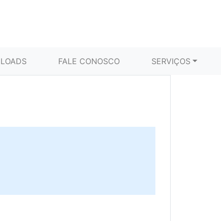
LOADS
FALE CONOSCO
SERVIÇOS