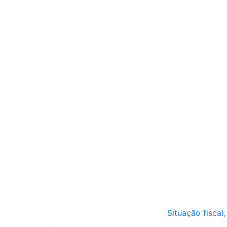
Situação fiscal