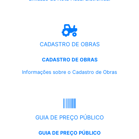
CADASTRO DE OBRAS
CADASTRO DE OBRAS
Informações sobre o Cadastro de Obras
GUIA DE PREÇO PÚBLICO
GUIA DE PREÇO PÚBLICO