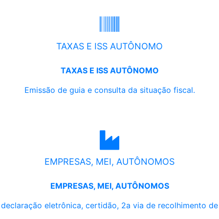
TAXAS E ISS AUTÔNOMO
TAXAS E ISS AUTÔNOMO
Emissão de guia e consulta da situação fiscal.
EMPRESAS, MEI, AUTÔNOMOS
EMPRESAS, MEI, AUTÔNOMOS
, declaração eletrônica, certidão, 2a via de recolhimento d