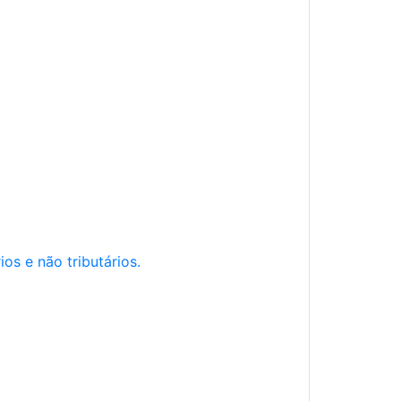
os e não tributários.