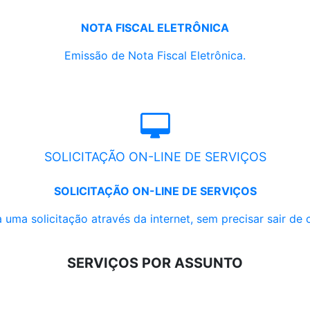
NOTA FISCAL ELETRÔNICA
Emissão de Nota Fiscal Eletrônica.
SOLICITAÇÃO ON-LINE DE SERVIÇOS
SOLICITAÇÃO ON-LINE DE SERVIÇOS
 uma solicitação através da internet, sem precisar sair de 
SERVIÇOS POR ASSUNTO