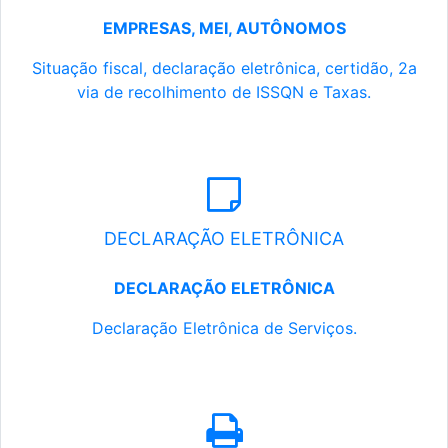
EMPRESAS, MEI, AUTÔNOMOS
Situação fiscal, declaração eletrônica, certidão, 2a
via de recolhimento de ISSQN e Taxas.
DECLARAÇÃO ELETRÔNICA
DECLARAÇÃO ELETRÔNICA
Declaração Eletrônica de Serviços.