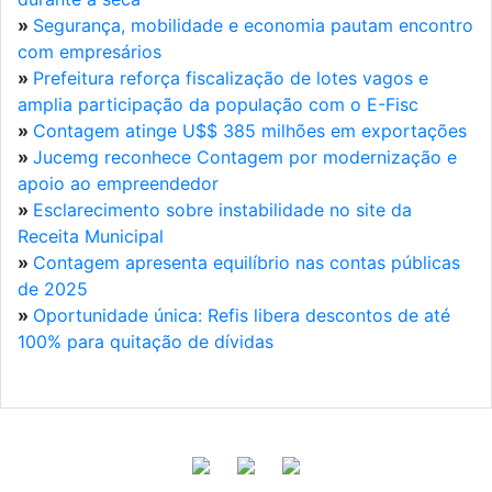
»
Segurança, mobilidade e economia pautam encontro
com empresários
»
Prefeitura reforça fiscalização de lotes vagos e
amplia participação da população com o E-Fisc
»
Contagem atinge U$$ 385 milhões em exportações
»
Jucemg reconhece Contagem por modernização e
apoio ao empreendedor
»
Esclarecimento sobre instabilidade no site da
Receita Municipal
»
Contagem apresenta equilíbrio nas contas públicas
de 2025
»
Oportunidade única: Refis libera descontos de até
100% para quitação de dívidas