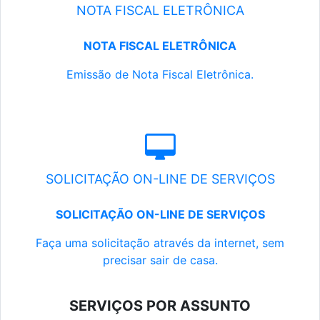
NOTA FISCAL ELETRÔNICA
NOTA FISCAL ELETRÔNICA
Emissão de Nota Fiscal Eletrônica.
SOLICITAÇÃO ON-LINE DE SERVIÇOS
SOLICITAÇÃO ON-LINE DE SERVIÇOS
Faça uma solicitação através da internet, sem
precisar sair de casa.
SERVIÇOS POR ASSUNTO