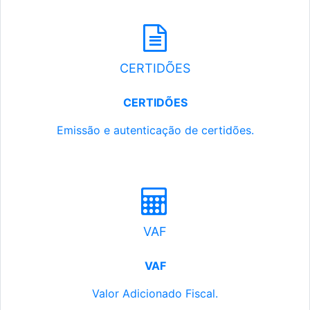
CERTIDÕES
CERTIDÕES
Emissão e autenticação de certidões.
VAF
VAF
Valor Adicionado Fiscal.