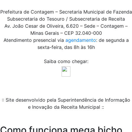
Prefeitura de Contagem – Secretaria Municipal de Fazenda
Subsecretaria do Tesouro / Subsecretaria de Receita
Av. João Cesar de Oliveira, 6.620 – Sede – Contagem –
Minas Gerais – CEP 32.040-000
Atendimento presencial via
agendamento
: de segunda a
sexta-feira, das 8h às 16h
Saiba como chegar:
:: Site desenvolvido pela Superintendência de Informação
e Inovação da Receita Municipal ::
Como funciona mega bicho