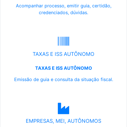
Acompanhar processo, emitir guia, certidão,
credenciados, dúvidas.
TAXAS E ISS AUTÔNOMO
TAXAS E ISS AUTÔNOMO
Emissão de guia e consulta da situação fiscal.
EMPRESAS, MEI, AUTÔNOMOS