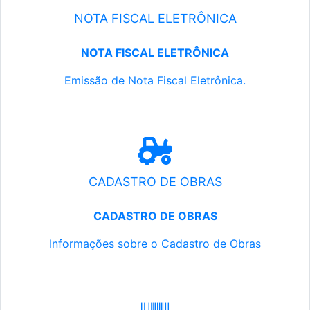
NOTA FISCAL ELETRÔNICA
NOTA FISCAL ELETRÔNICA
Emissão de Nota Fiscal Eletrônica.
CADASTRO DE OBRAS
CADASTRO DE OBRAS
Informações sobre o Cadastro de Obras