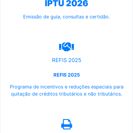
IPTU 2026
Emissão de guia, consultas e certidão.
REFIS 2025
REFIS 2025
Programa de incentivos e reduções especiais para
quitação de créditos tributários e não tributários.