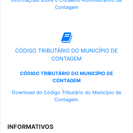
Informações sobre o Conselho Administrativo de
Contagem
CÓDIGO TRIBUTÁRIO DO MUNICÍPIO DE
CONTAGEM
CÓDIGO TRIBUTÁRIO DO MUNICÍPIO DE
CONTAGEM
Download do Código Tributário do Município de
Contagem.
INFORMATIVOS