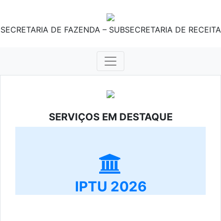
SECRETARIA DE FAZENDA – SUBSECRETARIA DE RECEITA
SERVIÇOS EM DESTAQUE
IPTU 2026