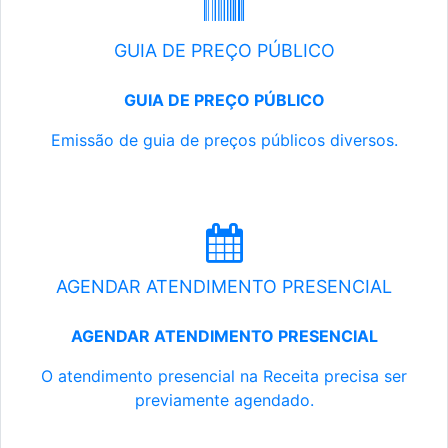
GUIA DE PREÇO PÚBLICO
GUIA DE PREÇO PÚBLICO
Emissão de guia de preços públicos diversos.
AGENDAR ATENDIMENTO PRESENCIAL
AGENDAR ATENDIMENTO PRESENCIAL
O atendimento presencial na Receita precisa ser
previamente agendado.