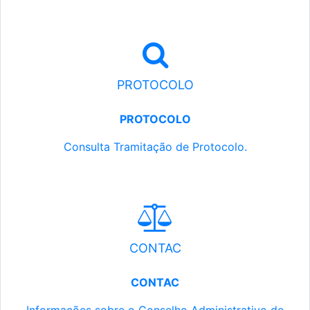
PROTOCOLO
PROTOCOLO
Consulta Tramitação de Protocolo.
CONTAC
CONTAC