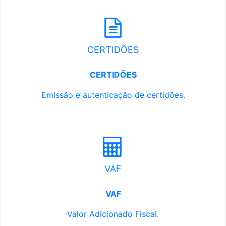
CERTIDÕES
CERTIDÕES
Emissão e autenticação de certidões.
VAF
VAF
Valor Adicionado Fiscal.