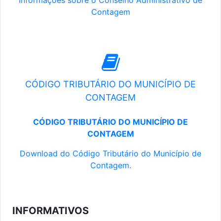
Informações sobre o Conselho Administrativo de
Contagem
CÓDIGO TRIBUTÁRIO DO MUNICÍPIO DE
CONTAGEM
CÓDIGO TRIBUTÁRIO DO MUNICÍPIO DE
CONTAGEM
Download do Código Tributário do Município de
Contagem.
INFORMATIVOS