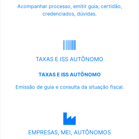
Acompanhar processo, emitir guia, certidão,
credenciados, dúvidas.
TAXAS E ISS AUTÔNOMO
TAXAS E ISS AUTÔNOMO
Emissão de guia e consulta da situação fiscal.
EMPRESAS, MEI, AUTÔNOMOS