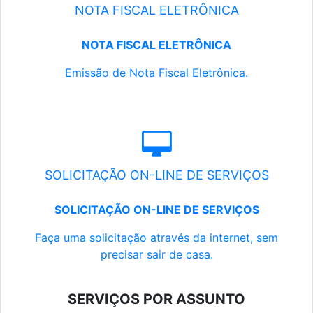
NOTA FISCAL ELETRÔNICA
NOTA FISCAL ELETRÔNICA
Emissão de Nota Fiscal Eletrônica.
SOLICITAÇÃO ON-LINE DE SERVIÇOS
SOLICITAÇÃO ON-LINE DE SERVIÇOS
Faça uma solicitação através da internet, sem
precisar sair de casa.
SERVIÇOS POR ASSUNTO