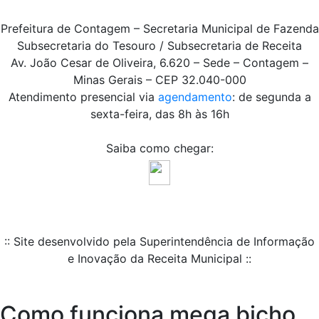
Prefeitura de Contagem – Secretaria Municipal de Fazenda
Subsecretaria do Tesouro / Subsecretaria de Receita
Av. João Cesar de Oliveira, 6.620 – Sede – Contagem –
Minas Gerais – CEP 32.040-000
Atendimento presencial via
agendamento
: de segunda a
sexta-feira, das 8h às 16h
Saiba como chegar:
:: Site desenvolvido pela Superintendência de Informação
e Inovação da Receita Municipal ::
Como funciona mega bicho