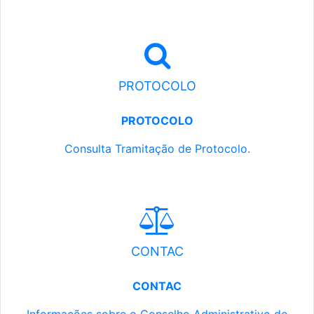
PROTOCOLO
PROTOCOLO
Consulta Tramitação de Protocolo.
CONTAC
CONTAC