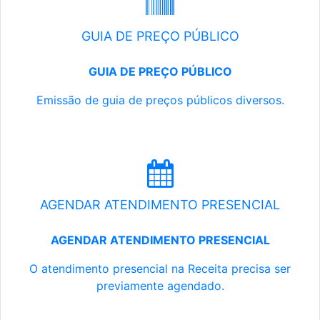
GUIA DE PREÇO PÚBLICO
GUIA DE PREÇO PÚBLICO
Emissão de guia de preços públicos diversos.
AGENDAR ATENDIMENTO PRESENCIAL
AGENDAR ATENDIMENTO PRESENCIAL
O atendimento presencial na Receita precisa ser
previamente agendado.