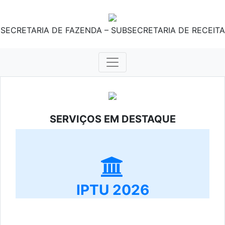
SECRETARIA DE FAZENDA – SUBSECRETARIA DE RECEITA
SERVIÇOS EM DESTAQUE
IPTU 2026