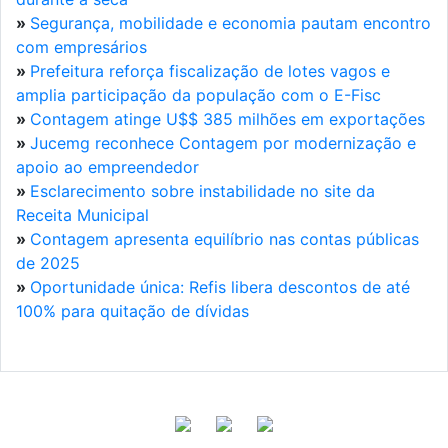
»
Segurança, mobilidade e economia pautam encontro
com empresários
»
Prefeitura reforça fiscalização de lotes vagos e
amplia participação da população com o E-Fisc
»
Contagem atinge U$$ 385 milhões em exportações
»
Jucemg reconhece Contagem por modernização e
apoio ao empreendedor
»
Esclarecimento sobre instabilidade no site da
Receita Municipal
»
Contagem apresenta equilíbrio nas contas públicas
de 2025
»
Oportunidade única: Refis libera descontos de até
100% para quitação de dívidas