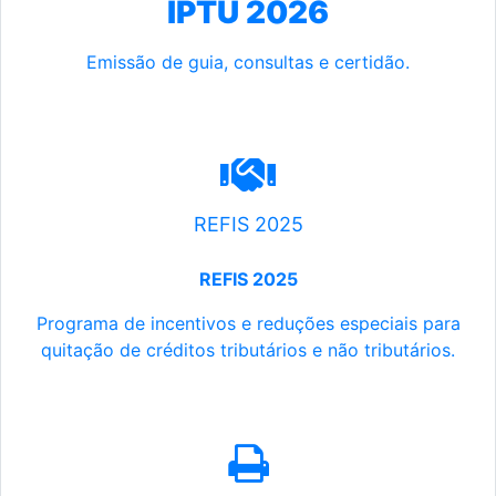
IPTU 2026
Emissão de guia, consultas e certidão.
REFIS 2025
REFIS 2025
Programa de incentivos e reduções especiais para
quitação de créditos tributários e não tributários.