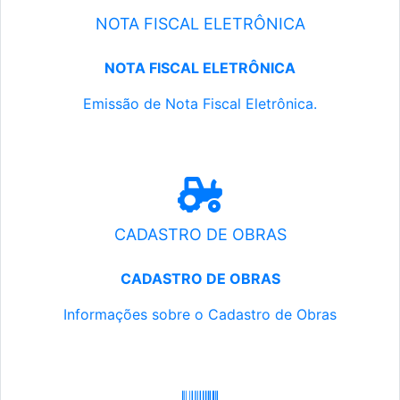
NOTA FISCAL ELETRÔNICA
NOTA FISCAL ELETRÔNICA
Emissão de Nota Fiscal Eletrônica.
CADASTRO DE OBRAS
CADASTRO DE OBRAS
Informações sobre o Cadastro de Obras