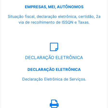
EMPRESAS, MEI, AUTÔNOMOS
Situação fiscal, declaração eletrônica, certidão, 2a
via de recolhimento de ISSQN e Taxas.
DECLARAÇÃO ELETRÔNICA
DECLARAÇÃO ELETRÔNICA
Declaração Eletrônica de Serviços.