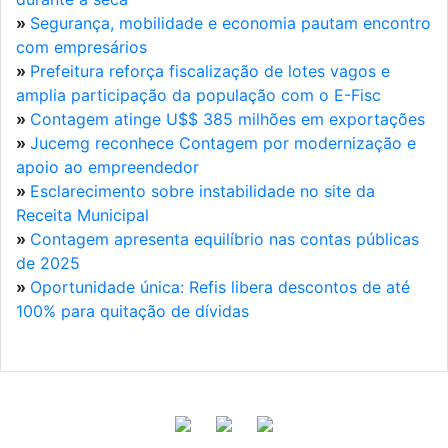
»
Segurança, mobilidade e economia pautam encontro
com empresários
»
Prefeitura reforça fiscalização de lotes vagos e
amplia participação da população com o E-Fisc
»
Contagem atinge U$$ 385 milhões em exportações
»
Jucemg reconhece Contagem por modernização e
apoio ao empreendedor
»
Esclarecimento sobre instabilidade no site da
Receita Municipal
»
Contagem apresenta equilíbrio nas contas públicas
de 2025
»
Oportunidade única: Refis libera descontos de até
100% para quitação de dívidas