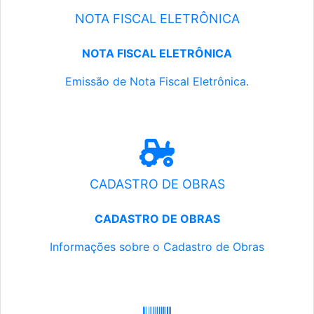
NOTA FISCAL ELETRÔNICA
NOTA FISCAL ELETRÔNICA
Emissão de Nota Fiscal Eletrônica.
CADASTRO DE OBRAS
CADASTRO DE OBRAS
Informações sobre o Cadastro de Obras