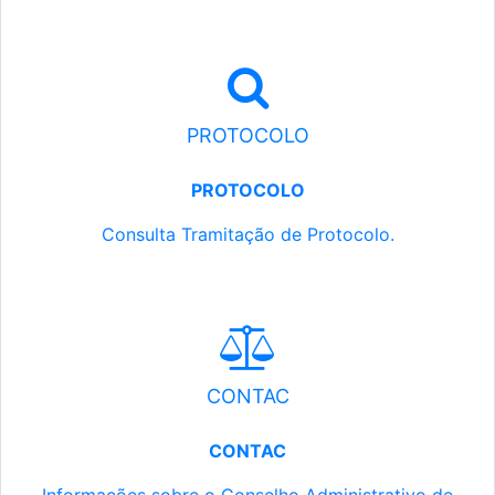
PROTOCOLO
PROTOCOLO
Consulta Tramitação de Protocolo.
CONTAC
CONTAC