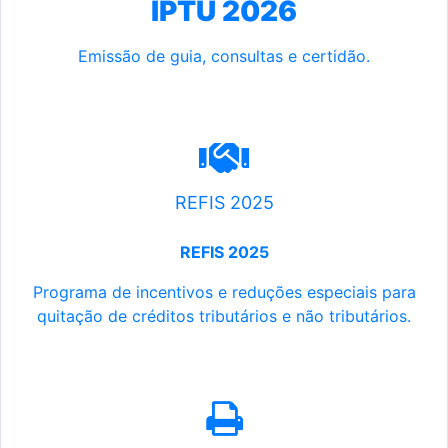
IPTU 2026
Emissão de guia, consultas e certidão.
REFIS 2025
REFIS 2025
Programa de incentivos e reduções especiais para
quitação de créditos tributários e não tributários.