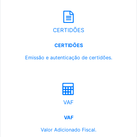
CERTIDÕES
CERTIDÕES
Emissão e autenticação de certidões.
VAF
VAF
Valor Adicionado Fiscal.