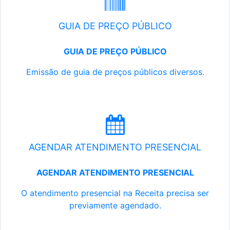
GUIA DE PREÇO PÚBLICO
GUIA DE PREÇO PÚBLICO
Emissão de guia de preços públicos diversos.
AGENDAR ATENDIMENTO PRESENCIAL
AGENDAR ATENDIMENTO PRESENCIAL
O atendimento presencial na Receita precisa ser
previamente agendado.