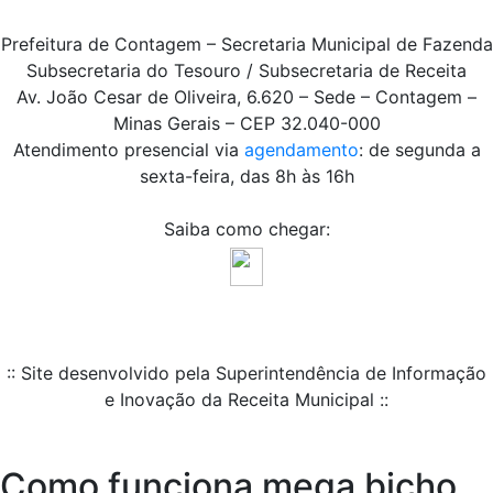
Prefeitura de Contagem – Secretaria Municipal de Fazenda
Subsecretaria do Tesouro / Subsecretaria de Receita
Av. João Cesar de Oliveira, 6.620 – Sede – Contagem –
Minas Gerais – CEP 32.040-000
Atendimento presencial via
agendamento
: de segunda a
sexta-feira, das 8h às 16h
Saiba como chegar:
:: Site desenvolvido pela Superintendência de Informação
e Inovação da Receita Municipal ::
Como funciona mega bicho