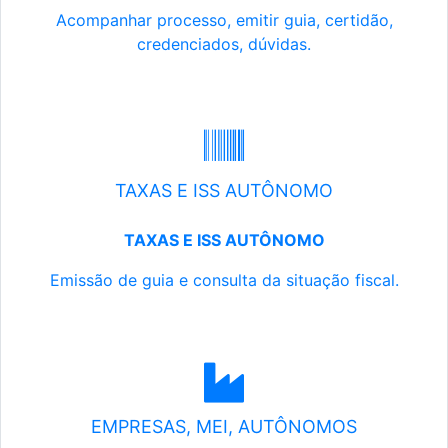
Acompanhar processo, emitir guia, certidão,
credenciados, dúvidas.
TAXAS E ISS AUTÔNOMO
TAXAS E ISS AUTÔNOMO
Emissão de guia e consulta da situação fiscal.
EMPRESAS, MEI, AUTÔNOMOS