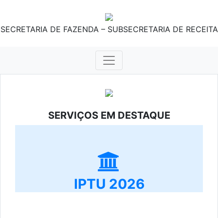
SECRETARIA DE FAZENDA – SUBSECRETARIA DE RECEITA
SERVIÇOS EM DESTAQUE
IPTU 2026