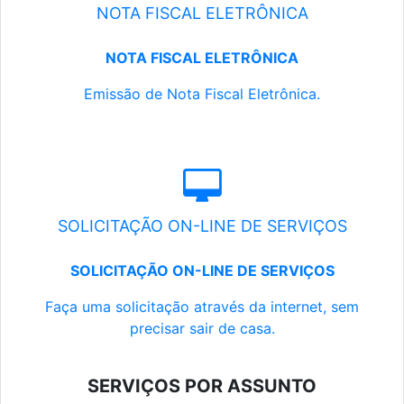
NOTA FISCAL ELETRÔNICA
NOTA FISCAL ELETRÔNICA
Emissão de Nota Fiscal Eletrônica.
SOLICITAÇÃO ON-LINE DE SERVIÇOS
SOLICITAÇÃO ON-LINE DE SERVIÇOS
Faça uma solicitação através da internet, sem
precisar sair de casa.
SERVIÇOS POR ASSUNTO