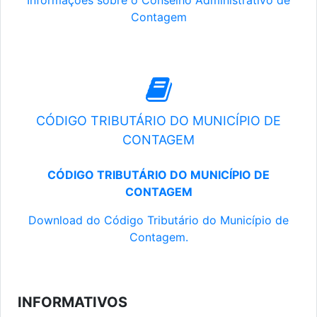
Informações sobre o Conselho Administrativo de
Contagem
CÓDIGO TRIBUTÁRIO DO MUNICÍPIO DE
CONTAGEM
CÓDIGO TRIBUTÁRIO DO MUNICÍPIO DE
CONTAGEM
Download do Código Tributário do Município de
Contagem.
INFORMATIVOS