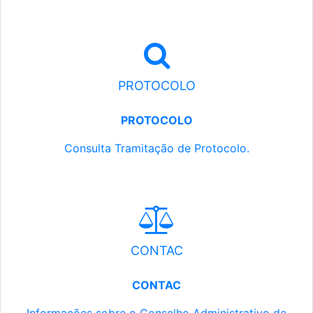
PROTOCOLO
PROTOCOLO
Consulta Tramitação de Protocolo.
CONTAC
CONTAC