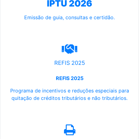
IPTU 2026
Emissão de guia, consultas e certidão.
REFIS 2025
REFIS 2025
Programa de incentivos e reduções especiais para
quitação de créditos tributários e não tributários.