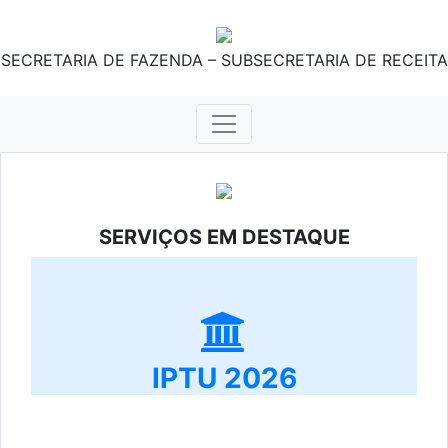
SECRETARIA DE FAZENDA – SUBSECRETARIA DE RECEITA
SERVIÇOS EM DESTAQUE
IPTU 2026