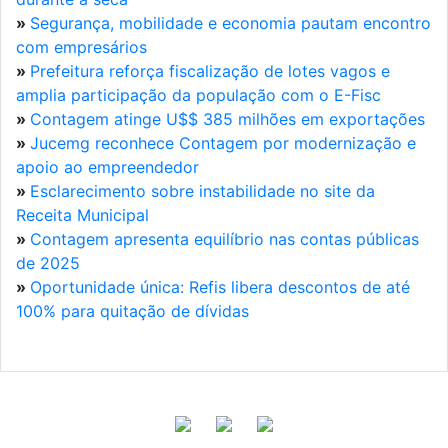
»
Segurança, mobilidade e economia pautam encontro
com empresários
»
Prefeitura reforça fiscalização de lotes vagos e
amplia participação da população com o E-Fisc
»
Contagem atinge U$$ 385 milhões em exportações
»
Jucemg reconhece Contagem por modernização e
apoio ao empreendedor
»
Esclarecimento sobre instabilidade no site da
Receita Municipal
»
Contagem apresenta equilíbrio nas contas públicas
de 2025
»
Oportunidade única: Refis libera descontos de até
100% para quitação de dívidas