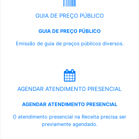
GUIA DE PREÇO PÚBLICO
GUIA DE PREÇO PÚBLICO
Emissão de guia de preços públicos diversos.
AGENDAR ATENDIMENTO PRESENCIAL
AGENDAR ATENDIMENTO PRESENCIAL
O atendimento presencial na Receita precisa ser
previamente agendado.