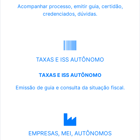
Acompanhar processo, emitir guia, certidão,
credenciados, dúvidas.
TAXAS E ISS AUTÔNOMO
TAXAS E ISS AUTÔNOMO
Emissão de guia e consulta da situação fiscal.
EMPRESAS, MEI, AUTÔNOMOS