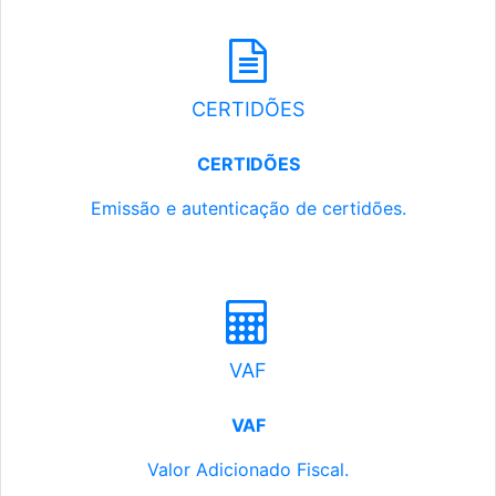
CERTIDÕES
CERTIDÕES
Emissão e autenticação de certidões.
VAF
VAF
Valor Adicionado Fiscal.