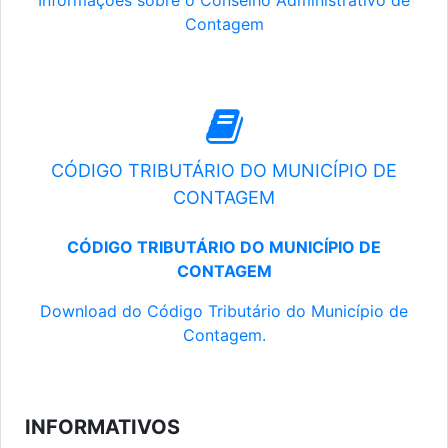
Informações sobre o Conselho Administrativo de
Contagem
CÓDIGO TRIBUTÁRIO DO MUNICÍPIO DE
CONTAGEM
CÓDIGO TRIBUTÁRIO DO MUNICÍPIO DE
CONTAGEM
Download do Código Tributário do Município de
Contagem.
INFORMATIVOS