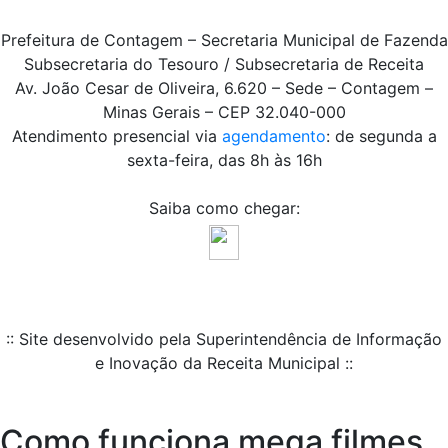
Prefeitura de Contagem – Secretaria Municipal de Fazenda
Subsecretaria do Tesouro / Subsecretaria de Receita
Av. João Cesar de Oliveira, 6.620 – Sede – Contagem –
Minas Gerais – CEP 32.040-000
Atendimento presencial via
agendamento
: de segunda a
sexta-feira, das 8h às 16h
Saiba como chegar:
:: Site desenvolvido pela Superintendência de Informação
e Inovação da Receita Municipal ::
Como funciona mega filmes