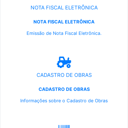
NOTA FISCAL ELETRÔNICA
NOTA FISCAL ELETRÔNICA
Emissão de Nota Fiscal Eletrônica.
CADASTRO DE OBRAS
CADASTRO DE OBRAS
Informações sobre o Cadastro de Obras